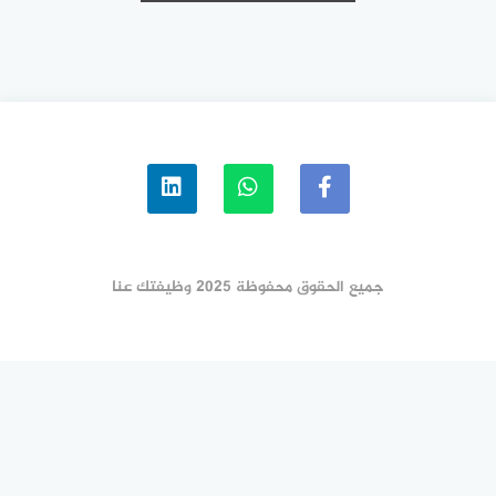
جميع الحقوق محفوظة 2025 وظيفتك عنا