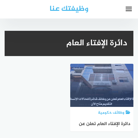
لتجاوز
وظيفتك عنا
لى
لمحتوى
دائرة الإفتاء العام
وظائف حكومية
دائرة الإفتاء العام تعلن عن
وظائف شاغرة للحالات