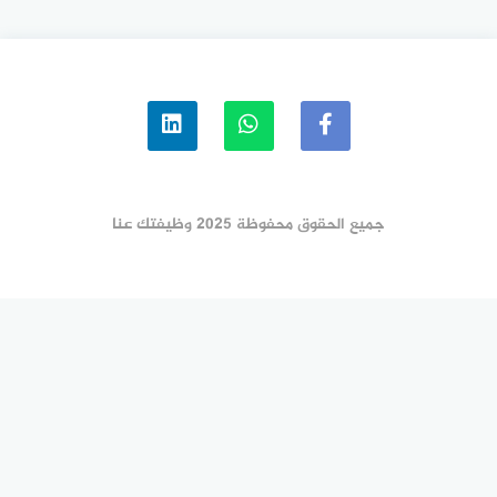
الإنسانية – التقديم متاح الآن
جميع الحقوق محفوظة 2025 وظيفتك عنا