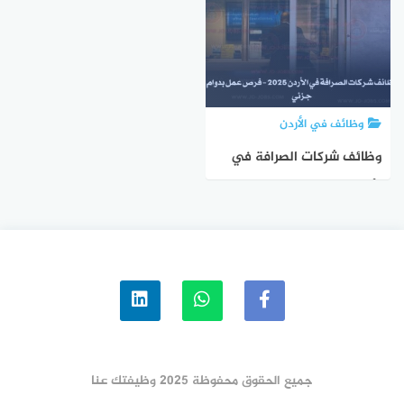
وظائف في الأردن
وظائف شركات الصرافة في
الأردن 2025 – فرص عمل
بدوام جزئي
جميع الحقوق محفوظة 2025 وظيفتك عنا