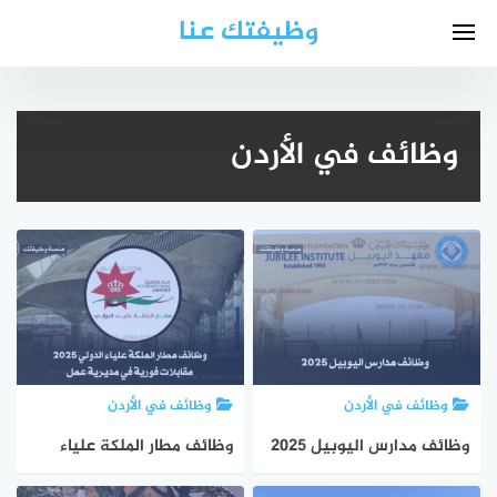
لتجاوز
وظيفتك عنا
لى
لمحتوى
وظائف في الأردن
وظائف في الأردن
وظائف في الأردن
وظائف مدارس اليوبيل 2025
وظائف مطار الملكة علياء
– مطلوب موظفين للعمل
الدولي 2025 – مقابلات