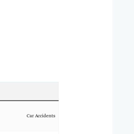
Car Accidents