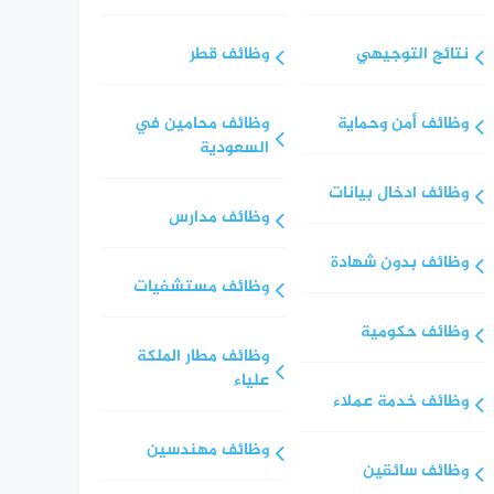
نتائج التوجيهي
وظائف قطر
وظائف أمن وحماية
وظائف محامين في
السعودية
وظائف ادخال بيانات
وظائف مدارس
وظائف بدون شهادة
وظائف مستشفيات
وظائف حكومية
وظائف مطار الملكة
علياء
وظائف خدمة عملاء
وظائف مهندسين
وظائف سائقين