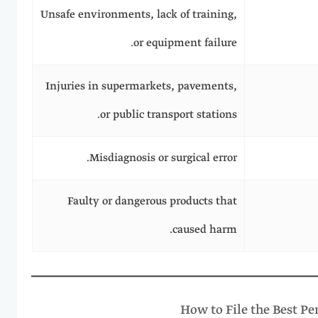
Unsafe environments, lack of training,
or equipment failure.
Injuries in supermarkets, pavements,
or public transport stations.
Misdiagnosis or surgical error.
Faulty or dangerous products that
caused harm.
How to File the Best P