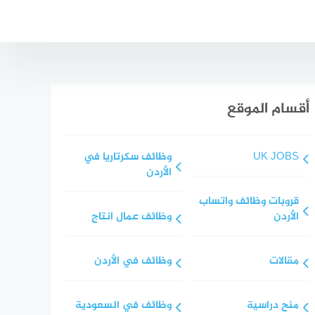
أقسام الموقع
UK JOBS
وظائف سكرتاريا في
الأردن
قروبات وظائف واتساب
الأردن
وظائف عمال انتاج
مقالات
وظائف في الأردن
منح دراسية
وظائف في السعودية