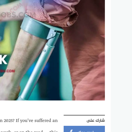
شارك على
n 2025? If you’ve suffered an