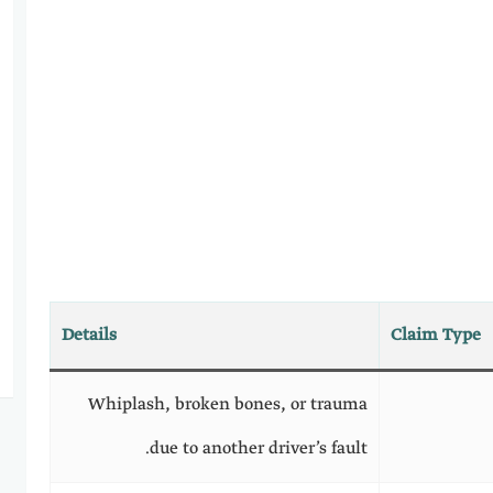
Details
Claim Type
Whiplash, broken bones, or trauma
due to another driver’s fault.