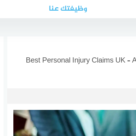
وظيفتك عنا
Best Personal Injury Claims UK – 