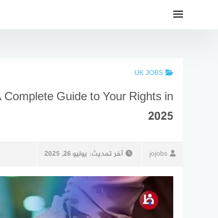
لتجاوز
لى
لمحتوى
UK JOBS
A Complete Guide to Your Rights in
2025
jojobs
آخر تحديث:
يوليو 26, 2025