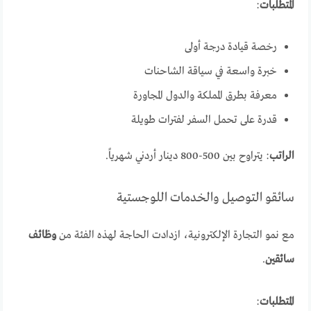
المتطلبات
:
رخصة قيادة درجة أولى
خبرة واسعة في سياقة الشاحنات
معرفة بطرق المملكة والدول المجاورة
قدرة على تحمل السفر لفترات طويلة
الراتب
: يتراوح بين 500-800 دينار أردني شهرياً.
سائقو التوصيل والخدمات اللوجستية
مع نمو التجارة الإلكترونية، ازدادت الحاجة لهذه الفئة من
وظائف
سائقين
.
المتطلبات
: