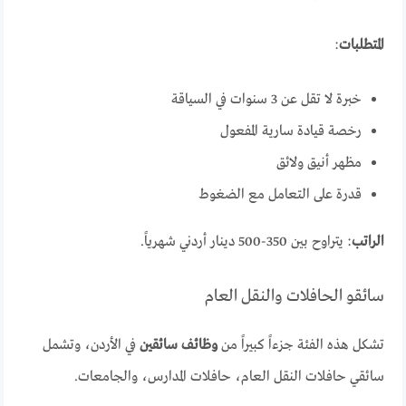
المتطلبات
:
خبرة لا تقل عن 3 سنوات في السياقة
رخصة قيادة سارية المفعول
مظهر أنيق ولائق
قدرة على التعامل مع الضغوط
الراتب
: يتراوح بين 350-500 دينار أردني شهرياً.
سائقو الحافلات والنقل العام
تشكل هذه الفئة جزءاً كبيراً من
وظائف سائقين
في الأردن، وتشمل
سائقي حافلات النقل العام، حافلات المدارس، والجامعات.