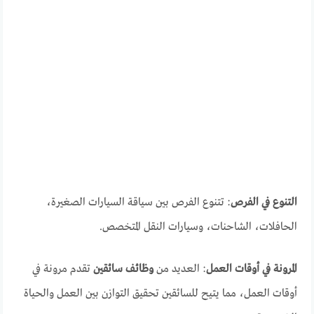
التنوع في الفرص
: تتنوع الفرص بين سياقة السيارات الصغيرة،
الحافلات، الشاحنات، وسيارات النقل المتخصص.
المرونة في أوقات العمل
: العديد من
وظائف سائقين
تقدم مرونة في
أوقات العمل، مما يتيح للسائقين تحقيق التوازن بين العمل والحياة