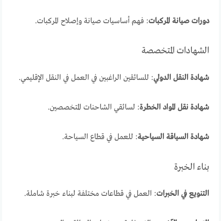
دورات صيانة المركبات
: فهم أساسيات صيانة وإصلاح المركبات.
الشهادات المتخصصة
شهادة النقل الدولي
: للسائقين الراغبين في العمل في النقل الإقليمي.
شهادة نقل المواد الخطرة
: لسائقي الشاحنات المتخصصين.
شهادة السياقة السياحية
: للعمل في قطاع السياحة.
بناء الخبرة
التنويع في الخبرات
: العمل في قطاعات مختلفة لبناء خبرة شاملة.