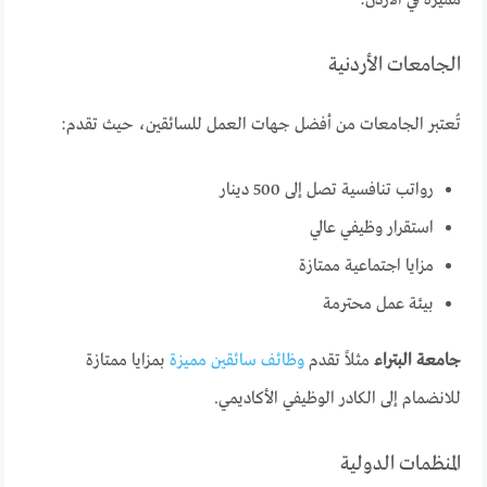
مميزة في الأردن:
الجامعات الأردنية
تُعتبر الجامعات من أفضل جهات العمل للسائقين، حيث تقدم:
رواتب تنافسية تصل إلى 500 دينار
استقرار وظيفي عالي
مزايا اجتماعية ممتازة
بيئة عمل محترمة
جامعة البتراء
مثلاً تقدم
وظائف سائقين مميزة
بمزايا ممتازة
للانضمام إلى الكادر الوظيفي الأكاديمي.
المنظمات الدولية