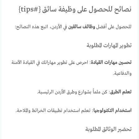
نصائح للحصول على وظيفة سائق {#tips}
للحصول على أفضل
وظائف سائقين
في الأردن، اتبع هذه النصائح:
تطوير المهارات المطلوبة
تحسين مهارات القيادة
: احرص على تطوير مهاراتك في القيادة الآمنة
والدفاعية.
تعلم الطرق
: كن ملماً بشوارع وطرق الأردن الرئيسية.
استخدام التكنولوجيا
: تعلم استخدام تطبيقات الخرائط والملاحة.
تحضير الوثائق المطلوبة