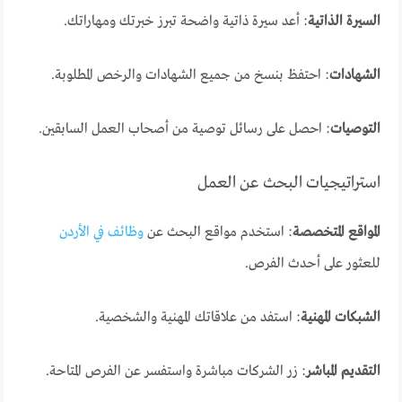
السيرة الذاتية
: أعد سيرة ذاتية واضحة تبرز خبرتك ومهاراتك.
الشهادات
: احتفظ بنسخ من جميع الشهادات والرخص المطلوبة.
التوصيات
: احصل على رسائل توصية من أصحاب العمل السابقين.
استراتيجيات البحث عن العمل
المواقع المتخصصة
: استخدم مواقع البحث عن
وظائف في الأردن
للعثور على أحدث الفرص.
الشبكات المهنية
: استفد من علاقاتك المهنية والشخصية.
التقديم المباشر
: زر الشركات مباشرة واستفسر عن الفرص المتاحة.