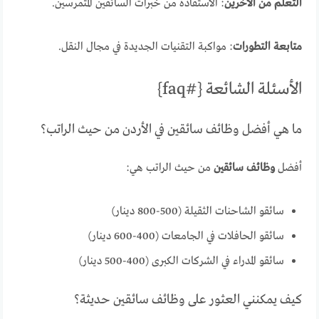
التعلم من الآخرين
: الاستفادة من خبرات السائقين المتمرسين.
متابعة التطورات
: مواكبة التقنيات الجديدة في مجال النقل.
الأسئلة الشائعة {#faq}
ما هي أفضل وظائف سائقين في الأردن من حيث الراتب؟
أفضل
وظائف سائقين
من حيث الراتب هي:
سائقو الشاحنات الثقيلة (500-800 دينار)
سائقو الحافلات في الجامعات (400-600 دينار)
سائقو المدراء في الشركات الكبرى (400-500 دينار)
كيف يمكنني العثور على وظائف سائقين حديثة؟