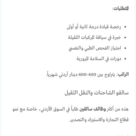
المتطلبات
:
رخصة قيادة درجة ثانية أو أولى
خبرة في سياقة المركبات الثقيلة
اجتياز الفحص الطبي والنفسي
دورات في السلامة المرورية
الراتب
: يتراوح بين 400-600 دينار أردني شهرياً.
سائقو الشاحنات والنقل الثقيل
هذه من أكثر
وظائف سائقين
طلباً في السوق الأردني، خاصة مع نمو
قطاع التجارة والاستيراد والتصدير.