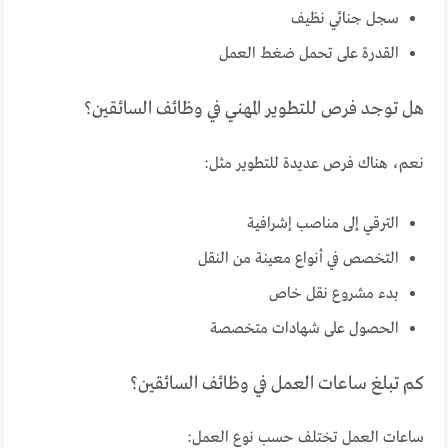
سجل جنائي نظيف
القدرة على تحمل ضغط العمل
هل توجد فرص للتطوير المهني في وظائف السائقين؟
نعم، هناك فرص عديدة للتطوير مثل:
الترقي إلى مناصب إشرافية
التخصص في أنواع معينة من النقل
بدء مشروع نقل خاص
الحصول على شهادات متخصصة
كم تبلغ ساعات العمل في وظائف السائقين؟
ساعات العمل تختلف حسب نوع العمل: