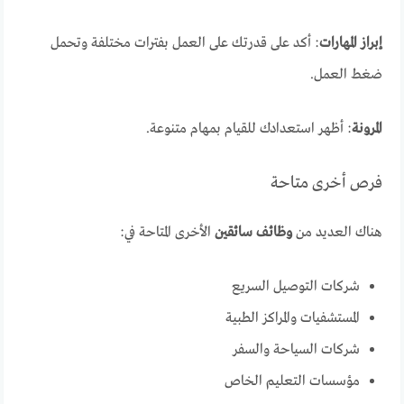
إبراز المهارات
: أكد على قدرتك على العمل بفترات مختلفة وتحمل
ضغط العمل.
المرونة
: أظهر استعدادك للقيام بمهام متنوعة.
فرص أخرى متاحة
هناك العديد من
وظائف سائقين
الأخرى المتاحة في:
شركات التوصيل السريع
المستشفيات والمراكز الطبية
شركات السياحة والسفر
مؤسسات التعليم الخاص