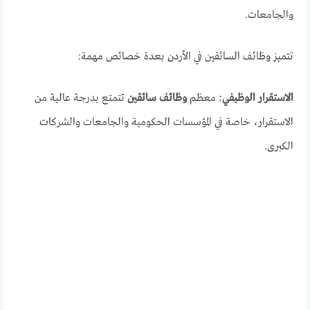
والجامعات.
تتميز وظائف السائقين في الأردن بعدة خصائص مهمة:
الاستقرار الوظيفي
: معظم
وظائف سائقين
تتمتع بدرجة عالية من
الاستقرار، خاصة في المؤسسات الحكومية والجامعات والشركات
الكبرى.