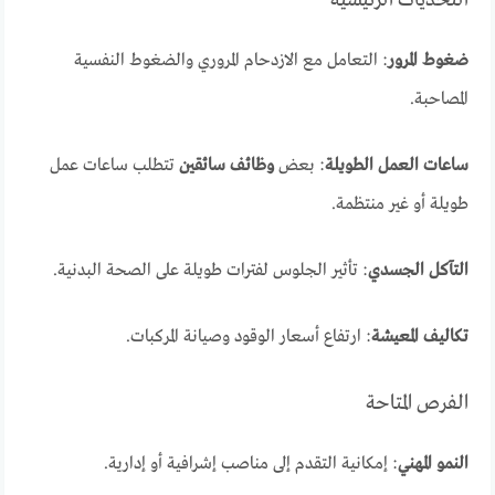
ضغوط المرور
: التعامل مع الازدحام المروري والضغوط النفسية
المصاحبة.
ساعات العمل الطويلة
: بعض
وظائف سائقين
تتطلب ساعات عمل
طويلة أو غير منتظمة.
التآكل الجسدي
: تأثير الجلوس لفترات طويلة على الصحة البدنية.
تكاليف المعيشة
: ارتفاع أسعار الوقود وصيانة المركبات.
الفرص المتاحة
النمو المهني
: إمكانية التقدم إلى مناصب إشرافية أو إدارية.