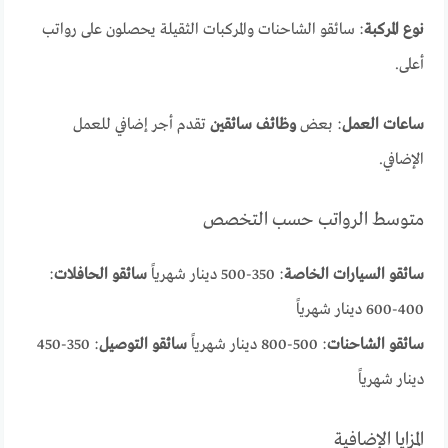
نوع المركبة
: سائقو الشاحنات والمركبات الثقيلة يحصلون على رواتب
أعلى.
ساعات العمل
: بعض
وظائف سائقين
تقدم أجر إضافي للعمل
الإضافي.
متوسط الرواتب حسب التخصص
سائقو السيارات الخاصة
: 350-500 دينار شهرياً
سائقو الحافلات
:
400-600 دينار شهرياً
سائقو الشاحنات
: 500-800 دينار شهرياً
سائقو التوصيل
: 350-450
دينار شهرياً
المزايا الإضافية