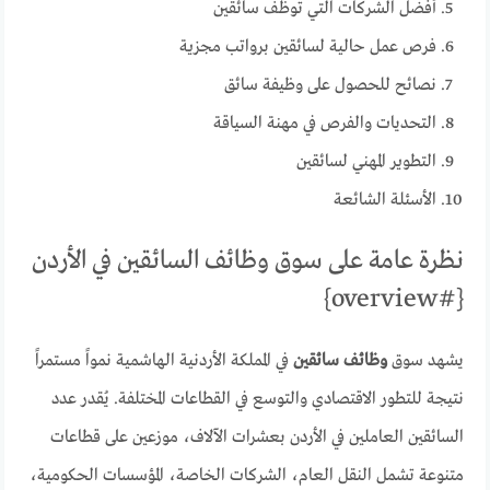
أفضل الشركات التي توظف سائقين
فرص عمل حالية لسائقين برواتب مجزية
نصائح للحصول على وظيفة سائق
التحديات والفرص في مهنة السياقة
التطوير المهني لسائقين
الأسئلة الشائعة
نظرة عامة على سوق وظائف السائقين في الأردن
{#overview}
يشهد سوق
وظائف سائقين
في المملكة الأردنية الهاشمية نمواً مستمراً
نتيجة للتطور الاقتصادي والتوسع في القطاعات المختلفة. يُقدر عدد
السائقين العاملين في الأردن بعشرات الآلاف، موزعين على قطاعات
متنوعة تشمل النقل العام، الشركات الخاصة، المؤسسات الحكومية،