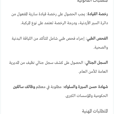
المتطلبات القانونية
رخصة القيادة
: يجب الحصول على رخصة قيادة سارية المفعول من
دائرة السير الأردنية، ودرجة الرخصة تعتمد على نوع المركبة.
الفحص الطبي
: إجراء فحص طبي شامل للتأكد من اللياقة البدنية
والصحية.
السجل الجنائي
: الحصول على كشف سجل جنائي نظيف من المديرية
العامة للأمن العام.
شهادة حسن السيرة والسلوك
: مطلوبة في معظم
وظائف سائقين
الحكومية والمؤسسات الكبرى.
المتطلبات المهنية