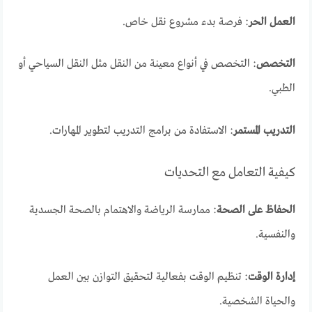
العمل الحر
: فرصة بدء مشروع نقل خاص.
التخصص
: التخصص في أنواع معينة من النقل مثل النقل السياحي أو
الطبي.
التدريب المستمر
: الاستفادة من برامج التدريب لتطوير المهارات.
كيفية التعامل مع التحديات
الحفاظ على الصحة
: ممارسة الرياضة والاهتمام بالصحة الجسدية
والنفسية.
إدارة الوقت
: تنظيم الوقت بفعالية لتحقيق التوازن بين العمل
والحياة الشخصية.