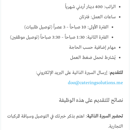
الراتب: 400 دينار أردني شهرياً
ساعات العمل: فترتان
الفترة الأولى: 10 صباحاً – 3 عصراً (توصيل طلبيات)
الفترة الثانية: 1:30 صباحاً – 3:30 صباحاً (توصيل موظفين)
مهام إضافية حسب الحاجة
يُشترط تحمل ضغط العمل
للتقديم
: إرسال السيرة الذاتية على البريد الإلكتروني:
doo@cateringsolutions.me
نصائح للتقديم على هذه الوظيفة
تحضير السيرة الذاتية
: اهتم بذكر خبرتك في التوصيل وسياقة المركبات
التجارية.