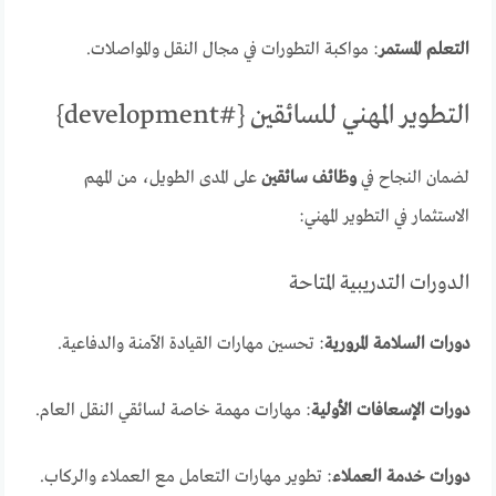
التعلم المستمر
: مواكبة التطورات في مجال النقل والمواصلات.
التطوير المهني للسائقين {#development}
لضمان النجاح في
وظائف سائقين
على المدى الطويل، من المهم
الاستثمار في التطوير المهني:
الدورات التدريبية المتاحة
دورات السلامة المرورية
: تحسين مهارات القيادة الآمنة والدفاعية.
دورات الإسعافات الأولية
: مهارات مهمة خاصة لسائقي النقل العام.
دورات خدمة العملاء
: تطوير مهارات التعامل مع العملاء والركاب.