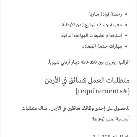
رخصة قيادة سارية
معرفة جيدة بشوارع المدن الأردنية
استخدام تطبيقات الهواتف الذكية
مهارات خدمة العملاء
الراتب
: يتراوح بين 350-450 دينار أردني شهرياً.
متطلبات العمل كسائق في الأردن
{#requirements}
للحصول على إحدى
وظائف سائقين
في الأردن، هناك متطلبات
أساسية يجب توفرها: