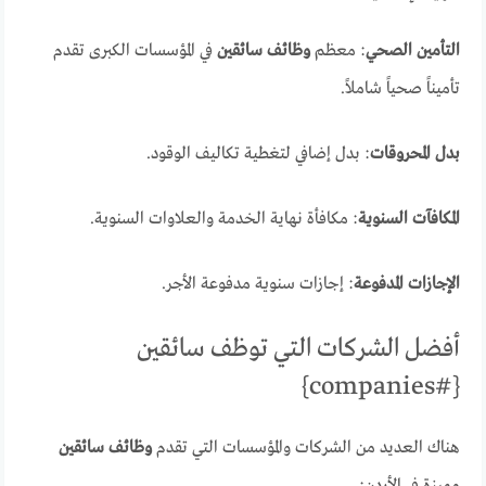
التأمين الصحي
: معظم
وظائف سائقين
في المؤسسات الكبرى تقدم
تأميناً صحياً شاملاً.
بدل المحروقات
: بدل إضافي لتغطية تكاليف الوقود.
المكافآت السنوية
: مكافأة نهاية الخدمة والعلاوات السنوية.
الإجازات المدفوعة
: إجازات سنوية مدفوعة الأجر.
أفضل الشركات التي توظف سائقين
{#companies}
هناك العديد من الشركات والمؤسسات التي تقدم
وظائف سائقين