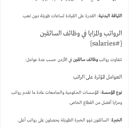
اللياقة البدنية
: القدرة على القيادة لساعات طويلة دون تعب.
الرواتب والمزايا في وظائف السائقين
{#salaries}
تتفاوت رواتب
وظائف سائقين
في الأردن حسب عدة عوامل:
العوامل المؤثرة على الراتب
نوع المؤسسة
: المؤسسات الحكومية والجامعات عادة ما تقدم رواتب
ومزايا أفضل من القطاع الخاص.
الخبرة
: السائقون ذوو الخبرة الطويلة يحصلون على رواتب أعلى.