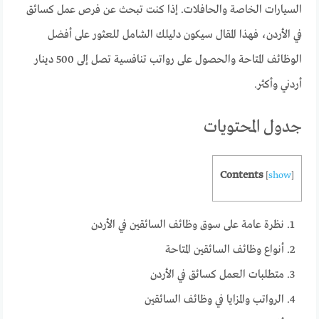
السيارات الخاصة والحافلات. إذا كنت تبحث عن فرص عمل كسائق
في الأردن، فهذا المقال سيكون دليلك الشامل للعثور على أفضل
الوظائف المتاحة والحصول على رواتب تنافسية تصل إلى 500 دينار
أردني وأكثر.
جدول المحتويات
Contents
[
show
]
نظرة عامة على سوق وظائف السائقين في الأردن
أنواع وظائف السائقين المتاحة
متطلبات العمل كسائق في الأردن
الرواتب والمزايا في وظائف السائقين