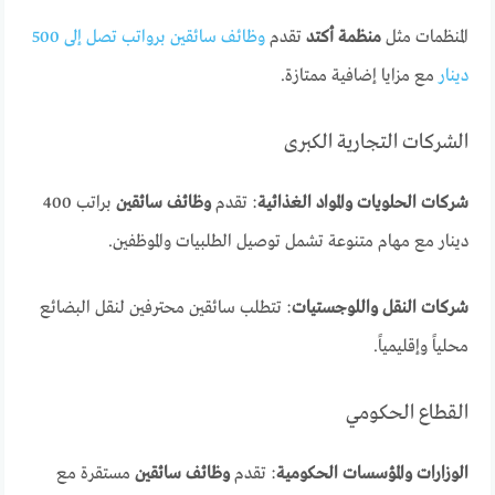
المنظمات مثل
منظمة أكتد
تقدم
وظائف سائقين برواتب تصل إلى 500
دينار
مع مزايا إضافية ممتازة.
الشركات التجارية الكبرى
شركات الحلويات والمواد الغذائية
: تقدم
وظائف سائقين
براتب 400
دينار مع مهام متنوعة تشمل توصيل الطلبيات والموظفين.
شركات النقل واللوجستيات
: تتطلب سائقين محترفين لنقل البضائع
محلياً وإقليمياً.
القطاع الحكومي
الوزارات والمؤسسات الحكومية
: تقدم
وظائف سائقين
مستقرة مع