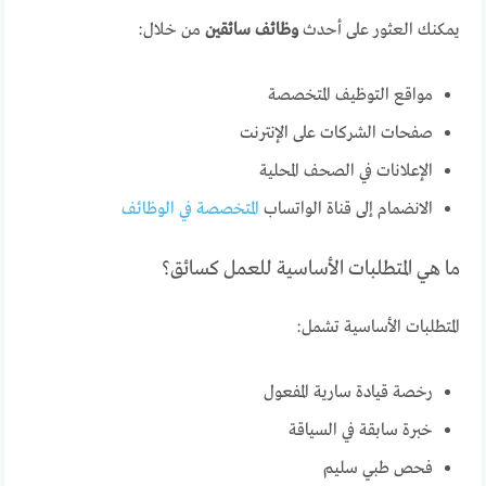
يمكنك العثور على أحدث
وظائف سائقين
من خلال:
مواقع التوظيف المتخصصة
صفحات الشركات على الإنترنت
الإعلانات في الصحف المحلية
الانضمام إلى قناة الواتساب
المتخصصة في الوظائف
ما هي المتطلبات الأساسية للعمل كسائق؟
المتطلبات الأساسية تشمل:
رخصة قيادة سارية المفعول
خبرة سابقة في السياقة
فحص طبي سليم