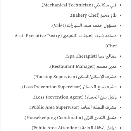
فني ميكانيكي (Mechanical Technician).
طاهٍ مخبز (Bakery Chef).
مسؤول خدمة صف السيارات (Valet).
مساعد شيف المعجنات التنفيذي (Asst. Executive Pastry
Chef).
معالج سبا (Spa Therapist).
مدير مطعم (Restaurant Manager).
مشرف الإسكان/السكن (Housing Supervisor).
مشرف منع الخسائر (Loss Prevention Supervisor).
وكيل منع الخسارة (Loss Prevention Agent).
مشرف المنطقة العامة (Public Area Supervisor).
منسق التدبير المنزلي (Housekeeping Coordinator).
مرافق المنطقة العامة (Public Area Attendant).