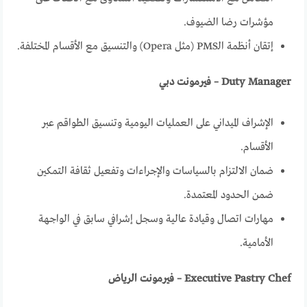
مؤشرات رضا الضيوف.
إتقان أنظمة الـPMS (مثل Opera) والتنسيق مع الأقسام المختلفة.
Duty Manager – فيرمونت دبي
الإشراف الميداني على العمليات اليومية وتنسيق الطواقم عبر
الأقسام.
ضمان الالتزام بالسياسات والإجراءات وتفعيل ثقافة التمكين
ضمن الحدود المعتمدة.
مهارات اتصال وقيادة عالية وسجل إشرافي سابق في الواجهة
الأمامية.
Executive Pastry Chef – فيرمونت الرياض