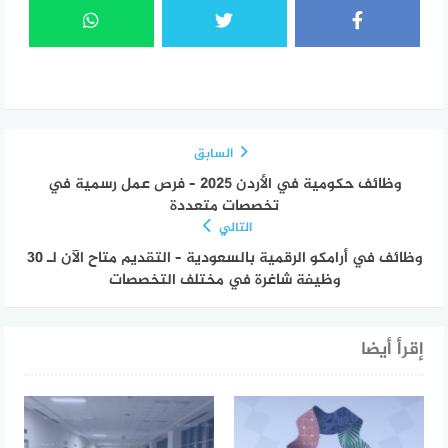
السابق
وظائف حكومية في الأردن 2025 – فرص عمل رسمية في
تخصصات متعددة
التالي
وظائف في أرامكو الرقمية بالسعودية – التقديم متاح الآن لـ 30
وظيفة شاغرة في مختلف التخصصات
إقرأ أيضا