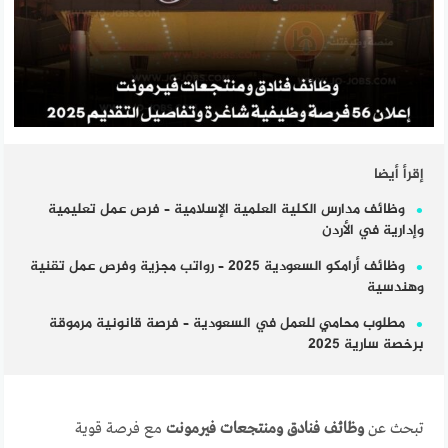
إقرأ أيضا
وظائف مدارس الكلية العلمية الإسلامية – فرص عمل تعليمية
وإدارية في الأردن
وظائف أرامكو السعودية 2025 – رواتب مجزية وفرص عمل تقنية
وهندسية
مطلوب محامي للعمل في السعودية – فرصة قانونية مرموقة
برخصة سارية 2025
تبحث عن
وظائف فنادق ومنتجعات فيرمونت
مع فرصة قوية