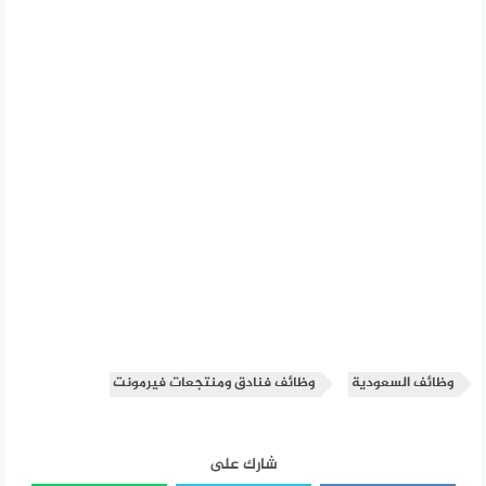
وظائف السعودية
وظائف فنادق ومنتجعات فيرمونت
شارك على