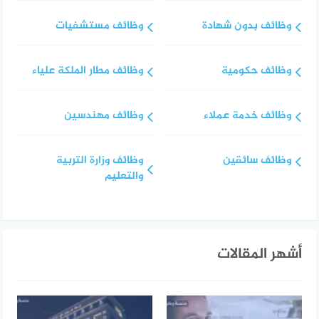
وظائف بدون شهادة
وظائف مستشفيات
وظائف حكومية
وظائف مطار الملكة علياء
وظائف خدمة عملاء
وظائف مهندسين
وظائف سائقين
وظائف وزارة التربية
والتعليم
أشهر المقالات