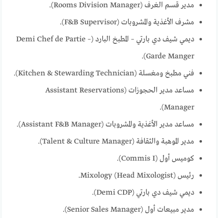
مدير قسم الغرف (Rooms Division Manager).
مشرف الأغذية والمشروبات (F&B Supervisor).
ديمي شيف دي بارتي – المطبخ البارد (Demi Chef de Partie –
Garde Manger).
فني مطبخ ومغسلة (Kitchen & Stewarding Technician).
مساعد مدير الحجوزات (Assistant Reservations
Manager).
مساعد مدير الأغذية والمشروبات (Assistant F&B Manager).
مدير الموهبة والثقافة (Talent & Culture Manager).
كوميس أول (Commis I).
رئيس Mixology (Head Mixologist).
ديمي شيف دي بارتي (Demi CDP).
مدير مبيعات أول (Senior Sales Manager).