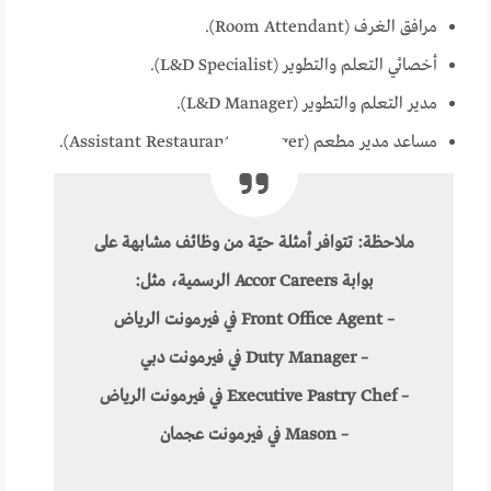
مرافق الغرف (Room Attendant).
أخصائي التعلم والتطوير (L&D Specialist).
مدير التعلم والتطوير (L&D Manager).
مساعد مدير مطعم (Assistant Restaurant Manager).
ملاحظة:
تتوافر أمثلة حيّة من وظائف مشابهة على
بوابة Accor Careers الرسمية، مثل:
–
Front Office Agent
في فيرمونت الرياض
–
Duty Manager
في فيرمونت دبي
–
Executive Pastry Chef
في فيرمونت الرياض
–
Mason
في فيرمونت عجمان