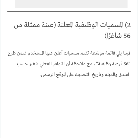
2) المسميات الوظيفية المعلنة (عينة ممثلة من
56 شاغرًا)
فيما يلي قائمة موسّعة تضم مسميات أعلن عنها المستخدم ضمن طرح
“56 فرصة وظيفية”، مع ملاحظة أن التوافر الفعلي يتغير حسب
الفندق والمدينة وتاريخ التحديث على الموقع الرسمي: