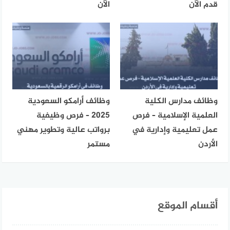
قدم الآن
الآن
وظائف مدارس الكلية
وظائف أرامكو السعودية
العلمية الإسلامية – فرص
2025 – فرص وظيفية
عمل تعليمية وإدارية في
برواتب عالية وتطوير مهني
الأردن
مستمر
أقسام الموقع