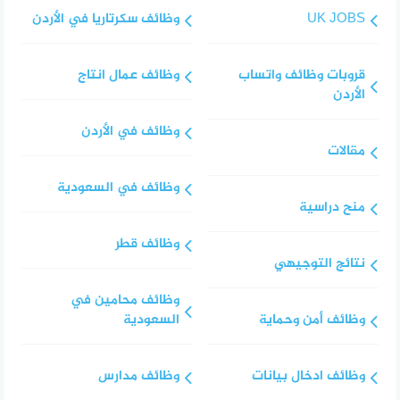
UK JOBS
وظائف سكرتاريا في الأردن
قروبات وظائف واتساب
وظائف عمال انتاج
الأردن
وظائف في الأردن
مقالات
وظائف في السعودية
منح دراسية
وظائف قطر
نتائج التوجيهي
وظائف محامين في
وظائف أمن وحماية
السعودية
وظائف ادخال بيانات
وظائف مدارس