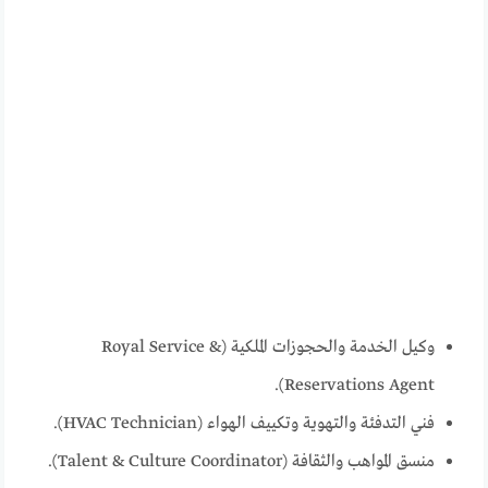
وكيل الخدمة والحجوزات الملكية (Royal Service &
Reservations Agent).
فني التدفئة والتهوية وتكييف الهواء (HVAC Technician).
منسق المواهب والثقافة (Talent & Culture Coordinator).