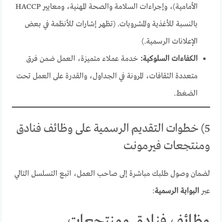
الأمامية)، وإجراءات السلامة والصحة المهنية، ومعايير HACCP
بالنسبة للأغذية والمشروبات. (تظهر إشارات للأنظمة في بعض
الإعلانات الرسمية.)
الكفاءات السلوكية:
خدمة عملاء متميزة، العمل ضمن فرق
متعددة الثقافات، المرونة في الجداول، والقدرة على العمل تحت
الضغط.
5) خطوات التقديم الرسمية على وظائف فنادق
ومنتجعات فيرمونت
لضمان وصول طلبك مباشرة إلى صاحب العمل، اتبع التسلسل التالي
عبر
البوابة الرسمية
:
وظائف فنادق ومنتجعات