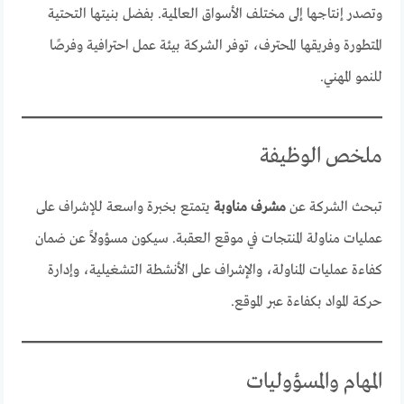
وتصدر إنتاجها إلى مختلف الأسواق العالمية. بفضل بنيتها التحتية
المتطورة وفريقها المحترف، توفر الشركة بيئة عمل احترافية وفرصًا
للنمو المهني.
ملخص الوظيفة
تبحث الشركة عن
مشرف مناوبة
يتمتع بخبرة واسعة للإشراف على
عمليات مناولة المنتجات في موقع العقبة. سيكون مسؤولاً عن ضمان
كفاءة عمليات المناولة، والإشراف على الأنشطة التشغيلية، وإدارة
حركة المواد بكفاءة عبر الموقع.
المهام والمسؤوليات