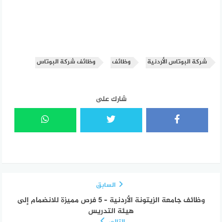
شركة البوتاس الأردنية
وظائف
وظائف شركة البوتاس
شارك على
السابق
وظائف جامعة الزيتونة الأردنية – 5 فرص مميزة للانضمام إلى
هيئة التدريس