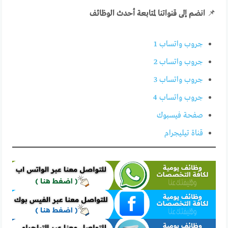
📌
انضم إلى قنواتنا لمتابعة أحدث الوظائف
جروب واتساب 1
جروب واتساب 2
جروب واتساب 3
جروب واتساب 4
صفحة فيسبوك
قناة تيليجرام