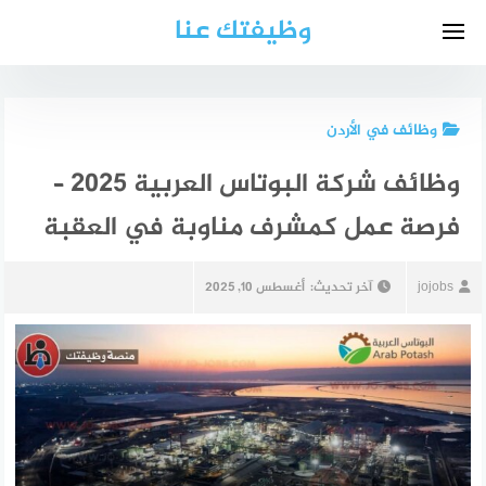
لتجاوز
وظيفتك عنا
لى
لمحتوى
وظائف في الأردن
وظائف شركة البوتاس العربية 2025 –
فرصة عمل كمشرف مناوبة في العقبة
jojobs
آخر تحديث:
أغسطس 10, 2025