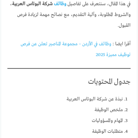
في هذا المقال، سنتعرف على تفاصيل
وظائف
شركة البوتاس العربية
،
والشروط المطلوبة، وآلية التقديم، مع نصائح مهمة لزيادة فرص
القبول.
أقرا ايضا :
وظائف في الأردن – مجموعة المناصير تعلن عن فرص
توظيف مميزة 2025
جدول المحتويات
نبذة عن شركة البوتاس العربية
ملخص الوظيفة
المهام والمسؤوليات
متطلبات الوظيفة