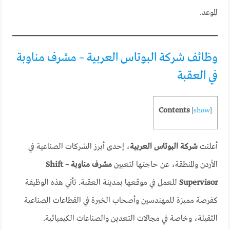
الموعد.
وظائف شركة البوتاس العربية – مشرف مناوبة
في العقبة
Contents
[
show
]
أعلنت
شركة البوتاس العربية
، إحدى أبرز الشركات الصناعية في
الأردن والمنطقة، عن حاجتها لتعيين
مشرف مناوبة – Shift
Supervisor
للعمل في موقعها بمدينة العقبة. تأتي هذه الوظيفة
كفرصة مميزة للمهندسين وأصحاب الخبرة في القطاعات الصناعية
الثقيلة، وخاصة في مجالات التعدين والصناعات الكيميائية.