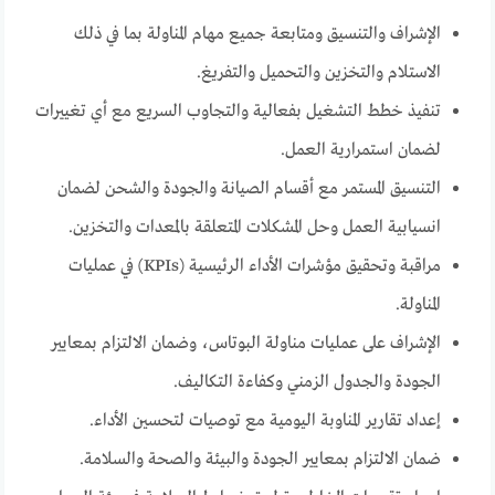
الإشراف والتنسيق ومتابعة جميع مهام المناولة بما في ذلك
الاستلام والتخزين والتحميل والتفريغ.
تنفيذ خطط التشغيل بفعالية والتجاوب السريع مع أي تغييرات
لضمان استمرارية العمل.
التنسيق المستمر مع أقسام الصيانة والجودة والشحن لضمان
انسيابية العمل وحل المشكلات المتعلقة بالمعدات والتخزين.
مراقبة وتحقيق مؤشرات الأداء الرئيسية (KPIs) في عمليات
المناولة.
الإشراف على عمليات مناولة البوتاس، وضمان الالتزام بمعايير
الجودة والجدول الزمني وكفاءة التكاليف.
إعداد تقارير المناوبة اليومية مع توصيات لتحسين الأداء.
ضمان الالتزام بمعايير الجودة والبيئة والصحة والسلامة.