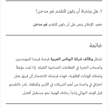
7. هل يشترط أن يكون المتقدم غير مدخن؟
نعم، الإعلان ينص على أن يكون المتقدم
غير مدخن
.
خاتمة
تشكل
وظائف شركة البوتاس العربية
فرصة فريدة للمهندسين
وأصحاب الخبرة في القطاعات الصناعية الثقيلة. إذا كنت مؤهلاً
وتمتلك المهارات المطلوبة، فهذه فرصتك للانضمام إلى فريق عمل
احترافي في واحدة من أهم الشركات في الأردن والمنطقة. بادر بالتقديم
قبل الموعد النهائي وابدأ رحلتك المهنية نحو مستقبل أفضل.