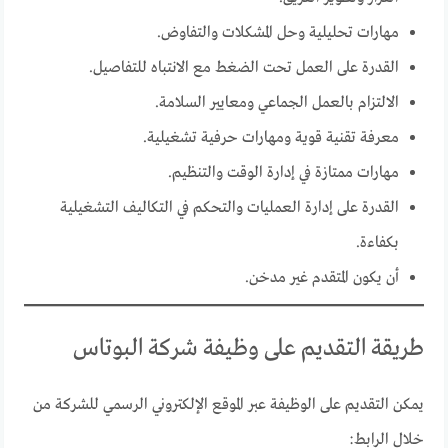
مهارات تحليلية وحل المشكلات والتفاوض.
القدرة على العمل تحت الضغط مع الانتباه للتفاصيل.
الالتزام بالعمل الجماعي ومعايير السلامة.
معرفة تقنية قوية ومهارات حرفية تشغيلية.
مهارات ممتازة في إدارة الوقت والتنظيم.
القدرة على إدارة العمليات والتحكم في التكاليف التشغيلية
بكفاءة.
أن يكون المتقدم غير مدخن.
طريقة التقديم على وظيفة شركة البوتاس
يمكن التقديم على الوظيفة عبر الموقع الإلكتروني الرسمي للشركة من
خلال الرابط: