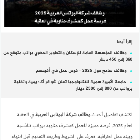
إقرأ أيضا
وظائف المؤسسة العامة للإسكان والتطوير الحضري براتب متوقع من
360 إلى 450 دينار
وظائف سامح مول 2025 – فرص عمل في أفرعهم
جامعة الأميرة سمية للتكنولوجيا تعلن شواغر أكاديمية وتقنية
برواتب من 800 إلى 2500 دينار
اكتشف تفاصيل أحدث
وظائف شركة البوتاس العربية
في العقبة
لعام 2025. فرصة مميزة للعمل كمشرف مناوبة برواتب تنافسية
وبيئة عمل احترافية. تعرف على الشروط وطريقة التقديم قبل انتهاء