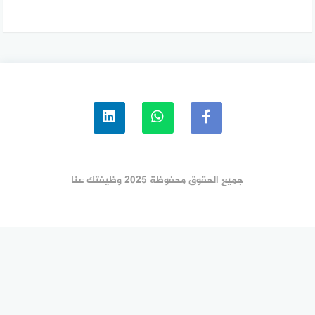
جميع الحقوق محفوظة 2025 وظيفتك عنا