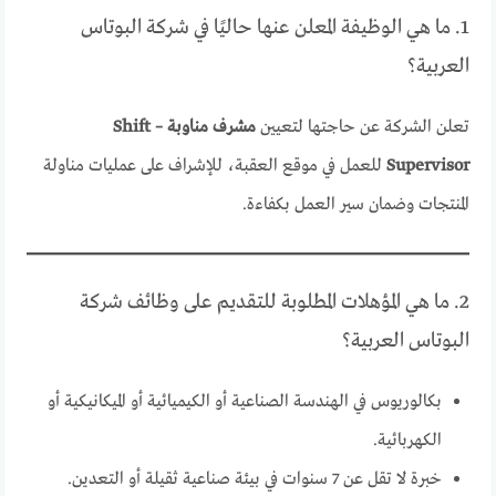
1. ما هي الوظيفة المعلن عنها حاليًا في شركة البوتاس
العربية؟
تعلن الشركة عن حاجتها لتعيين
مشرف مناوبة – Shift
Supervisor
للعمل في موقع العقبة، للإشراف على عمليات مناولة
المنتجات وضمان سير العمل بكفاءة.
2. ما هي المؤهلات المطلوبة للتقديم على وظائف شركة
البوتاس العربية؟
بكالوريوس في الهندسة الصناعية أو الكيميائية أو الميكانيكية أو
الكهربائية.
خبرة لا تقل عن 7 سنوات في بيئة صناعية ثقيلة أو التعدين.