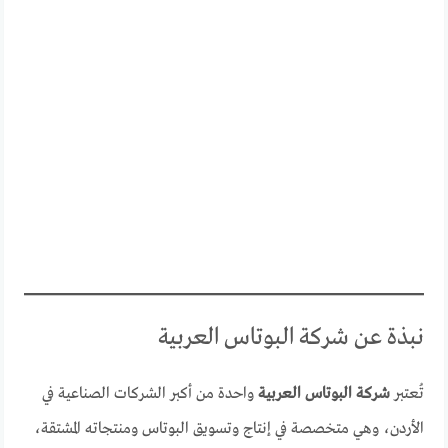
نبذة عن شركة البوتاس العربية
تُعتبر
شركة البوتاس العربية
واحدة من أكبر الشركات الصناعية في
الأردن، وهي متخصصة في إنتاج وتسويق البوتاس ومنتجاته المشتقة،