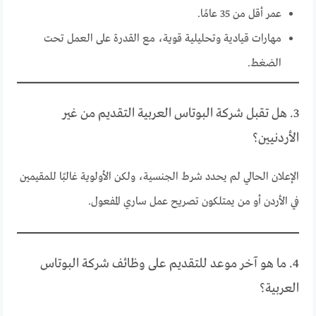
عمر أقل من 35 عامًا.
مهارات قيادية وتحليلية قوية، مع القدرة على العمل تحت
الضغط.
3. هل تقبل شركة البوتاس العربية التقديم من غير
الأردنيين؟
الإعلان الحالي لم يحدد شرط الجنسية، ولكن الأولوية غالبًا للمقيمين
في الأردن أو من يمتلكون تصريح عمل ساري المفعول.
4. ما هو آخر موعد للتقديم على وظائف شركة البوتاس
العربية؟