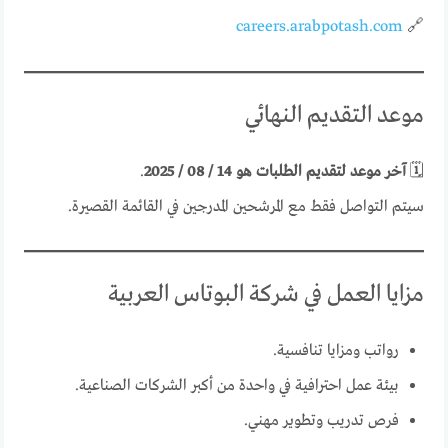
careers.arabpotash.com
🔗
موعد التقديم النهائي
🗓
آخر موعد لتقديم الطلبات هو 14 / 08 / 2025
.
سيتم التواصل فقط مع المرشحين المدرجين في القائمة القصيرة.
مزايا العمل في شركة البوتاس العربية
رواتب ومزايا تنافسية.
بيئة عمل احترافية في واحدة من أكبر الشركات الصناعية.
فرص تدريب وتطوير مهني.