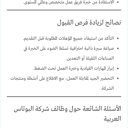
الاستفادة من خبرة فريق عمل متخصص وعالمي المستوى.
نصائح لزيادة فرص القبول
التأكد من استيفاء جميع المؤهلات المطلوبة قبل التقديم.
صياغة سيرة ذاتية احترافية تسلط الضوء على الخبرة في
الصناعات الثقيلة أو التعدين.
إبراز المهارات القيادية وخبرة العمل تحت الضغط.
التحضير الجيد لمقابلة العمل، مع الاطلاع على أنشطة ومنتجات
الشركة.
الأسئلة الشائعة حول وظائف شركة البوتاس
العربية