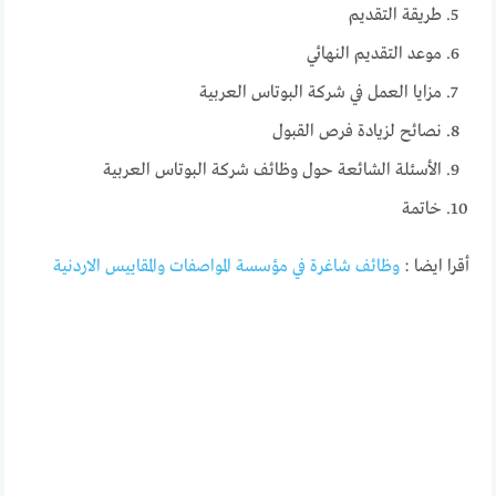
طريقة التقديم
موعد التقديم النهائي
مزايا العمل في شركة البوتاس العربية
نصائح لزيادة فرص القبول
الأسئلة الشائعة حول وظائف شركة البوتاس العربية
خاتمة
أقرا ايضا :
وظائف شاغرة في مؤسسة المواصفات والمقاييس الاردنية