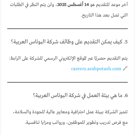
آخر موعد للتقديم هو
14 أغسطس 2025
، ولن يتم النظر في الطلبات
التي تصل بعد هذا التاريخ.
5. كيف يمكن التقديم على وظائف شركة البوتاس العربية؟
يتم التقديم حصريًا عبر الموقع الإلكتروني الرسمي للشركة على الرابط:
careers.arabpotash.com
🔗
6. ما هي بيئة العمل في شركة البوتاس العربية؟
تتميز الشركة ببيئة عمل احترافية ومعايير عالية للجودة والسلامة،
مع فرص تدريب وتطوير للموظفين، ورواتب ومزايا تنافسية.