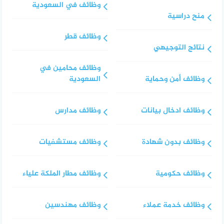
وظائف في السعودية
منح دراسية
وظائف قطر
نتائج التوجيهي
وظائف محامين في
وظائف أمن وحماية
السعودية
وظائف ادخال بيانات
وظائف مدارس
وظائف بدون شهادة
وظائف مستشفيات
وظائف حكومية
وظائف مطار الملكة علياء
وظائف خدمة عملاء
وظائف مهندسين