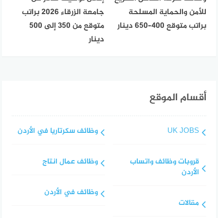
للأمن والحماية المسلحة
جامعة الزرقاء 2026 براتب
براتب متوقع 400–650 دينار
متوقع من 350 إلى 500
دينار
أقسام الموقع
UK JOBS
وظائف سكرتاريا في الأردن
قروبات وظائف واتساب
وظائف عمال انتاج
الأردن
وظائف في الأردن
مقالات