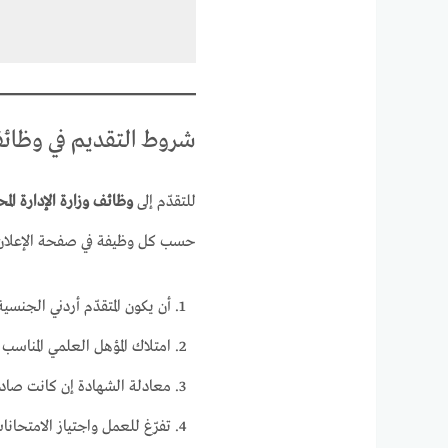
شروط التقديم في وظائف و
للتقدّم إلى
وظائف وزارة الإدارة المح
حسب كل وظيفة في صفحة الإعلان
أن يكون المتقدّم أردني الجنسية
امتلاك المؤهل العلمي المناس
معادلة الشهادة إن كانت صادر
تفرّغ للعمل واجتياز الامتحانات