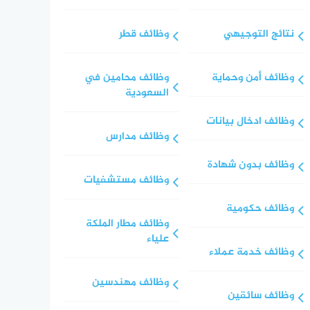
نتائج التوجيهي
وظائف قطر
وظائف أمن وحماية
وظائف محامين في
السعودية
وظائف ادخال بيانات
وظائف مدارس
وظائف بدون شهادة
وظائف مستشفيات
وظائف حكومية
وظائف مطار الملكة
علياء
وظائف خدمة عملاء
وظائف مهندسين
وظائف سائقين