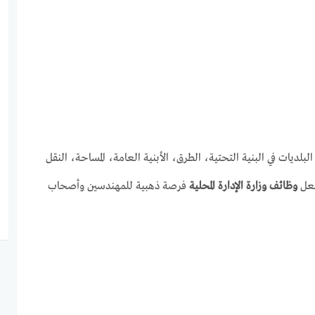
يات في البنية التحتية، الطرق، الأبنية العامة، المساحة، النقل
جعل
وظائف وزارة الإدارة المحلية
فرصة ذهبية للمهندسين وأصحاب