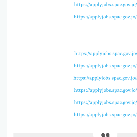
https://applyjobs.spac.gov.j
https://applyjobs.spac.gov.j
https://applyjobs.spac.gov.j
https://applyjobs.spac.gov.j
https://applyjobs.spac.gov.j
https://applyjobs.spac.gov.j
https://applyjobs.spac.gov.j
https://applyjobs.spac.gov.j