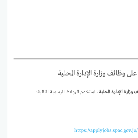
لى وظائف وزارة الإدارة المحلية
 وزارة الإدارة المحلية
، استخدم الروابط الرسمية التالية:
https://applyjobs.spac.gov.j