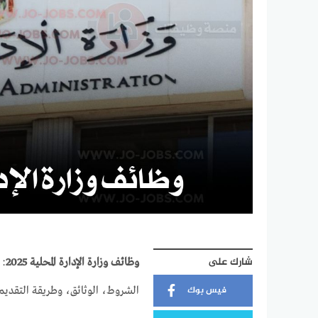
شارك على
وظائف وزارة الإدارة المحلية 2025
: 
فيس بوك
الشروط، الوثائق، وطريقة التقديم 