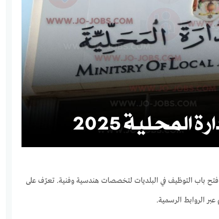
فتح باب التوظيف في البلديات لتخصصات هندسية وفنية. تعرّف على
عبر الروابط الرسمية.