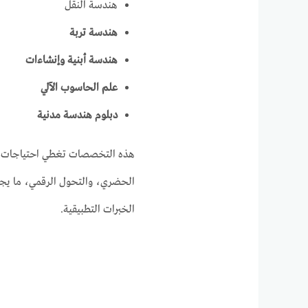
هندسة النقل
هندسة تربة
هندسة أبنية وإنشاءات
علم الحاسوب الآلي
دبلوم هندسة مدنية
هذه التخصصات تغطي احتياجات البلد
الحضري، والتحول الرقمي، ما ي
الخبرات التطبيقية.