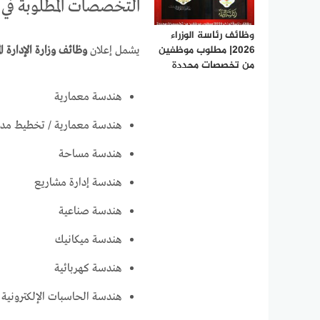
التخصصات المطلوبة في وظ
وظائف رئاسة الوزراء
2026| مطلوب موظفين
يشمل إعلان
وظائف وزارة الإدارة ال
من تخصصات محددة
هندسة معمارية
هندسة معمارية / تخطيط مد
هندسة مساحة
هندسة إدارة مشاريع
هندسة صناعية
هندسة ميكانيك
هندسة كهربائية
هندسة الحاسبات الإلكترونية