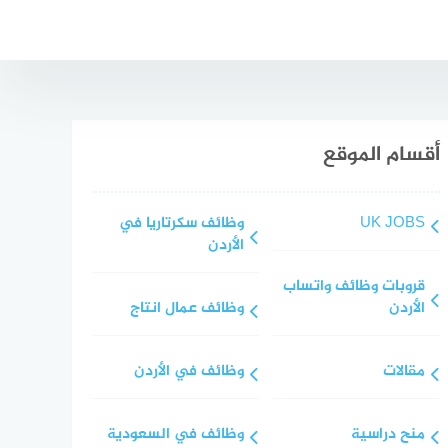
أقسام الموقع
UK JOBS
وظائف سكرتاريا في
الأردن
قروبات وظائف واتساب
الأردن
وظائف عمال انتاج
مقالات
وظائف في الأردن
منح دراسية
وظائف في السعودية