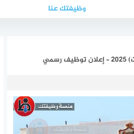
وظيفتك عنا
رسمي