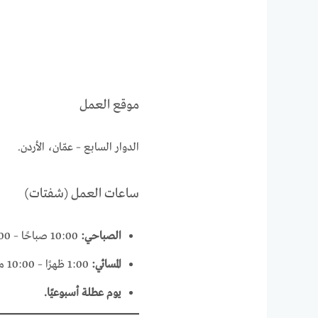
موقع العمل
الدوار السابع – عمّان، الأردن.
ساعات العمل (شفتات)
الصباحي:
10:00 صباحًا – 7:00 مساءً.
المسائي:
1:00 ظهرًا – 10:00 مساءً (مع ساعة استراحة).
يوم عطلة أسبوعيًا.