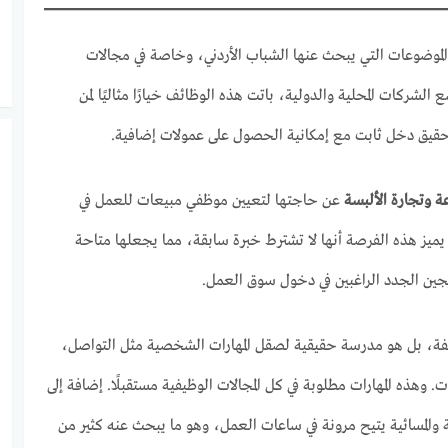
الموضوعات التي يبحث عنها الشباب الأردني، وخاصة في مجالات
 الشركات المحلية والدولية، باتت هذه الوظائف خيارًا مثاليًا لمن
قيق دخل ثابت مع إمكانية الحصول على عمولات إضافية.
ة وتجارة الألبسة
عن حاجتها لتعيين موظفي مبيعات للعمل في
ا يميز هذه الفرصة أنها لا تشترط خبرة سابقة، مما يجعلها متاحة
ين الجدد الراغبين في دخول سوق العمل.
فة، بل هو مدرسة حقيقية لصقل المهارات الشخصية مثل التواصل،
ت. وهذه المهارات مطلوبة في كل المجالات الوظيفية مستقبلًا. إضافة إلى
والمسائية يتيح مرونة في ساعات العمل، وهو ما يبحث عنه كثير من