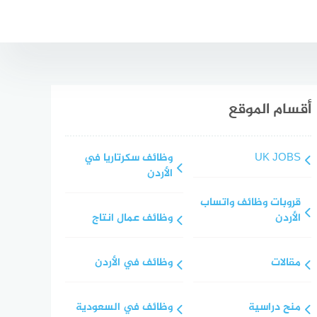
أقسام الموقع
UK JOBS
وظائف سكرتاريا في
الأردن
قروبات وظائف واتساب
الأردن
وظائف عمال انتاج
مقالات
وظائف في الأردن
منح دراسية
وظائف في السعودية