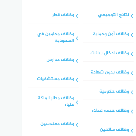
نتائج التوجيهي
وظائف قطر
وظائف أمن وحماية
وظائف محامين في
السعودية
وظائف ادخال بيانات
وظائف مدارس
وظائف بدون شهادة
وظائف مستشفيات
وظائف حكومية
وظائف مطار الملكة
علياء
وظائف خدمة عملاء
وظائف مهندسين
وظائف سائقين