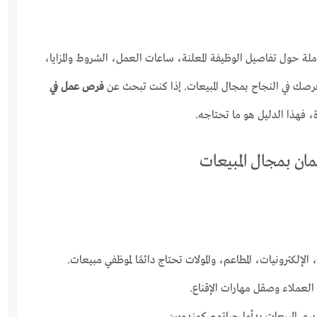
لة حول تفاصيل الوظيفة المعلنة، ساعات العمل، الشروط والمزايا،
 فرصك في النجاح بمجال المبيعات. إذا كنت تبحث عن
فرص عمل في
 فهذا الدليل هو ما تحتاجه.
ان بمجال المبيعات
الإلكترونيات، المطاعم، والمولات تحتاج دائمًا لموظفي مبيعات.
العملاء وصقل مهارات الإقناع.