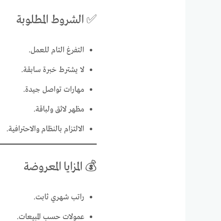
✅ الشروط المطلوبة
التفرغ التام للعمل.
لا يشترط خبرة سابقة.
مهارات تواصل جيدة.
مظهر لائق ولباقة.
الالتزام بالنظام والاحترافية.
💰 المزايا المعروضة
راتب شهري ثابت.
عمولات حسب المبيعات.