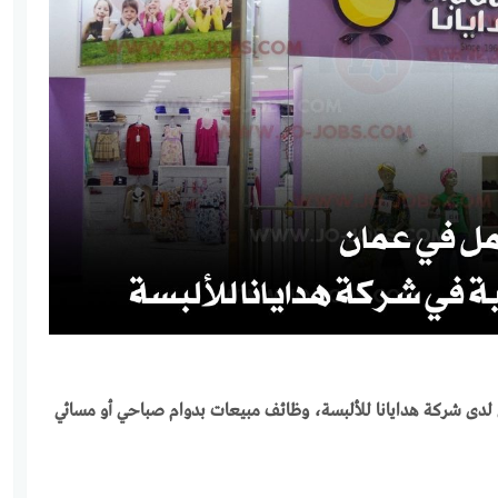
ى شركة هدايانا للألبسة، وظائف مبيعات بدوام صباحي أو مسائي