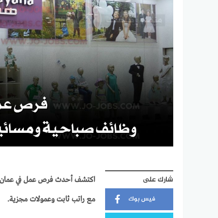
شارك على
اكتشف أحدث فرص عمل في عمان لد
فيس بوك
مع راتب ثابت وعمولات مجزية.