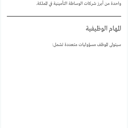
واحدة من أبرز شركات الوساطة التأمينية في المملكة.
المهام الوظيفية
سيتولى الموظف مسؤوليات متعددة تشمل: