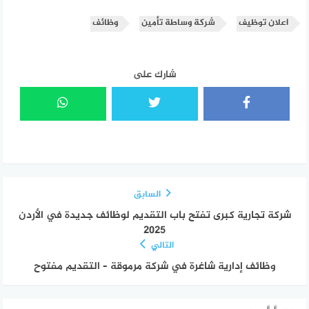
اعلان توظيف
شركة وساطة تأمين
وظائف
شارك على
السابق
شركة تجارية كبرى تفتح باب التقديم لوظائف جديدة في الأردن
2025
التالي
وظائف إدارية شاغرة في شركة مرموقة – التقديم مفتوح