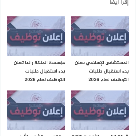
إقرأ أيضا
المستشفى الإسلامي يعلن
مؤسسة الملكة رانيا تعلن
بدء استقبال طلبات
بدء استقبال طلبات
التوظيف لعام 2026
التوظيف لعام 2026