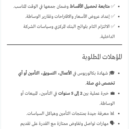
✅
متابعة تحصيل الأقساط
وضمان جمعها في الوقت المناسب.
✅ إعداد عروض الأسعار والاقتراحات وتقارير الوساطة.
✅ الالتزام التام بلوائح البنك المركزي وسياسات الشركة
الداخلية.
المؤهلات المطلوبة
🎓 شهادة بكالوريوس في
الأعمال، التسويق، التأمين أو أي
تخصص ذي صلة
.
💼 خبرة عملية بين
2 إلى 5 سنوات
في التأمين، المبيعات أو
الوساطة.
📊 معرفة جيدة بمنتجات التأمين وهياكل السياسات.
🗣️ مهارات تواصل وتفاوض ممتازة مع القدرة على تقديم