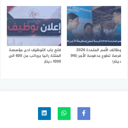
وظائف الأمم المتحدة 2026
فتح باب التوظيف لدى مؤسسة
فرصة تطوع مدفوعة الأجر (916
الملكة رانيا برواتب من 600 الى
دينار)
1000 دينار