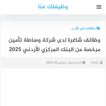
لتجاوز
وظيفتك عنا
لى
لمحتوى
وظائف في الأردن
وظائف شاغرة لدى شركة وساطة تأمين
مرخصة من البنك المركزي الأردني 2025
jojobs
آخر تحديث:
سبتمبر 20, 2025