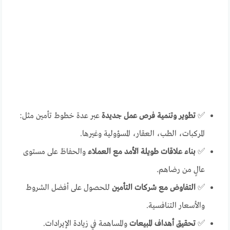
✅
تطوير وتنمية فرص عمل جديدة
عبر عدة خطوط تأمين مثل:
المركبات، الطب، العقار، المسؤولية وغيرها.
✅
بناء علاقات طويلة الأمد مع العملاء
والحفاظ على مستوى
عالٍ من رضاهم.
✅
التفاوض مع شركات التأمين
للحصول على أفضل الشروط
والأسعار التنافسية.
✅
تحقيق أهداف المبيعات
والمساهمة في زيادة الإيرادات.