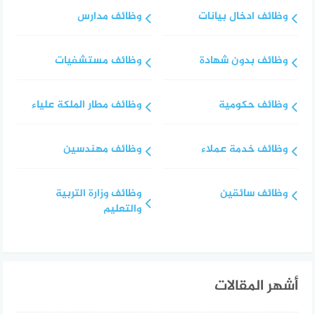
وظائف ادخال بيانات
وظائف مدارس
وظائف بدون شهادة
وظائف مستشفيات
وظائف حكومية
وظائف مطار الملكة علياء
وظائف خدمة عملاء
وظائف مهندسين
وظائف سائقين
وظائف وزارة التربية
والتعليم
أشهر المقالات