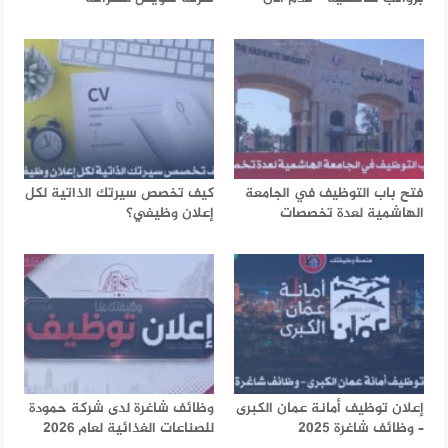
فتح باب التوظيف في الجامعة
كيف تخصص سيرتك الذاتية لكل
الهاشمية لعدة تخصصات
إعلان وظيفي؟
إعلان توظيف أمانة عمان الكبرى
وظائف شاغرة لدى شركة حمودة
– وظائف شاغرة 2025
للصناعات الغذائية لعام 2026