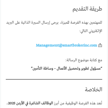
طريقة التقديم
للمهتمين بهذه الفرصة المميزة، يرجى إرسال السيرة الذاتية على البريد
الإلكتروني التالي:
Management@smartbrokerinc.com
📩
مع كتابة موضوع الرسالة:
“مسؤول تطوير وتحصيل الأعمال – وساطة التأمين”
الخلاصة
تُعد هذه الفرصة الوظيفية من أبرز
الوظائف الشاغرة في الأردن 2025
،