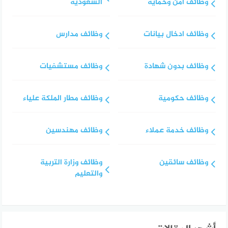
وظائف أمن وحماية
السعودية
وظائف ادخال بيانات
وظائف مدارس
وظائف بدون شهادة
وظائف مستشفيات
وظائف حكومية
وظائف مطار الملكة علياء
وظائف خدمة عملاء
وظائف مهندسين
وظائف سائقين
وظائف وزارة التربية
والتعليم