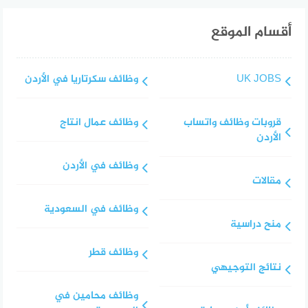
أقسام الموقع
UK JOBS
وظائف سكرتاريا في الأردن
قروبات وظائف واتساب
وظائف عمال انتاج
الأردن
وظائف في الأردن
مقالات
وظائف في السعودية
منح دراسية
وظائف قطر
نتائج التوجيهي
وظائف محامين في