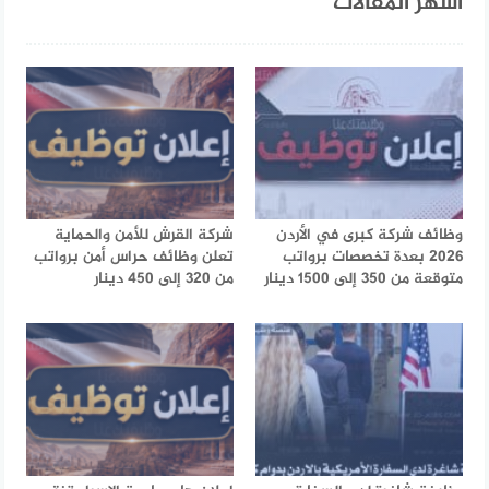
أشهر المقالات
وظائف شركة كبرى في الأردن
شركة القرش للأمن والحماية
2026 بعدة تخصصات برواتب
تعلن وظائف حراس أمن برواتب
متوقعة من 350 إلى 1500 دينار
من 320 إلى 450 دينار