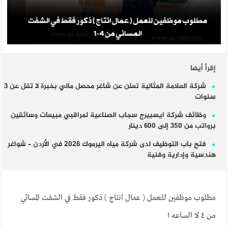
إقرأ أيضا
شركة العلامة المثالية تعلن عن شاغر محصل مالي بخبرة لا تقل عن 3
سنوات
وظائف شركة ايسبيرج سجاب الصناعية لمراقبي مبيعات وسائقين
برواتب من 350 إلى 600 دينار
فتح باب التوظيف لدى شركة مياه اليرموك 2026 في الأردن – شواغر
هندسية وإدارية وفنية
مطلوب موظفين للعمل ( عمال انتاج ) ذكور فقط في الشفت المسائي
من ٤ لا الساعه ١