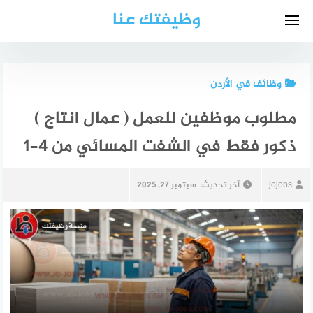
لتجاوز
وظيفتك عنا
لى
لمحتوى
وظائف في الأردن
مطلوب موظفين للعمل ( عمال انتاج )
ذكور فقط في الشفت المسائي من 4-1
jojobs
آخر تحديث:
سبتمبر 27, 2025