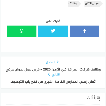
عمال انتاج
وظائف
شارك على
السابق
وظائف شركات الصرافة في الأردن 2025 – فرص عمل بدوام جزئي
التالي
تُعلن إحدى المدارس الخاصة الكبرى عن فتح باب التوظيف
إقرأ أيضا