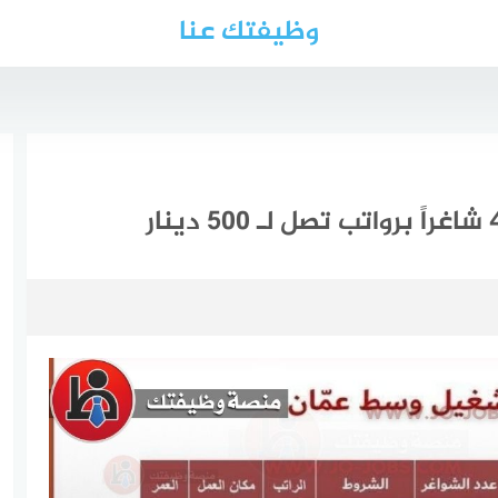
وظيفتك عنا