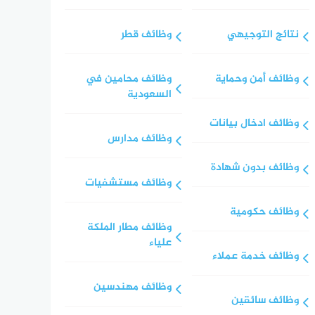
نتائج التوجيهي
وظائف قطر
وظائف أمن وحماية
وظائف محامين في
السعودية
وظائف ادخال بيانات
وظائف مدارس
وظائف بدون شهادة
وظائف مستشفيات
وظائف حكومية
وظائف مطار الملكة
علياء
وظائف خدمة عملاء
وظائف مهندسين
وظائف سائقين