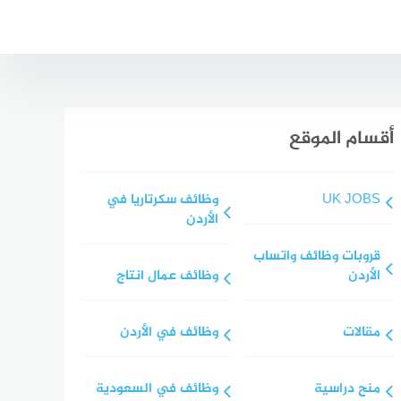
أقسام الموقع
UK JOBS
وظائف سكرتاريا في
الأردن
قروبات وظائف واتساب
الأردن
وظائف عمال انتاج
مقالات
وظائف في الأردن
منح دراسية
وظائف في السعودية