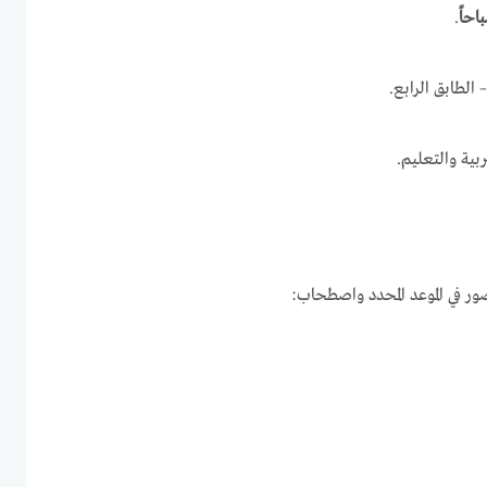
.
لطابق الرابع.
ربية والتعليم.
ور في الموعد المحدد واصطحاب: