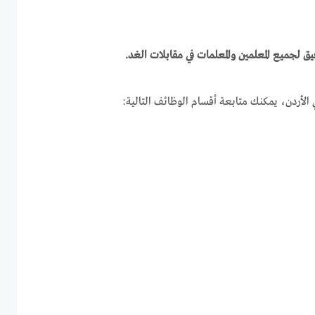
يق لجميع المعلمين والمعلمات في مقابلات الغد.
لأردن، يمكنك متابعة أقسام الوظائف التالية: