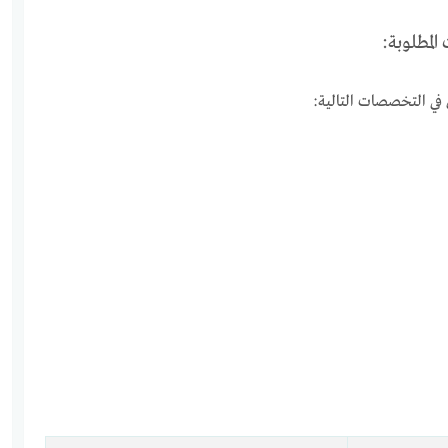
لمطلوبة:
في التخصصات التالية: