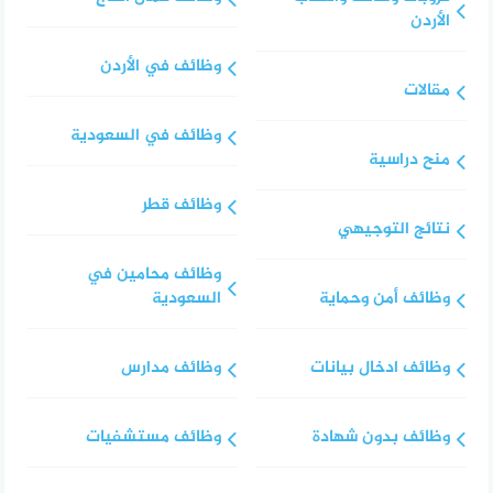
الأردن
وظائف في الأردن
مقالات
وظائف في السعودية
منح دراسية
وظائف قطر
نتائج التوجيهي
وظائف محامين في
وظائف أمن وحماية
السعودية
وظائف ادخال بيانات
وظائف مدارس
وظائف بدون شهادة
وظائف مستشفيات