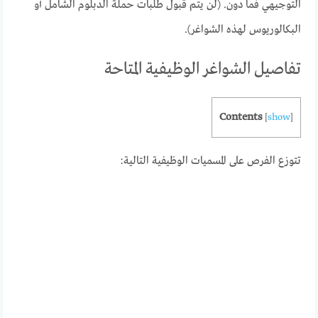
التوجيهي فما دون. (لن يتم قبول طلبات حملة الدبلوم الشامل أو
البكالوريوس لهذه الشواغر).
تفاصيل الشواغر الوظيفية المتاحة
Contents
[
show
]
تتوزع الفرص على المسميات الوظيفية التالية: