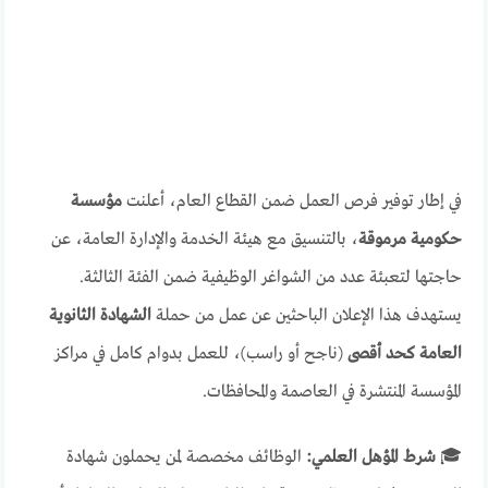
في إطار توفير فرص العمل ضمن القطاع العام، أعلنت
مؤسسة
حكومية مرموقة
، بالتنسيق مع هيئة الخدمة والإدارة العامة، عن
حاجتها لتعبئة عدد من الشواغر الوظيفية ضمن الفئة الثالثة.
يستهدف هذا الإعلان الباحثين عن عمل من حملة
الشهادة الثانوية
العامة كحد أقصى
(ناجح أو راسب)، للعمل بدوام كامل في مراكز
المؤسسة المنتشرة في العاصمة والمحافظات.
🎓
شرط المؤهل العلمي:
الوظائف مخصصة لمن يحملون شهادة