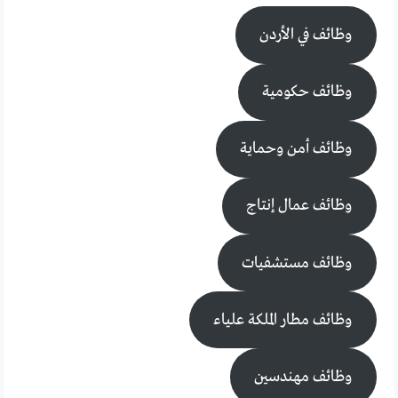
وظائف في الأردن
وظائف حكومية
وظائف أمن وحماية
وظائف عمال إنتاج
وظائف مستشفيات
وظائف مطار الملكة علياء
وظائف مهندسين