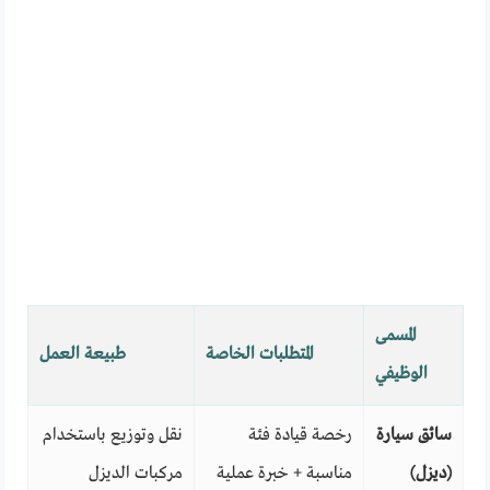
المسمى
المتطلبات الخاصة
طبيعة العمل
الوظيفي
سائق سيارة
رخصة قيادة فئة
نقل وتوزيع باستخدام
(ديزل)
مناسبة + خبرة عملية
مركبات الديزل