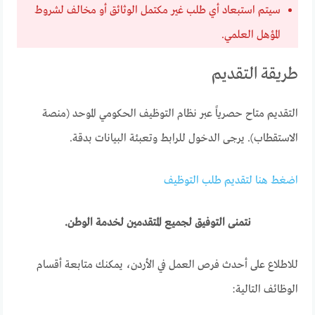
سيتم استبعاد أي طلب غير مكتمل الوثائق أو مخالف لشروط
المؤهل العلمي.
طريقة التقديم
التقديم متاح حصرياً عبر نظام التوظيف الحكومي الموحد (منصة
الاستقطاب). يرجى الدخول للرابط وتعبئة البيانات بدقة.
اضغط هنا لتقديم طلب التوظيف
نتمنى التوفيق لجميع المتقدمين لخدمة الوطن.
للاطلاع على أحدث فرص العمل في الأردن، يمكنك متابعة أقسام
الوظائف التالية: