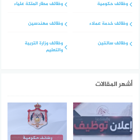
وظائف حكومية
وظائف مطار الملكة علياء
وظائف خدمة عملاء
وظائف مهندسين
وظائف سائقين
وظائف وزارة التربية
والتعليم
أشهر المقالات