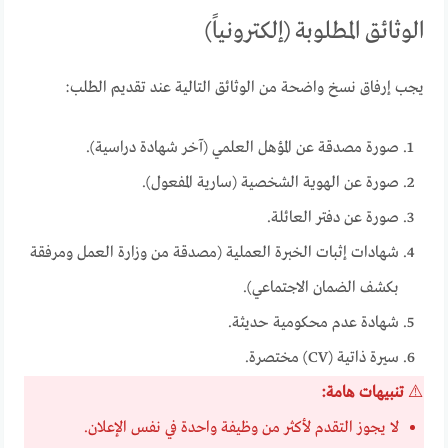
الوثائق المطلوبة (إلكترونياً)
يجب إرفاق نسخ واضحة من الوثائق التالية عند تقديم الطلب:
صورة مصدقة عن المؤهل العلمي (آخر شهادة دراسية).
صورة عن الهوية الشخصية (سارية المفعول).
صورة عن دفتر العائلة.
شهادات إثبات الخبرة العملية (مصدقة من وزارة العمل ومرفقة
بكشف الضمان الاجتماعي).
شهادة عدم محكومية حديثة.
سيرة ذاتية (CV) مختصرة.
⚠️
تنبيهات هامة:
لا يجوز التقدم لأكثر من وظيفة واحدة في نفس الإعلان.