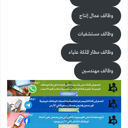
وظائف عمال إنتاج
وظائف مستشفيات
وظائف مطار الملكة علياء
وظائف مهندسين