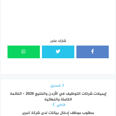
شارك على
السابق
إيميلات شركات التوظيف في الأردن والخليج 2026 – القائمة
الكاملة والنهائية
التالي
مطلوب موظف إدخال بيانات لدى شركة كبرى