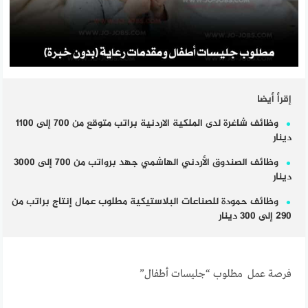
إقرأ أيضا
وظائف شاغرة لدى الملكية الاردنية براتب متوقع من 700 إلى 1100
دينار
وظائف الصندوق الأردني الهاشمي جهد برواتب من 700 إلى 3000
دينار
وظائف حمودة للصناعات البلاستيكية مطلوب عمال إنتاج براتب من
290 إلى 300 دينار
فرصة عمل مطلوب “جليسات أطفال”