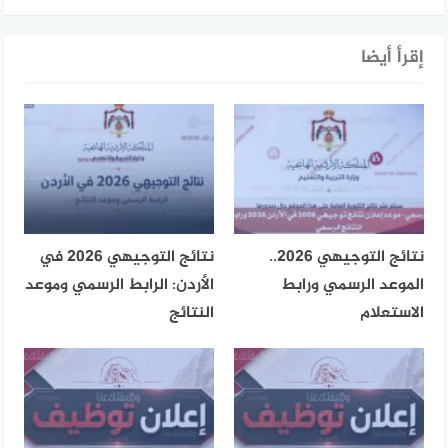
إقرأ أيضا
نتائج التوجيهي 2026..
نتائج التوجيهي 2026 في
الموعد الرسمي ورابط
الأردن: الرابط الرسمي وموعد
الاستعلام
النتائج