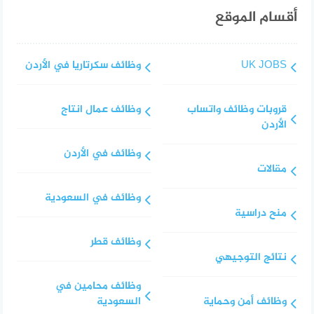
أقسام الموقع
UK JOBS
وظائف سكرتاريا في الأردن
قروبات وظائف واتساب
وظائف عمال انتاج
الأردن
وظائف في الأردن
مقالات
وظائف في السعودية
منح دراسية
وظائف قطر
نتائج التوجيهي
وظائف محامين في
وظائف أمن وحماية
السعودية