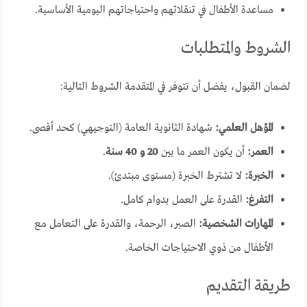
مساعدة الأطفال في تنقلاتهم واحتياجاتهم اليومية الأساسية.
الشروط والمتطلبات
لضمان القبول، يفضل أن تتوفر في المتقدمة الشروط التالية:
المؤهل العلمي:
شهادة الثانوية العامة (التوجيهي) كحد أقصى.
العمر:
أن يكون العمر ما بين
20 و 40 سنة
.
الخبرة:
لا تشترط الخبرة (مستوى مبتدئ).
التفرغ:
القدرة على العمل بدوام كامل.
المهارات الشخصية:
الصبر، الرحمة، والقدرة على التعامل مع
الأطفال من ذوي الاحتياجات الخاصة.
طريقة التقديم