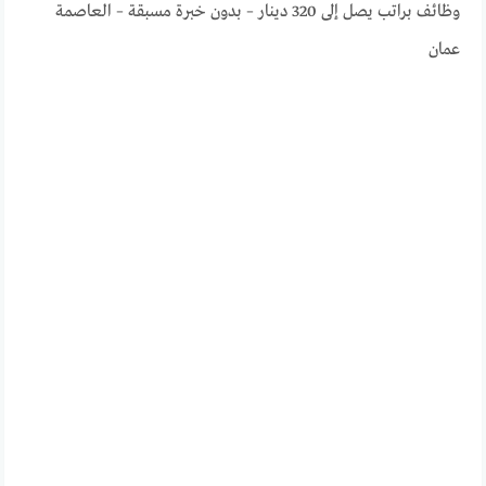
وظائف براتب يصل إلى 320 دينار – بدون خبرة مسبقة – العاصمة
عمان