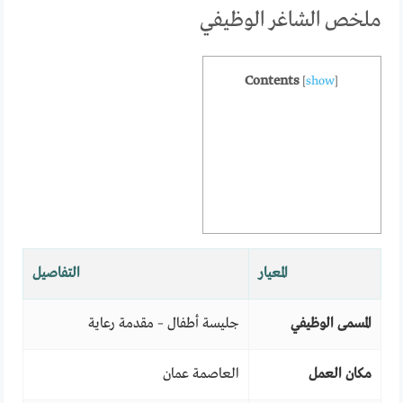
ملخص الشاغر الوظيفي
Contents
[
show
]
المعيار
التفاصيل
المسمى الوظيفي
جليسة أطفال – مقدمة رعاية
مكان العمل
العاصمة عمان