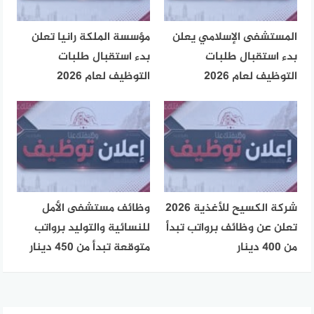
المستشفى الإسلامي يعلن
مؤسسة الملكة رانيا تعلن
بدء استقبال طلبات
بدء استقبال طلبات
التوظيف لعام 2026
التوظيف لعام 2026
شركة الكسيح للأغذية 2026
وظائف مستشفى الأمل
تعلن عن وظائف برواتب تبدأ
للنسائية والتوليد برواتب
من 400 دينار
متوقعة تبدأ من 450 دينار