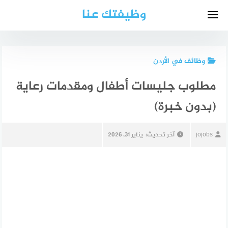
لتجاوز
وظيفتك عنا
لى
لمحتوى
وظائف في الأردن
مطلوب جليسات أطفال ومقدمات رعاية
(بدون خبرة)
jojobs
آخر تحديث:
يناير 31, 2026