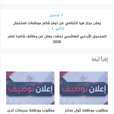
السابق
يعلن مركز هيا الثقافي عن توفر شاغر موظفات استقبال
التالي
الصندوق الأردني الهاشمي (جهد) يعلن عن وظائف شاغرة لعام
2026
إقرأ أيضا
مطلوب موظفة كول سنتر
مطلوب موظفة مبيعات لدى