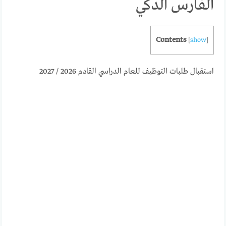
الفارس الذكي
Contents
[
show
]
استقبال طلبات التوظيف للعام الدراسي القادم 2026 / 2027