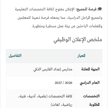
🎓
فرصة للجميع:
الإعلان مفتوح لكافة التخصصات التعليمية
ولجميع المراحل الدراسية، مما يجعله فرصة ذهبية للمعلمين
والمعلمات الباحثين عن بيئة عمل مستقرة ومتطورة.
ملخص الإعلان الوظيفي
المعيار
التفاصيل
الجهة المعلنة
مدارس إعداد الفارس الذكي
العام الدراسي
2026 / 2027
التخصصات
كافة التخصصات (علمية، أدبية، فنية،
المطلوبة
رياضية، لغات)