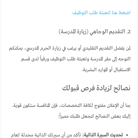
اضغط هنا لتعبئة طلب التوظيف
2. التقديم الوجاهي (زيارة المدرسة)
لمن يفضل التقديم التقليدي أو يرغب في زيارة الحرم المدرسي، يمكنكم
التوجه إلى مقر المدرسة وتعبئة طلب التوظيف ورقياً لدى قسم
الاستقبال أو الموارد البشرية.
نصائح لزيادة فرص قبولك
بما أن الإعلان مفتوح لكافة التخصصات، فإن المنافسة ستكون قوية.
إليك بعض النصائح لتجعل طلبك مميزاً:
تحديث السيرة الذاتية:
تأكد من أن سيرتك الذاتية محدثة لعام