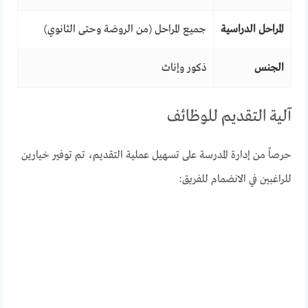
المراحل الدراسية
جميع المراحل (من الروضة وحتى الثانوي)
الجنس
ذكور وإناث
آلية التقديم للوظائف
حرصاً من إدارة المدرسة على تسهيل عملية التقديم، تم توفير خيارين
للراغبين في الانضمام للفريق: