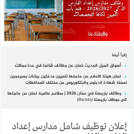
إقرأ أيضا
أسواق الجيل الحديث تعلن عن وظائف شاغرة في عدة مجالات
تعلن هيئة الاعلام عن حاجتها لتعيين مدخلين بيانات ومبرمجين
لحملة شهادة الدبلوم والبكالوريوس من مختلف المحافظات
وظائف باريستا في عمّان 2026 | مطاعم عالمية تعلن عن حاجتها
الى موظف باريستا (Barista)
إعلان توظيف شامل مدارس إعداد