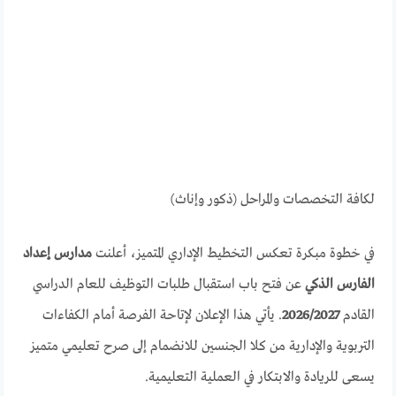
لكافة التخصصات والمراحل (ذكور وإناث)
في خطوة مبكرة تعكس التخطيط الإداري المتميز، أعلنت
مدارس إعداد
الفارس الذكي
عن فتح باب استقبال طلبات التوظيف للعام الدراسي
القادم
2026/2027
. يأتي هذا الإعلان لإتاحة الفرصة أمام الكفاءات
التربوية والإدارية من كلا الجنسين للانضمام إلى صرح تعليمي متميز
يسعى للريادة والابتكار في العملية التعليمية.