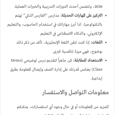
2026، وتتضمن أحدث الدورات التدريبية والخبرات العملية.
التركيز على المهارات الحديثة:
مدارس “الفارس الذكي” تهتم
بالتكنولوجيا، لذا أبرز مهاراتك في استخدام الحاسوب، والتعليم
الإلكتروني، والذكاء الاصطناعي في التعليم.
اللغات:
إذا كنت تتقن اللغة الإنجليزية، تأكد من ذكر ذلك
بوضوح، فهي ميزة تنافسية كبرى.
الاستعداد للمقابلة:
كن جاهزاً لتقديم درس توضيحي (Demo
Class) يعكس قدرتك على إدارة الصف وإيصال المعلومة بطرق
إبداعية.
معلومات التواصل والاستفسار
للمزيد من المعلومات أو في حال وجود أي استفسارات، يمكنكم