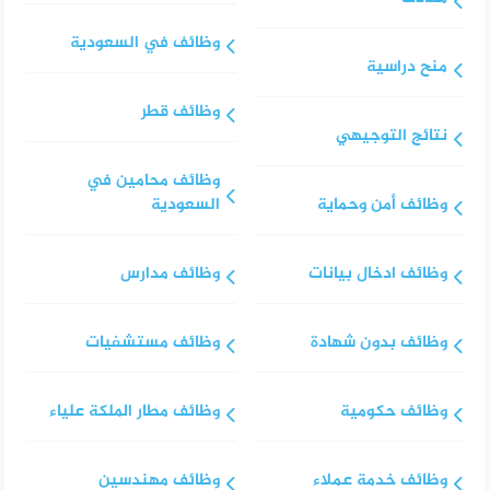
وظائف في السعودية
منح دراسية
وظائف قطر
نتائج التوجيهي
وظائف محامين في
وظائف أمن وحماية
السعودية
وظائف ادخال بيانات
وظائف مدارس
وظائف بدون شهادة
وظائف مستشفيات
وظائف حكومية
وظائف مطار الملكة علياء
وظائف خدمة عملاء
وظائف مهندسين