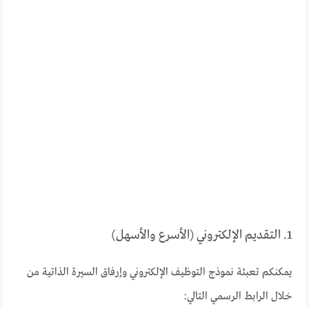
1. التقديم الإلكتروني (الأسرع والأسهل)
يمكنكم تعبئة نموذج التوظيف الإلكتروني وإرفاق السيرة الذاتية من
خلال الرابط الرسمي التالي: