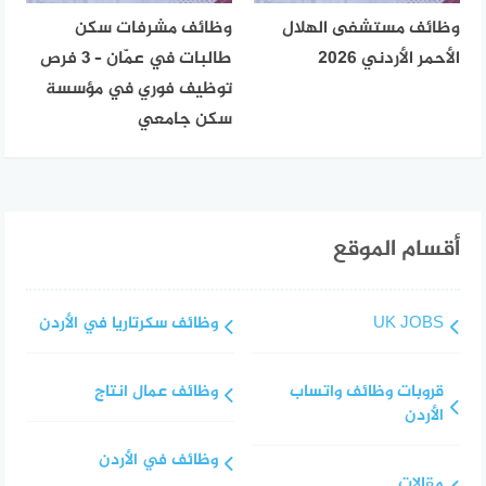
وظائف مستشفى الهلال
وظائف مشرفات سكن
الأحمر الأردني 2026
طالبات في عمّان – 3 فرص
توظيف فوري في مؤسسة
سكن جامعي
أقسام الموقع
UK JOBS
وظائف سكرتاريا في الأردن
قروبات وظائف واتساب
وظائف عمال انتاج
الأردن
وظائف في الأردن
مقالات