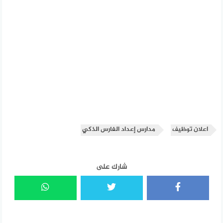
اعلان توظيف
مدارس إعداد الفارس الذكي
شارك على