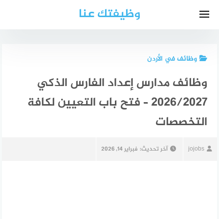
لتجاوز
وظيفتك عنا
لى
لمحتوى
وظائف في الأردن
وظائف مدارس إعداد الفارس الذكي
2026/2027 – فتح باب التعيين لكافة
التخصصات
jojobs
آخر تحديث:
فبراير 14, 2026