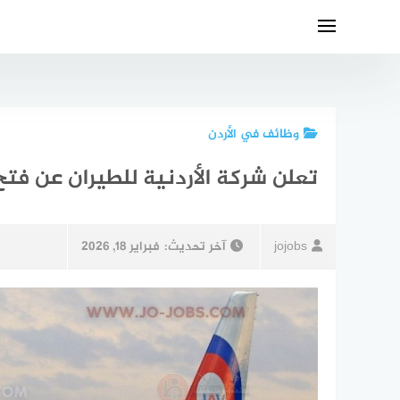
لتجاوز
لى
لمحتوى
وظائف في الأردن
تعلن شركة الأردنية للطيران عن فت
jojobs
آخر تحديث:
فبراير 18, 2026