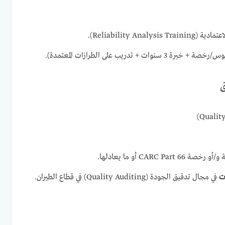
Reliability Ana).
 + تدريب على الطرازات المعتمدة).
ق
CARC  أو ما يعادلها.
في مجال تدقيق الجودة (Quality Auditing) في قطاع الطيران.