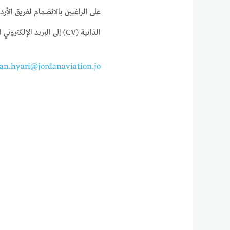
على الراغبين بالانضمام لفريق الأ
الذاتية (CV) إلى البريد الإلكتروني التالي:
an.hyari@jordanaviation.jo