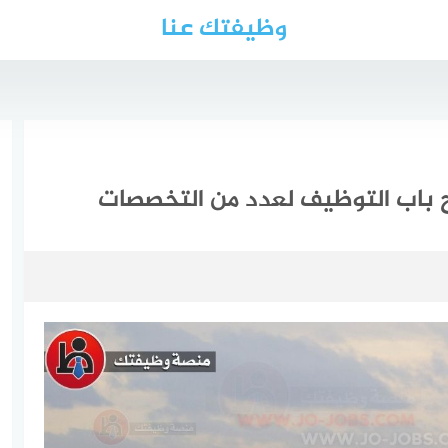
وظيفتك عنا
ح باب التوظيف لعدد من التخصصات