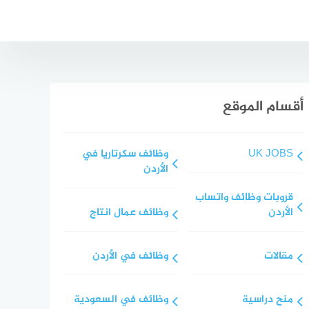
أقسام الموقع
UK JOBS
وظائف سكرتاريا في
الأردن
قروبات وظائف واتساب
الأردن
وظائف عمال انتاج
مقالات
وظائف في الأردن
منح دراسية
وظائف في السعودية