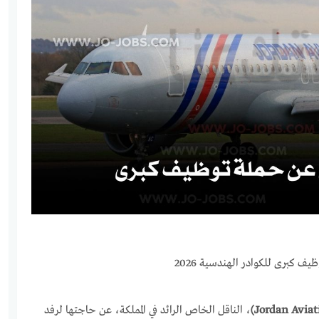
ف كبرى للكوادر الهندسية 2026
، الناقل الخاص الرائد في المملكة، عن حاجتها لرفد