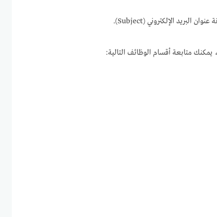
 البريد الإلكتروني (Subject).
 يمكنك متابعة أقسام الوظائف التالية: