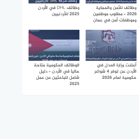
وظائف للأمن والحماية
وظائف DHL في الأردن
2026 – مطلوب موظفين
2025 للأردنيين
وموظفات أمن في عمان
أعلنت وزارة العدل في
الوظائف الحكومية متاحة
الأردن عن توفر 4 شواغر
حالياً في الأردن – دليل
حكومية لعام 2026
شامل للباحثين عن عمل
2025