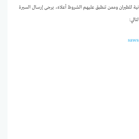
ردنية للطيران وممن تنطبق عليهم الشروط أعلاه، يرجى إرسال السيرة
saws