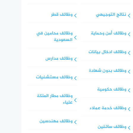
نتائج التوجيهي
وظائف قطر
وظائف أمن وحماية
وظائف محامين في
السعودية
وظائف ادخال بيانات
وظائف مدارس
وظائف بدون شهادة
وظائف مستشفيات
وظائف حكومية
وظائف مطار الملكة
علياء
وظائف خدمة عملاء
وظائف مهندسين
وظائف سائقين