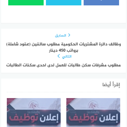
السابق
وظائف دائرة المشتريات الحكومية مطلوب سائقين (عقود شاملة)
برواتب 450 دينار
التالي
مطلوب مشرفات سكن طالبات للعمل لدى احدى سكنات الطالبات
إقرأ أيضا