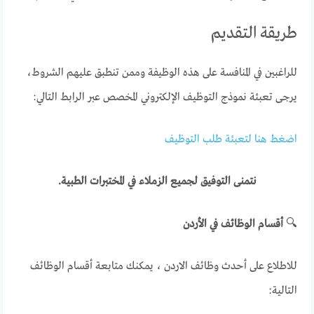
طريقة التقديم
للراغبين في المنافسة على هذه الوظيفة وممن تنطبق عليهم الشروط،
يرجى تعبئة نموذج التوظيف الإلكتروني المخصص عبر الرابط التالي:
اضغط هنا لتعبئة طلب التوظيف
نتمنى التوفيق لجميع الزملاء في المختبرات الطبية.
🔍
أقسام الوظائف في الأردن
للاطلاع على أحدث وظائف الاردن ، يمكنك متابعة أقسام الوظائف
التالية: