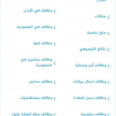
الأردن
وظائف في الأردن
مقالات
وظائف في السعودية
منح دراسية
وظائف قطر
نتائج التوجيهي
وظائف محامين في
وظائف أمن وحماية
السعودية
وظائف ادخال بيانات
وظائف مدارس
وظائف بدون شهادة
وظائف مستشفيات
وظائف حكومية
وظائف مطار الملكة علياء