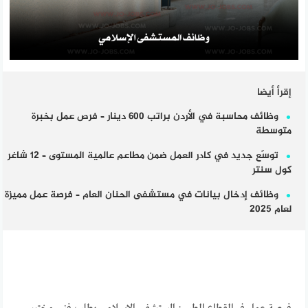
إقرأ أيضا
وظائف محاسبة في الأردن براتب 600 دينار – فرص عمل بخبرة
متوسطة
توسّع جديد في كادر العمل ضمن مطاعم عالمية المستوى – 12 شاغر
كول سنتر
وظائف إدخال بيانات في مستشفى الحنان العام – فرصة عمل مميزة
لعام 2025