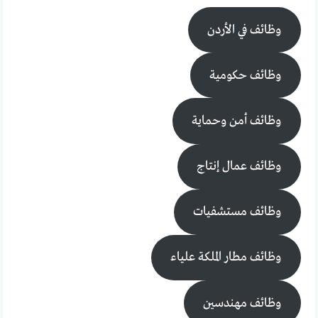
وظائف في الأردن
وظائف حكومية
وظائف أمن وحماية
وظائف عمال إنتاج
وظائف مستشفيات
وظائف مطار الملكة علياء
وظائف مهندسين