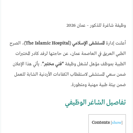
وظيفة شاغرة للذكور – عمان 2026
أعلنت إدارة
المستشفى الإسلامي (The Islamic Hospital)
، الصرح
الطبي العريق في العاصمة عمان، عن حاجتها لرفد كادر المختبرات
الطبية بموظف مؤهل لشغل وظيفة
“فني مختبر”
. يأتي هذا الإعلان
ضمن سعي المستشفى لاستقطاب الكفاءات الأردنية الشابة للعمل
ضمن بيئة طبية مهنية ومتطورة.
تفاصيل الشاغر الوظيفي
Contents
[
show
]