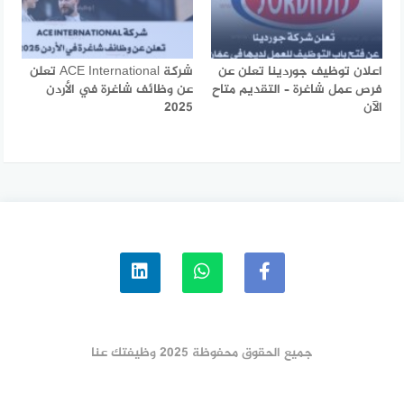
اعلان توظيف جوردينا تعلن عن
شركة ACE International تعلن
فرص عمل شاغرة – التقديم متاح
عن وظائف شاغرة في الأردن
الآن
2025
جميع الحقوق محفوظة 2025 وظيفتك عنا