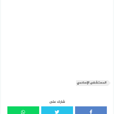
المستشفى الإسلامي
شارك على