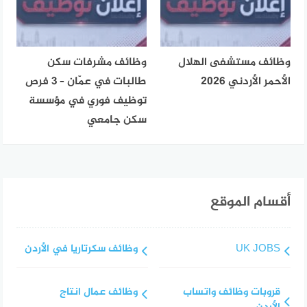
وظائف مستشفى الهلال
وظائف مشرفات سكن
الأحمر الأردني 2026
طالبات في عمّان – 3 فرص
توظيف فوري في مؤسسة
سكن جامعي
أقسام الموقع
UK JOBS
وظائف سكرتاريا في الأردن
قروبات وظائف واتساب
وظائف عمال انتاج