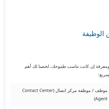
الوظيفة
معرفة إن كانت تناسب طموحك، لخصنا لك أهم
سريع:
موظف / موظفة مركز اتصال (Contact Center
Agent)