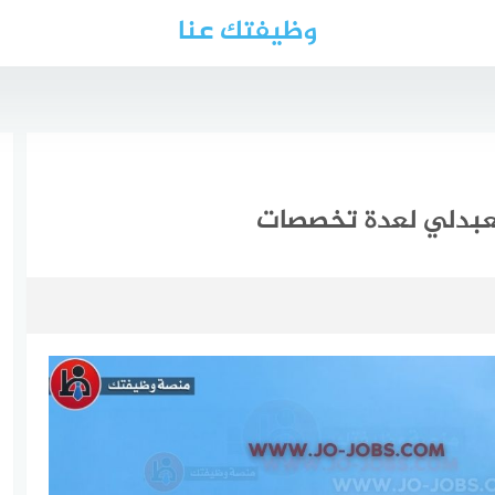
وظيفتك عنا
بدلي لعدة تخصصات