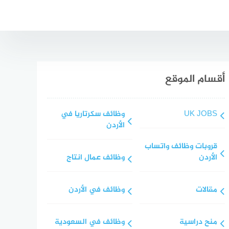
أقسام الموقع
UK JOBS
وظائف سكرتاريا في
الأردن
قروبات وظائف واتساب
الأردن
وظائف عمال انتاج
مقالات
وظائف في الأردن
منح دراسية
وظائف في السعودية