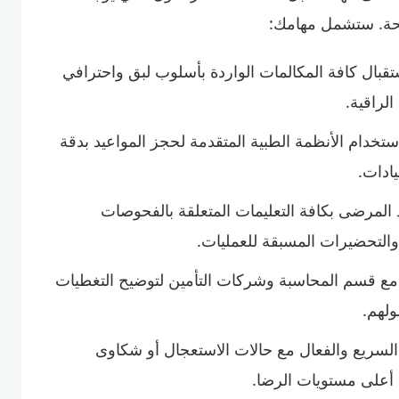
يحة. ستشمل مهامك:
قبال كافة المكالمات الواردة بأسلوب لبق واحترافي
لراقية.
تخدام الأنظمة الطبية المتقدمة لحجز المواعيد بدقة
يادات.
المرضى بكافة التعليمات المتعلقة بالفحوصات
والتحضيرات المسبقة للعمليات.
مع قسم المحاسبة وشركات التأمين لتوضيح التغطيات
ولهم.
السريع والفعال مع حالات الاستعجال أو شكاوى
 أعلى مستويات الرضا.