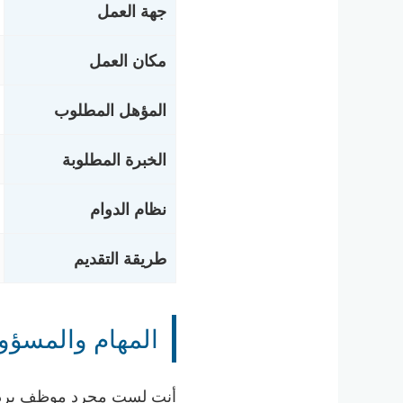
جهة العمل
مكان العمل
المؤهل المطلوب
الخبرة المطلوبة
نظام الدوام
طريقة التقديم
المهام والمسؤو
أنت لست مجرد موظف يرد عل