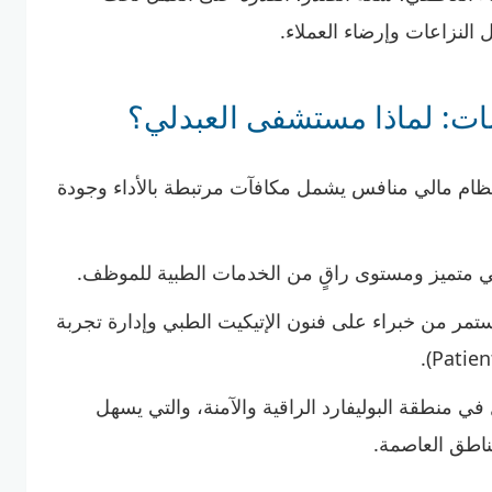
النزاعات وإرضاء العملاء.
ضات: لماذا مستشفى العبدلي؟
ام مالي منافس يشمل مكافآت مرتبطة بالأداء وجودة
متميز ومستوى راقٍ من الخدمات الطبية للموظف.
مر من خبراء على فنون الإتيكيت الطبي وإدارة تجربة
في منطقة البوليفارد الراقية والآمنة، والتي يسهل
ناطق العاصمة.