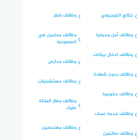
نتائج التوجيهي
وظائف قطر
وظائف أمن وحماية
وظائف محامين في
السعودية
وظائف ادخال بيانات
وظائف مدارس
وظائف بدون شهادة
وظائف مستشفيات
وظائف حكومية
وظائف مطار الملكة
علياء
وظائف خدمة عملاء
وظائف مهندسين
وظائف سائقين