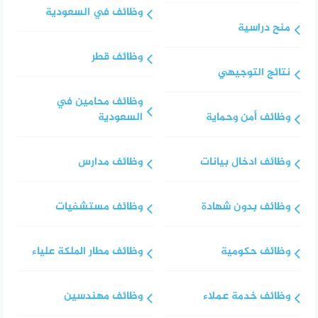
وظائف في السعودية
منح دراسية
وظائف قطر
نتائج التوجيهي
وظائف محامين في
وظائف أمن وحماية
السعودية
وظائف ادخال بيانات
وظائف مدارس
وظائف بدون شهادة
وظائف مستشفيات
وظائف حكومية
وظائف مطار الملكة علياء
وظائف خدمة عملاء
وظائف مهندسين