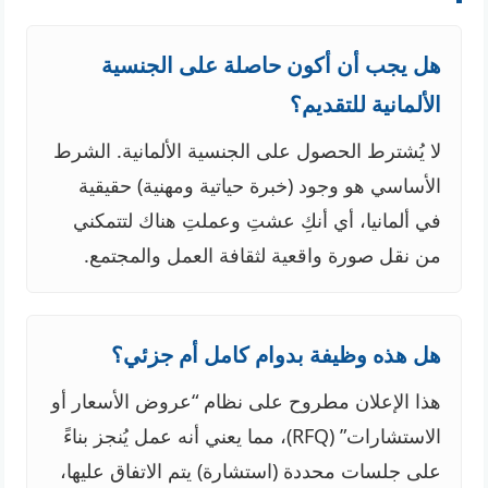
هل يجب أن أكون حاصلة على الجنسية
الألمانية للتقديم؟
لا يُشترط الحصول على الجنسية الألمانية. الشرط
الأساسي هو وجود (خبرة حياتية ومهنية) حقيقية
في ألمانيا، أي أنكِ عشتِ وعملتِ هناك لتتمكني
من نقل صورة واقعية لثقافة العمل والمجتمع.
هل هذه وظيفة بدوام كامل أم جزئي؟
هذا الإعلان مطروح على نظام “عروض الأسعار أو
الاستشارات” (RFQ)، مما يعني أنه عمل يُنجز بناءً
على جلسات محددة (استشارة) يتم الاتفاق عليها،