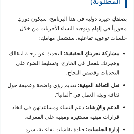
المطلوبة)
بصفتكِ خبيرة دولية في هذا البرنامج، سيكون دوركِ
محورياً في إلهام وتوجيه النساء الأخريات من خلال
جلسات توعوية تفاعلية. ستشمل مهامكِ:
مشاركة تجربتكِ الحقيقية:
التحدث عن رحلة انتقالك
وهجرتك للعمل في الخارج، وتسليط الضوء على
التحديات وقصص النجاح.
نقل الثقافة المهنية:
تقديم رؤى واضحة وعميقة حول
ثقافة وبيئة العمل في “ألمانيا”.
الدعم والإرشاد:
دعم النساء ومساعدتهن في اتخاذ
قرارات مهنية مستنيرة ومبنية على المعرفة.
إدارة الجلسات:
قيادة نقاشات تفاعلية، سرد