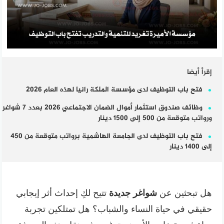
إقرأ أيضا
فتح باب التوظيف لدى مؤسسة الملكة رانيا لهذه العام 2026
وظائف صندوق استثمار أموال الضمان الاجتماعي 2026 بعدد 7 شواغر
ورواتب متوقعة من 500 إلى 1500 دينار
فتح باب التوظيف لدى الجامعة الهاشمية برواتب متوقعة من 450
إلى 1400 دينار
هل تبحثين عن
شواغر جديدة
تتيح لكِ إحداث أثر إيجابي
حقيقي في حياة النساء والشباب؟ هل تمتلكين تجربة