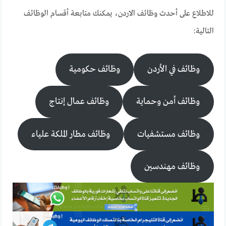
للاطلاع على أحدث وظائف الاردن، يمكنك متابعة أقسام الوظائف
التالية:
وظائف في الأردن
وظائف حكومية
وظائف أمن وحماية
وظائف عمال إنتاج
وظائف مستشفيات
وظائف مطار الملكة علياء
وظائف مهندسين