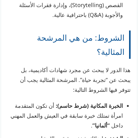
القصص (Storytelling)، وإدارة فقرات الأسئلة
والأجوبة (Q&A) باحترافية عالية.
الشروط: من هي المرشحة
المثالية؟
هذا الدور لا يبحث عن مجرد شهادات أكاديمية، بل
يبحث عن “تجربة حياة”. المرشحة المثالية يجب أن
تتوفر فيها الشروط التالية:
الخبرة المكانية (شرط حاسم):
أن تكون المتقدمة
امرأة تمتلك خبرة سابقة في العيش والعمل المهني
داخل
“ألمانيا”
.