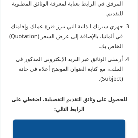
المرفق في الرابط بعناية لمعرفة الوثائق المطلوبة
للتقديم.
جهزي سيرتك الذاتية التي تبرز فترة عملك وإقامتك
في ألمانيا، بالإضافة إلى عرض السعر (Quotation)
الخاص بكِ.
أرسلي الوثائق عبر البريد الإلكتروني المذكور في
الملف، مع كتابة العنوان الموضح أعلاه في خانة
(Subject).
للحصول على وثائق التقديم التفصيلية، اضغطي على
الرابط التالي: