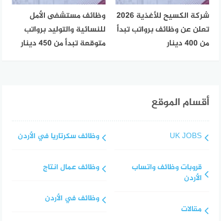
شركة الكسيح للأغذية 2026
وظائف مستشفى الأمل
تعلن عن وظائف برواتب تبدأ
للنسائية والتوليد برواتب
من 400 دينار
متوقعة تبدأ من 450 دينار
أقسام الموقع
UK JOBS
وظائف سكرتاريا في الأردن
قروبات وظائف واتساب
وظائف عمال انتاج
الأردن
وظائف في الأردن
مقالات