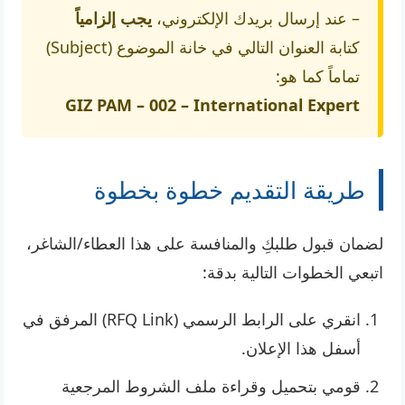
– عند إرسال بريدك الإلكتروني،
يجب إلزامياً
كتابة العنوان التالي في خانة الموضوع (Subject)
تماماً كما هو:
GIZ PAM – 002 – International Expert
طريقة التقديم خطوة بخطوة
لضمان قبول طلبكِ والمنافسة على هذا العطاء/الشاغر،
اتبعي الخطوات التالية بدقة:
انقري على الرابط الرسمي (RFQ Link) المرفق في
أسفل هذا الإعلان.
قومي بتحميل وقراءة ملف الشروط المرجعية