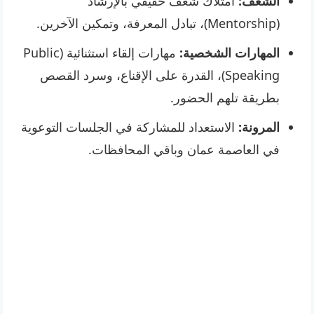
الشغف:
امتلاك شغف حقيقي بالإرشاد
(Mentorship)، تبادل المعرفة، وتمكين الآخرين.
المهارات الشخصية:
مهارات إلقاء استثنائية (Public
Speaking)، القدرة على الإقناع، وسرد القصص
بطريقة تلهم الحضور.
المرونة:
الاستعداد للمشاركة في الجلسات التوعوية
في العاصمة عمان وباقي المحافظات.