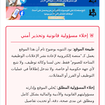
🚨 إخلاء مسؤولية قانونية وتحذير أمني
طبيعة الموقع:
نود التنويه بوضوح تام أن هذا الموقع
يعمل كـ “منصة إلكترونية لإعادة نشر الإعلانات الوظيفية
المتاحة للعموم” فقط. نحن لسنا وكالة توظيف، ولا نتبع
لأي جهة حكومية أو خاصة، ولا نتدخل إطلاقاً في عمليات
التوظيف أو الفرز أو المقابلات.
إخلاء المسؤولية المطلق:
يُخلي الموقع وإدارته
مسؤوليتهم القانونية والأدبية والمالية بشكل كامل
ومطلق عن مدى صحة، دقة، أو تحديث تفاصيل