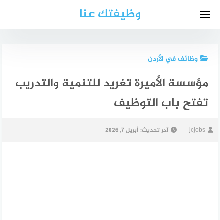
لتجاوز
وظيفتك عنا
لى
لمحتوى
وظائف في الأردن
مؤسسة الأميرة تغريد للتنمية والتدريب
تفتح باب التوظيف
jojobs
آخر تحديث:
أبريل 7, 2026