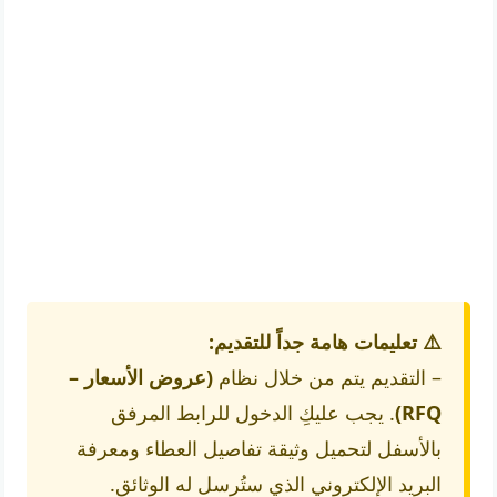
⚠️ تعليمات هامة جداً للتقديم:
– التقديم يتم من خلال نظام
(عروض الأسعار –
RFQ)
. يجب عليكِ الدخول للرابط المرفق
بالأسفل لتحميل وثيقة تفاصيل العطاء ومعرفة
البريد الإلكتروني الذي ستُرسل له الوثائق.