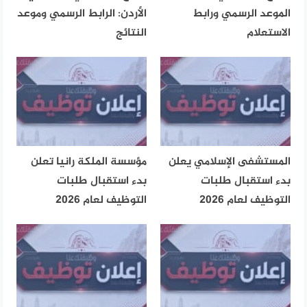
الموعد الرسمي ورابط
الأردن: الرابط الرسمي وموعد
الاستعلام
النتائج
المستشفى الإسلامي يعلن
مؤسسة الملكة رانيا تعلن
بدء استقبال طلبات
بدء استقبال طلبات
التوظيف لعام 2026
التوظيف لعام 2026