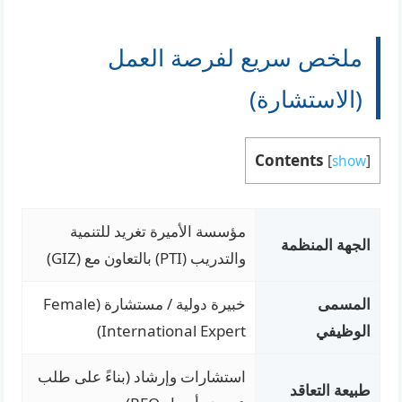
ملخص سريع لفرصة العمل
(الاستشارة)
Contents
[
show
]
مؤسسة الأميرة تغريد للتنمية
الجهة المنظمة
والتدريب (PTI) بالتعاون مع (GIZ)
المسمى
خبيرة دولية / مستشارة (Female
الوظيفي
International Expert)
استشارات وإرشاد (بناءً على طلب
طبيعة التعاقد