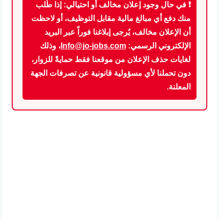
❗
في حال وجود إعلان مخالف أو احتيالي:
إذا طُلب
منك دفع أي مبالغ مالية مقابل التوظيف، أو لاحظت
أن الإعلان مخالف، يُرجى إبلاغنا فوراً عبر البريد
الإلكتروني الرسمي:
Info@jo-jobs.com
، وذلك
لغايات حذف الإعلان من موقعنا فقط
حمايةً للزوار،
دون تحملنا لأي مسؤولية قانونية عن تصرفات الجهة
المعلنة.