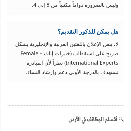
وليس بالضرورة دواماً مكتبياً من 8 إلى 4.
هل يمكن للذكور التقديم؟
لا، ينص الإعلان باللغتين العربية والإنجليزية بشكل
صريح على استقطاب (خبيرات إناث – Female
International Experts) نظراً لأن المبادرة
تستهدف بالدرجة الأولى دعم وإرشاد النساء.
🔍
أقسام الوظائف في الأردن