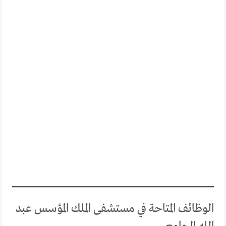
الوظائف المتاحة في مستشفى الملك المؤسس عبد