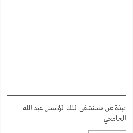
نبذة عن مستشفى الملك المؤسس عبد الله
الجامعي