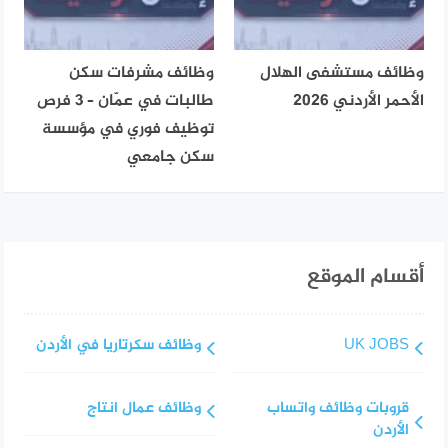
وظائف مستشفى الهلال
وظائف مشرفات سكن
الأحمر الأردني 2026
طالبات في عمّان – 3 فرص
توظيف فوري في مؤسسة
سكن جامعي
أقسام الموقع
UK JOBS
وظائف سكرتاريا في الأردن
قروبات وظائف واتساب
وظائف عمال انتاج
الأردن