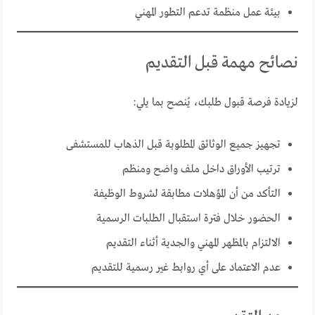
بيئة عمل منظمة تدعم التطور المهني
نصائح مهمة قبل التقديم
لزيادة فرصة قبول طلبك، يُنصح بما يلي:
تجهيز جميع الوثائق المطلوبة قبل الذهاب للمستشفى
ترتيب الأوراق داخل ملف واضح ومنظم
التأكد من أن المؤهلات مطابقة لشروط الوظيفة
الحضور خلال فترة استقبال الطلبات الرسمية
الالتزام بالمظهر المهني والجدية أثناء التقديم
عدم الاعتماد على أي روابط غير رسمية للتقديم