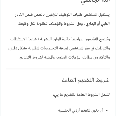
الله الجامعي
يستقبل المستشفى طلبات التوظيف للراغبين بالعمل ضمن الكادر
الطبي أو الإداري، وفق الشروط والمؤهلات المطلوبة لكل وظيفة.
ويُنصح المتقدمون بمراجعة دائرة الموارد البشرية / شعبة الاستقطاب
والتوظيف في مقر المستشفى لمعرفة التخصصات المطلوبة بشكل دقيق،
والتأكد من مطابقة المؤهلات العلمية والمهنية لشروط التقديم.
شروط التقديم العامة
تشمل الشروط العامة للتقديم ما يلي:
أن يكون المتقدم أردني الجنسية