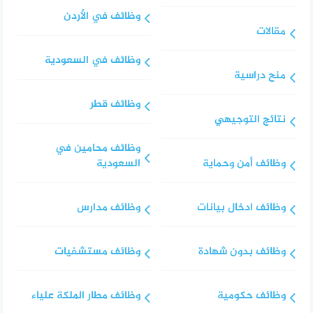
وظائف في الأردن
مقالات
وظائف في السعودية
منح دراسية
وظائف قطر
نتائج التوجيهي
وظائف محامين في
وظائف أمن وحماية
السعودية
وظائف ادخال بيانات
وظائف مدارس
وظائف بدون شهادة
وظائف مستشفيات
وظائف حكومية
وظائف مطار الملكة علياء