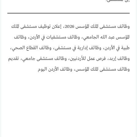
وظائف مستشفى الملك المؤسس 2026، إعلان توظيف مستشفى الملك
المؤسس عبد الله الجامعي، وظائف مستشفيات في الأردن، وظائف
طبية في الأردن، وظائف إدارية في مستشفى، وظائف القطاع الصحي،
وظائف إربد، فرص عمل للأردنيين، وظائف مستشفى جامعي، تقديم
وظائف مستشفى الملك المؤسس، وظائف الأردن اليوم