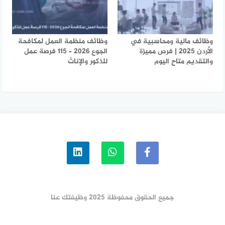
وظائف مالية ومحاسبية في
وظائف منظمة العمل لمكافحة
الأردن 2025 | فرص مميزة
الجوع 2026 – 115 فرصة عمل
والتقديم متاح اليوم
للذكور والإناث
جميع الحقوق محفوظة 2025 وظيفتك عنا