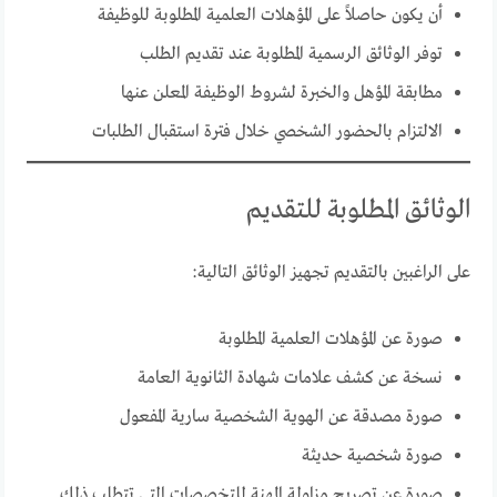
أن يكون حاصلاً على المؤهلات العلمية المطلوبة للوظيفة
توفر الوثائق الرسمية المطلوبة عند تقديم الطلب
مطابقة المؤهل والخبرة لشروط الوظيفة المعلن عنها
الالتزام بالحضور الشخصي خلال فترة استقبال الطلبات
الوثائق المطلوبة للتقديم
على الراغبين بالتقديم تجهيز الوثائق التالية:
صورة عن المؤهلات العلمية المطلوبة
نسخة عن كشف علامات شهادة الثانوية العامة
صورة مصدقة عن الهوية الشخصية سارية المفعول
صورة شخصية حديثة
صورة عن تصريح مزاولة المهنة للتخصصات التي تتطلب ذلك