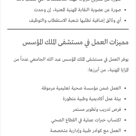
صورة عن عضوية النقابة المهنية المعنية، إن وجدت
أي وثائق إضافية تطلبها شعبة الاستقطاب والتوظيف
مميزات العمل في مستشفى الملك المؤسس
يوفر العمل في مستشفى الملك المؤسس عبد الله الجامعي عدداً من
المزايا المهنية، من أبرزها:
العمل ضمن مؤسسة صحية تعليمية مرموقة
بيئة عمل أكاديمية وطبية متطورة
فرص تدريب وتطوير مستمر
اكتساب خبرات عملية في القطاع الصحي
العمل مع كوادر طبية وإدارية متخصصة