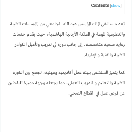
Contents
[
show
]
يُعد مستشفى الملك المؤسس عبد الله الجامعي من المؤسسات الطبية
والتعليمية المهمة في المملكة الأردنية الهاشمية، حيث يقدم خدمات
رعاية صحية متخصصة، إلى جانب دوره في تدريب وتأهيل الكوادر
الطبية والفنية والإدارية.
كما يتميز المستشفى ببيئة عمل أكاديمية ومهنية، تجمع بين الخبرة
الطبية والتعليم والتدريب العملي، مما يجعله وجهة مميزة للباحثين
عن فرص عمل في القطاع الصحي.