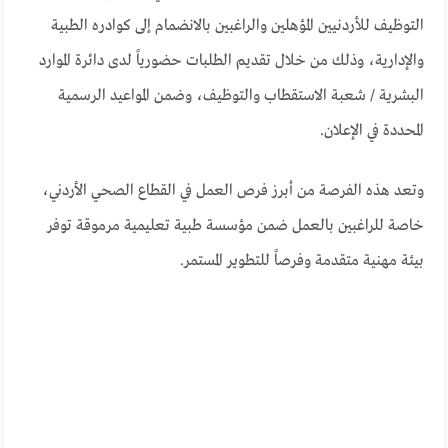
التوظيف للأردنيين المؤهلين والراغبين بالانضمام إلى كوادره الطبية
والإدارية، وذلك من خلال تقديم الطلبات حضورياً لدى دائرة الموارد
البشرية / شعبة الاستقطاب والتوظيف، وضمن المواعيد الرسمية
المحددة في الإعلان.
وتعد هذه الفرصة من أبرز فرص العمل في القطاع الصحي الأردني،
خاصة للراغبين بالعمل ضمن مؤسسة طبية تعليمية مرموقة توفر
بيئة مهنية متقدمة وفرصاً للتطوير المستمر.