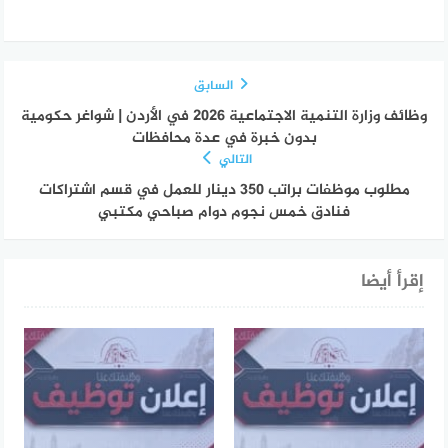
السابق
وظائف وزارة التنمية الاجتماعية 2026 في الأردن | شواغر حكومية
بدون خبرة في عدة محافظات
التالي
مطلوب موظفات براتب 350 دينار للعمل في قسم اشتراكات
فنادق خمس نجوم دوام صباحي مكتبي
إقرأ أيضا