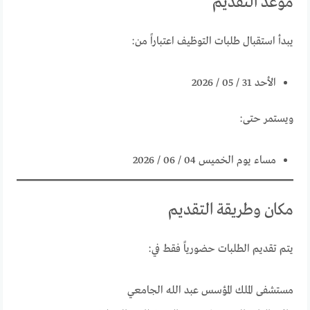
موعد التقديم
يبدأ استقبال طلبات التوظيف اعتباراً من:
الأحد 31 / 05 / 2026
ويستمر حتى:
مساء يوم الخميس 04 / 06 / 2026
مكان وطريقة التقديم
يتم تقديم الطلبات حضورياً فقط في:
مستشفى الملك المؤسس عبد الله الجامعي