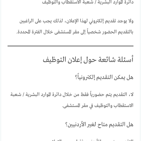
دائرة الموارد البشرية / شعبة الاستقطاب والتوظيف
ولا يوجد تقديم إلكتروني لهذا الإعلان، لذلك يجب على الراغبين
بالتقديم الحضور شخصياً إلى مقر المستشفى خلال الفترة المحددة.
أسئلة شائعة حول إعلان التوظيف
هل يمكن التقديم إلكترونياً؟
لا، التقديم يتم حضورياً فقط من خلال دائرة الموارد البشرية / شعبة
الاستقطاب والتوظيف في مقر المستشفى.
هل التقديم متاح لغير الأردنيين؟