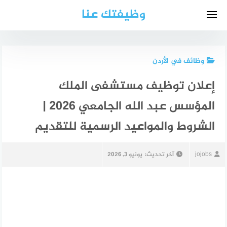
لتجاوز
وظيفتك عنا
لى
لمحتوى
وظائف في الأردن
إعلان توظيف مستشفى الملك
المؤسس عبد الله الجامعي 2026 |
الشروط والمواعيد الرسمية للتقديم
jojobs
آخر تحديث:
يونيو 3, 2026