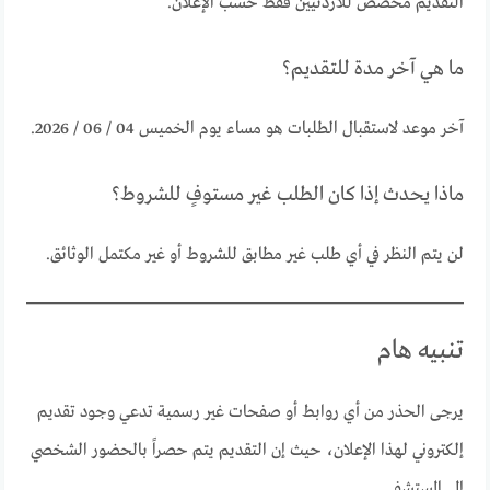
التقديم مخصص للأردنيين فقط حسب الإعلان.
ما هي آخر مدة للتقديم؟
آخر موعد لاستقبال الطلبات هو مساء يوم الخميس 04 / 06 / 2026.
ماذا يحدث إذا كان الطلب غير مستوفٍ للشروط؟
لن يتم النظر في أي طلب غير مطابق للشروط أو غير مكتمل الوثائق.
تنبيه هام
يرجى الحذر من أي روابط أو صفحات غير رسمية تدعي وجود تقديم
إلكتروني لهذا الإعلان، حيث إن التقديم يتم حصراً بالحضور الشخصي
إلى المستشفى.