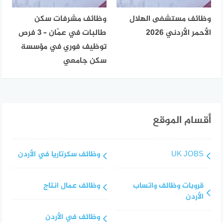
وظائف مستشفى الهلال
وظائف مشرفات سكن
الأحمر الأردني 2026
طالبات في عمّان – 3 فرص
توظيف فوري في مؤسسة
سكن جامعي
أقسام الموقع
UK JOBS
وظائف سكرتاريا في الأردن
قروبات وظائف واتساب
وظائف عمال انتاج
الأردن
وظائف في الأردن