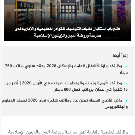
إقرأ أيضا
وظائف وزارة الأشغال العامة والإسكان 2026 بعقد سنوي وراتب 750
دينار
وظائف الأمم المتحدة والمنظمات الدولية في الأردن 2026 | أكثر من
15 شاغراً في عمّان برواتب تصل 600 دينار
دائرة قاضي القضاة تعلن عن وظائف شاغرة لعام 2026 لحملة الدبلوم
والبكالوريوس
وظائف تعليمية وإدارية لدى مدرسة وروضة التين والزيتون الإسلامية