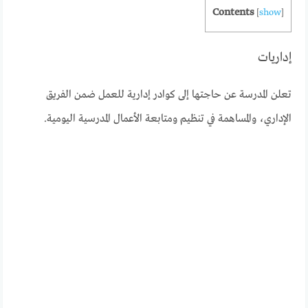
Contents
[
show
]
إداريات
تعلن المدرسة عن حاجتها إلى كوادر إدارية للعمل ضمن الفريق
الإداري، والمساهمة في تنظيم ومتابعة الأعمال المدرسية اليومية.