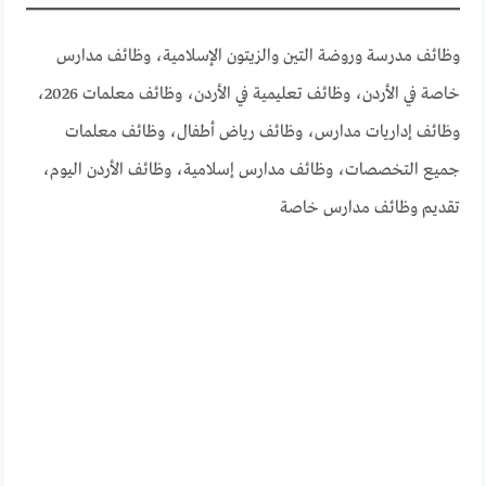
وظائف مدرسة وروضة التين والزيتون الإسلامية، وظائف مدارس
خاصة في الأردن، وظائف تعليمية في الأردن، وظائف معلمات 2026،
وظائف إداريات مدارس، وظائف رياض أطفال، وظائف معلمات
جميع التخصصات، وظائف مدارس إسلامية، وظائف الأردن اليوم،
تقديم وظائف مدارس خاصة