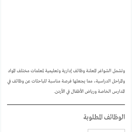
وتشمل الشواغر المعلنة وظائف إدارية وتعليمية لمعلمات مختلف المواد
والمراحل الدراسية، مما يجعلها فرصة مناسبة للباحثات عن وظائف في
المدارس الخاصة ورياض الأطفال في الأردن.
الوظائف المطلوبة