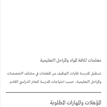
معلمات لكافة المواد والمراحل التعليمية
تستقبل المدرسة طلبات التوظيف من المعلمات في مختلف التخصصات
والمراحل التعليمية، حسب احتياجات المدرسة للعام الدراسي القادم.
المؤهلات والمهارات المطلوبة