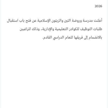
2026
أعلنت مدرسة وروضة التين والزيتون الإسلامية عن فتح باب استقبال
طلبات التوظيف للكوادر التعليمية والإدارية، وذلك للراغبين
بالانضمام إلى فريقها للعام الدراسي القادم.