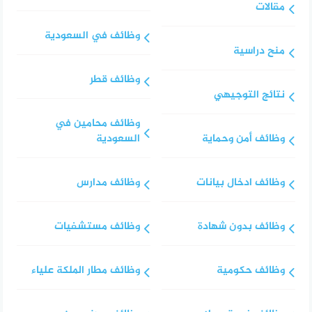
مقالات
وظائف في السعودية
منح دراسية
وظائف قطر
نتائج التوجيهي
وظائف محامين في
وظائف أمن وحماية
السعودية
وظائف ادخال بيانات
وظائف مدارس
وظائف بدون شهادة
وظائف مستشفيات
وظائف حكومية
وظائف مطار الملكة علياء