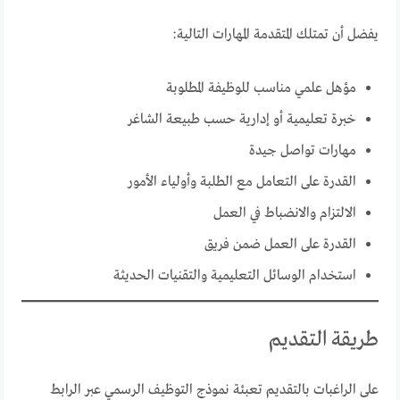
يفضل أن تمتلك المتقدمة المهارات التالية:
مؤهل علمي مناسب للوظيفة المطلوبة
خبرة تعليمية أو إدارية حسب طبيعة الشاغر
مهارات تواصل جيدة
القدرة على التعامل مع الطلبة وأولياء الأمور
الالتزام والانضباط في العمل
القدرة على العمل ضمن فريق
استخدام الوسائل التعليمية والتقنيات الحديثة
طريقة التقديم
على الراغبات بالتقديم تعبئة نموذج التوظيف الرسمي عبر الرابط