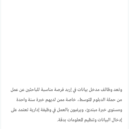
وتعد وظائف مدخل بيانات في إربد فرصة مناسبة للباحثين عن عمل
من حملة الدبلوم المتوسط، خاصة ممن لديهم خبرة سنة واحدة
ومستوى خبرة مبتدئ، ويرغبون بالعمل في وظيفة إدارية تعتمد على
إدخال البيانات وتنظيم المعلومات بدقة.