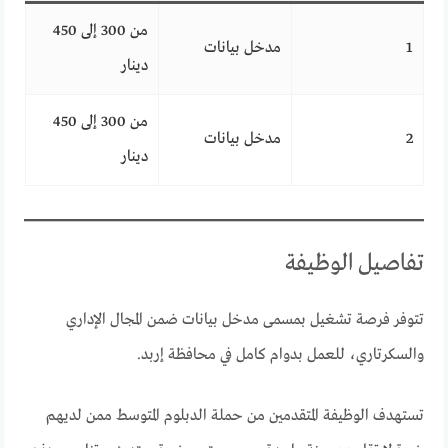
من 300 إلى 450
1
مدخل بيانات
دينار
من 300 إلى 450
2
مدخل بيانات
دينار
تفاصيل الوظيفة
تتوفر فرصة تشغيل بمسمى مدخل بيانات ضمن المجال الإداري
والسكرتاري، للعمل بدوام كامل في محافظة إربد.
تستهدف الوظيفة المتقدمين من حملة الدبلوم المتوسط ممن لديهم