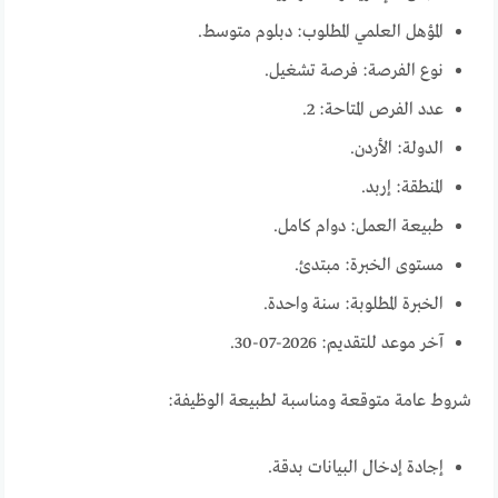
المؤهل العلمي المطلوب: دبلوم متوسط.
نوع الفرصة: فرصة تشغيل.
عدد الفرص المتاحة: 2.
الدولة: الأردن.
المنطقة: إربد.
طبيعة العمل: دوام كامل.
مستوى الخبرة: مبتدئ.
الخبرة المطلوبة: سنة واحدة.
آخر موعد للتقديم: 2026-07-30.
شروط عامة متوقعة ومناسبة لطبيعة الوظيفة:
إجادة إدخال البيانات بدقة.