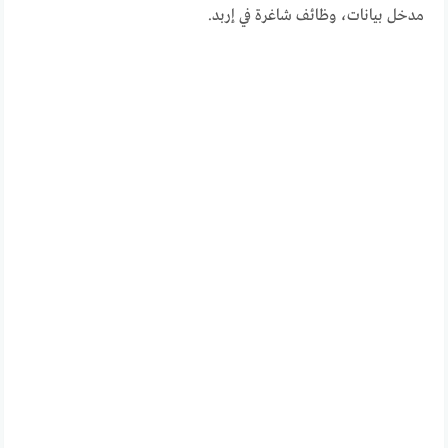
مدخل بيانات، وظائف شاغرة في إربد.