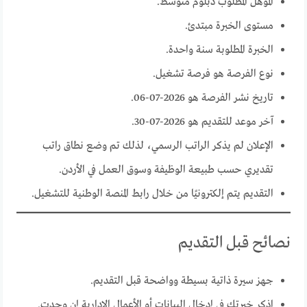
المؤهل المطلوب دبلوم متوسط.
مستوى الخبرة مبتدئ.
الخبرة المطلوبة سنة واحدة.
نوع الفرصة هو فرصة تشغيل.
تاريخ نشر الفرصة هو 2026-07-06.
آخر موعد للتقديم هو 2026-07-30.
الإعلان لم يذكر الراتب الرسمي، لذلك تم وضع نطاق راتب
تقديري حسب طبيعة الوظيفة وسوق العمل في الأردن.
التقديم يتم إلكترونيًا من خلال رابط المنصة الوطنية للتشغيل.
نصائح قبل التقديم
جهز سيرة ذاتية بسيطة وواضحة قبل التقديم.
اذكر خبرتك في إدخال البيانات أو الأعمال الإدارية إن وجدت.