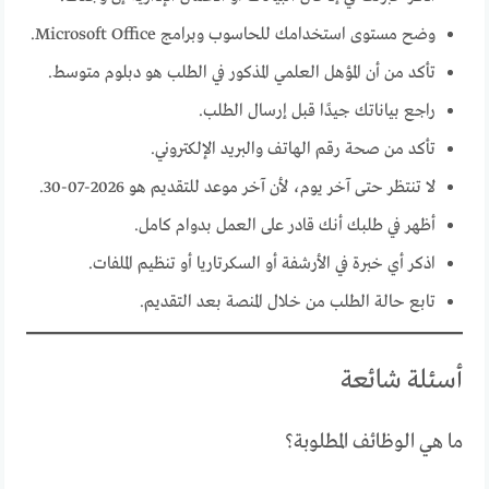
وضح مستوى استخدامك للحاسوب وبرامج Microsoft Office.
تأكد من أن المؤهل العلمي المذكور في الطلب هو دبلوم متوسط.
راجع بياناتك جيدًا قبل إرسال الطلب.
تأكد من صحة رقم الهاتف والبريد الإلكتروني.
لا تنتظر حتى آخر يوم، لأن آخر موعد للتقديم هو 2026-07-30.
أظهر في طلبك أنك قادر على العمل بدوام كامل.
اذكر أي خبرة في الأرشفة أو السكرتاريا أو تنظيم الملفات.
تابع حالة الطلب من خلال المنصة بعد التقديم.
أسئلة شائعة
ما هي الوظائف المطلوبة؟