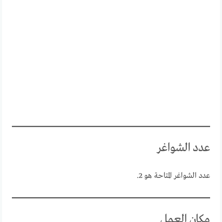
عدد الشواغر
عدد الشواغر المتاحة هو 2.
مكان العمل