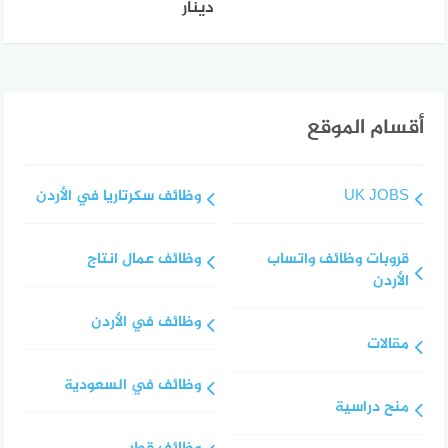
دينار
أقسام الموقع
UK JOBS
وظائف سكرتاريا في الأردن
قروبات وظائف واتساب
وظائف عمال انتاج
الأردن
وظائف في الأردن
مقالات
وظائف في السعودية
منح دراسية