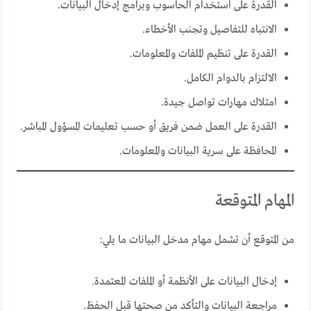
القدرة على استخدام الحاسوب وبرامج إدخال البيانات.
الانتباه للتفاصيل وتجنب الأخطاء.
القدرة على تنظيم الملفات والمعلومات.
الالتزام بالدوام الكامل.
امتلاك مهارات تواصل جيدة.
القدرة على العمل ضمن فريق أو حسب تعليمات المسؤول المباشر.
المحافظة على سرية البيانات والمعلومات.
المهام المتوقعة
من المتوقع أن تشمل مهام مدخل البيانات ما يلي:
إدخال البيانات على الأنظمة أو الملفات المعتمدة.
مراجعة البيانات والتأكد من صحتها قبل الحفظ.