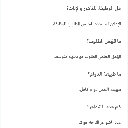
هل الوظيفة للذكور والإناث؟
الإعلان لم يحدد الجنس المطلوب للوظيفة.
ما المؤهل المطلوب؟
المؤهل العلمي المطلوب هو دبلوم متوسط.
ما طبيعة الدوام؟
طبيعة العمل دوام كامل.
كم عدد الشواغر؟
عدد الشواغر المتاحة هو 2.