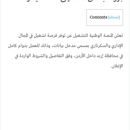
Contents
[
show
]
تعلن المنصة الوطنية للتشغيل عن توفر فرصة تشغيل في المجال
الإداري والسكرتاري بمسمى مدخل بيانات، وذلك للعمل بدوام كامل
في محافظة إربد داخل الأردن، وفق التفاصيل والشروط الواردة في
الإعلان.