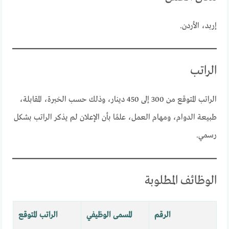
إربد، الأردن.
الراتب
الراتب المتوقع من 300 إلى 450 دينار، وذلك حسب الخبرة، المقابلة،
طبيعة الدوام، ومهام العمل، علمًا بأن الإعلان لم يذكر الراتب بشكل
رسمي.
الوظائف المطلوبة
الرقم
المسمى الوظيفي
الراتب المتوقع