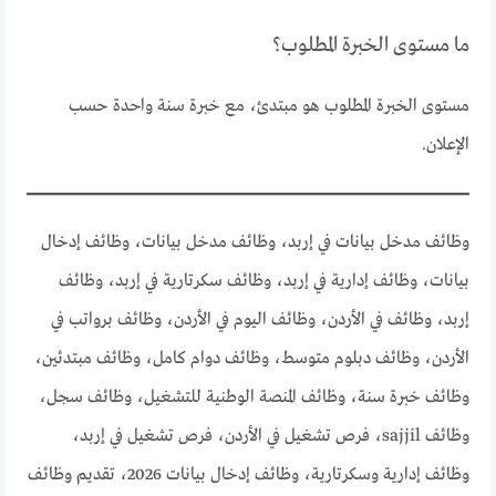
ما مستوى الخبرة المطلوب؟
مستوى الخبرة المطلوب هو مبتدئ، مع خبرة سنة واحدة حسب
الإعلان.
وظائف مدخل بيانات في إربد، وظائف مدخل بيانات، وظائف إدخال
بيانات، وظائف إدارية في إربد، وظائف سكرتارية في إربد، وظائف
إربد، وظائف في الأردن، وظائف اليوم في الأردن، وظائف برواتب في
الأردن، وظائف دبلوم متوسط، وظائف دوام كامل، وظائف مبتدئين،
وظائف خبرة سنة، وظائف المنصة الوطنية للتشغيل، وظائف سجل،
وظائف sajjil، فرص تشغيل في الأردن، فرص تشغيل في إربد،
وظائف إدارية وسكرتارية، وظائف إدخال بيانات 2026، تقديم وظائف