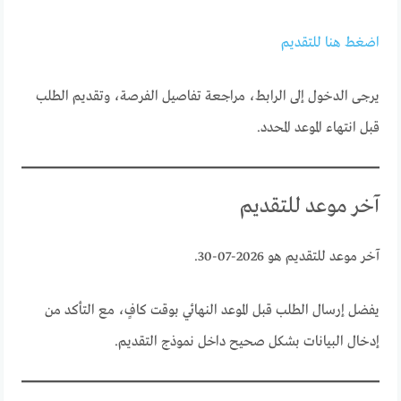
اضغط هنا للتقديم
يرجى الدخول إلى الرابط، مراجعة تفاصيل الفرصة، وتقديم الطلب
قبل انتهاء الموعد المحدد.
آخر موعد للتقديم
آخر موعد للتقديم هو 2026-07-30.
يفضل إرسال الطلب قبل الموعد النهائي بوقت كافٍ، مع التأكد من
إدخال البيانات بشكل صحيح داخل نموذج التقديم.