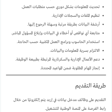
تحديث المعلومات بشكل دوري حسب متطلبات العمل.
تنظيم الملفات والسجلات الإدارية.
أرشفة البيانات بطريقة مرتبة وسهلة الرجوع إليها.
متابعة أي نواقص أو أخطاء في البيانات وإبلاغ المسؤول المباشر.
استخدام الحاسوب وبرامج العمل المكتبية حسب الحاجة.
الالتزام بسرية المعلومات والبيانات.
دعم الأعمال الإدارية والسكرتارية المرتبطة بطبيعة الوظيفة.
إنجاز المهام المطلوبة ضمن المواعيد المحددة.
طريقة التقديم
التقديم على وظائف مدخل بيانات في إربد يتم إلكترونيًا من خلال
رابط الفرصة على المنصة الوطنية للتشغيل.