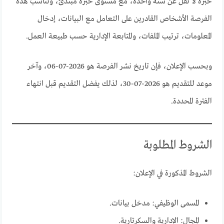
خبرة لا تقل عن سنة واحدة، مع مستوى خبرة مبتدئ، وتناسب هذه
الفرصة الأشخاص القادرين على التعامل مع البيانات، إدخال
المعلومات، ترتيب الملفات، والمتابعة الإدارية حسب طبيعة العمل.
وبحسب الإعلان، فإن تاريخ نشر الفرصة هو 2026-07-06، وآخر
موعد للتقديم هو 2026-07-30، لذلك يفضل التقديم قبل انتهاء
الفترة المحددة.
الشروط المطلوبة
الشروط المذكورة في الإعلان:
المسمى الوظيفي: مدخل بيانات.
المجال: الإدارية والسكرتارية.