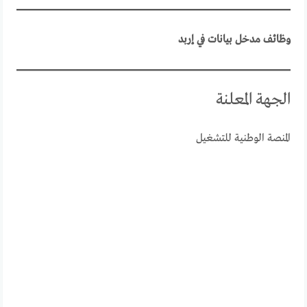
وظائف مدخل بيانات في إربد
الجهة المعلنة
المنصة الوطنية للتشغيل