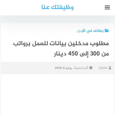
لتجاوز
وظيفتك عنا
لى
لمحتوى
وظائف في الأردن
مطلوب مدخلين بيانات للعمل برواتب
من 300 إلى 450 دينار
jojobs
آخر تحديث:
يوليو 6, 2026