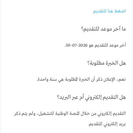
اضغط هنا للتقديم
ما آخر موعد للتقديم؟
آخر موعد للتقديم هو 2026-07-30.
هل الخبرة مطلوبة؟
نعم، الإعلان ذكر أن الخبرة المطلوبة هي سنة واحدة.
هل التقديم إلكتروني أم عبر البريد؟
التقديم إلكتروني من خلال المنصة الوطنية للتشغيل، ولم يتم ذكر
بريد إلكتروني للتقديم.