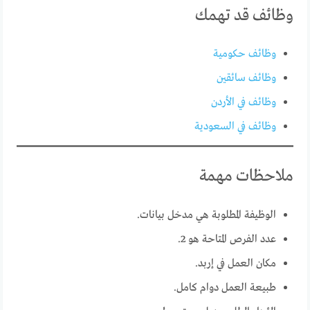
وظائف قد تهمك
وظائف حكومية
وظائف سائقين
وظائف في الأردن
وظائف في السعودية
ملاحظات مهمة
الوظيفة المطلوبة هي مدخل بيانات.
عدد الفرص المتاحة هو 2.
مكان العمل في إربد.
طبيعة العمل دوام كامل.