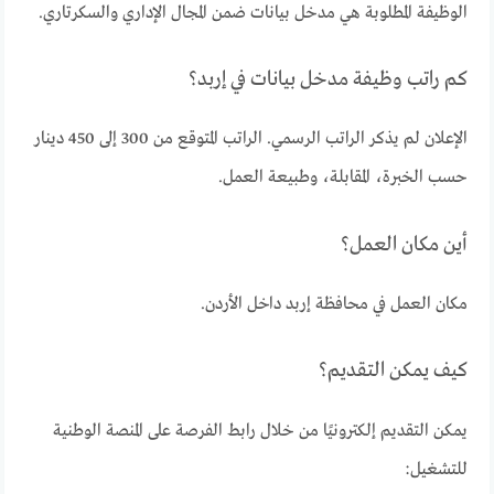
الوظيفة المطلوبة هي مدخل بيانات ضمن المجال الإداري والسكرتاري.
كم راتب وظيفة مدخل بيانات في إربد؟
الإعلان لم يذكر الراتب الرسمي. الراتب المتوقع من 300 إلى 450 دينار
حسب الخبرة، المقابلة، وطبيعة العمل.
أين مكان العمل؟
مكان العمل في محافظة إربد داخل الأردن.
كيف يمكن التقديم؟
يمكن التقديم إلكترونيًا من خلال رابط الفرصة على المنصة الوطنية
للتشغيل: