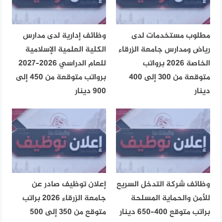
مطلوب مستخدمات لدى
وظائف إدارية لدى مدارس
رياض ومدارس جامعة الزرقاء
الكلية العلمية الإسلامية
الخاصة 2026 برواتب
للعام الدراسي 2026–2027
متوقعة من 300 إلى 400
برواتب متوقعة من 450 إلى
دينار
900 دينار
وظائف شركة التدخل السريع
إعلان توظيف صادر عن
للأمن والحماية المسلحة
جامعة الزرقاء 2026 براتب
براتب متوقع 400–650 دينار
متوقع من 350 إلى 500