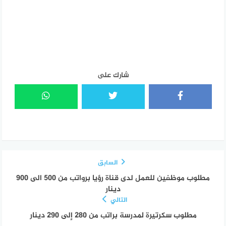
شارك على
السابق
مطلوب موظفين للعمل لدى قناة رؤيا برواتب من 500 الى 900
دينار
التالي
مطلوب سكرتيرة لمدرسة براتب من 280 إلى 290 دينار