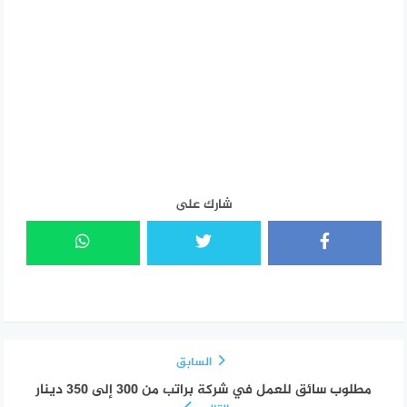
شارك على
السابق
مطلوب سائق للعمل في شركة براتب من 300 إلى 350 دينار