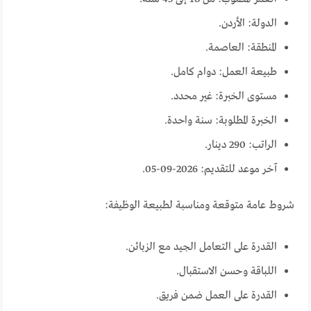
الدولة: الأردن.
المنطقة: العاصمة.
طبيعة العمل: دوام كامل.
مستوى الخبرة: غير محدد.
الخبرة المطلوبة: سنة واحدة.
الراتب: 290 دينار.
آخر موعد للتقديم: 2026-09-05.
شروط عامة متوقعة ومناسبة لطبيعة الوظيفة:
القدرة على التعامل الجيد مع الزبائن.
اللباقة وحسن الاستقبال.
القدرة على العمل ضمن فريق.