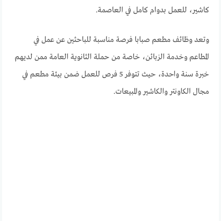
كاشير، للعمل بدوام كامل في العاصمة.
وتعد وظائف مطعم صبابا فرصة مناسبة للباحثين عن عمل في
المطاعم وخدمة الزبائن، خاصة من حملة الثانوية العامة ممن لديهم
خبرة سنة واحدة، حيث تتوفر 5 فرص للعمل ضمن بيئة مطعم في
مجال الكاونتر والكاشير والمبيعات.