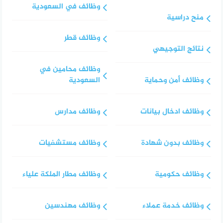
وظائف في السعودية
منح دراسية
وظائف قطر
نتائج التوجيهي
وظائف محامين في
وظائف أمن وحماية
السعودية
وظائف ادخال بيانات
وظائف مدارس
وظائف بدون شهادة
وظائف مستشفيات
وظائف حكومية
وظائف مطار الملكة علياء
وظائف خدمة عملاء
وظائف مهندسين