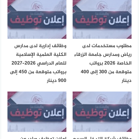
مطلوب مستخدمات لدى
وظائف إدارية لدى مدارس
رياض ومدارس جامعة الزرقاء
الكلية العلمية الإسلامية
الخاصة 2026 برواتب
للعام الدراسي 2026–2027
متوقعة من 300 إلى 400
برواتب متوقعة من 450 إلى
دينار
900 دينار