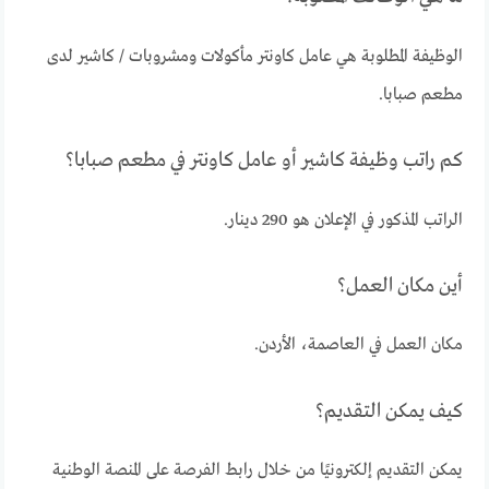
الوظيفة المطلوبة هي عامل كاونتر مأكولات ومشروبات / كاشير لدى
مطعم صبابا.
كم راتب وظيفة كاشير أو عامل كاونتر في مطعم صبابا؟
الراتب المذكور في الإعلان هو 290 دينار.
أين مكان العمل؟
مكان العمل في العاصمة، الأردن.
كيف يمكن التقديم؟
يمكن التقديم إلكترونيًا من خلال رابط الفرصة على المنصة الوطنية