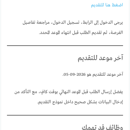
اضغط هنا للتقديم
يرجى الدخول إلى الرابط، تسجيل الدخول، مراجعة تفاصيل
الفرصة، ثم تقديم الطلب قبل انتهاء الموعد المحدد.
آخر موعد للتقديم
آخر موعد للتقديم هو 2026-09-05.
يفضل إرسال الطلب قبل الموعد النهائي بوقت كافٍ، مع التأكد من
إدخال البيانات بشكل صحيح داخل نموذج التقديم.
وظائف قد تهمك