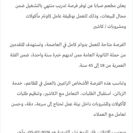
يعلن مطعم صبابا عن توفر فرصة تدريب منتهي بالتشغيل ضمن
مجال المبيعات، وذلك للعمل بوظيفة عامل كاونتر مأكولات
ومشروبات / كاشير.
الفرصة متاحة للعمل بدوام كامل في العاصمة، وتستهدف المتقدمين
من حملة الثانوية العامة ممن لديهم خبرة سنة واحدة، ضمن الفئة
العمرية من 18 إلى 45 سنة.
وتناسب هذه الفرصة الأشخاص الراغبين بالعمل في المطاعم، خدمة
الزبائن، استقبال الطلبات، التعامل مع الكاشير، وتنظيم طلبات
المأكولات والمشروبات داخل بيئة عمل تحتاج إلى سرعة، دقة، وحسن
تعامل مع العملاء.
وبحسب الإعلان، فإن تاريخ نشر الفرصة هو 2026-07-05، وآخر