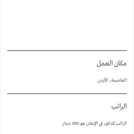
مكان العمل
العاصمة، الأردن.
الراتب
الراتب المذكور في الإعلان هو 290 دينار.