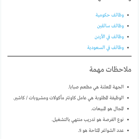
وظائف حكومية
وظائف سائقين
وظائف في الأردن
وظائف في السعودية
ملاحظات مهمة
الجهة المعلنة هي مطعم صبابا.
الوظيفة المطلوبة هي عامل كاونتر مأكولات ومشروبات / كاشير.
المجال هو المبيعات.
نوع الفرصة هو تدريب منتهي بالتشغيل.
عدد الشواغر المتاحة هو 5.