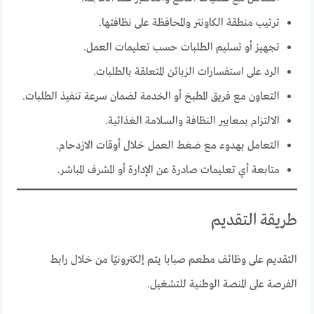
ترتيب منطقة الكاونتر والمحافظة على نظافتها.
تجهيز أو تسليم الطلبات حسب تعليمات العمل.
الرد على استفسارات الزبائن المتعلقة بالطلبات.
التعاون مع فريق المطبخ أو الخدمة لضمان سرعة تنفيذ الطلبات.
الالتزام بمعايير النظافة والسلامة الغذائية.
التعامل بهدوء مع ضغط العمل خلال أوقات الازدحام.
متابعة أي تعليمات صادرة عن الإدارة أو المشرف المباشر.
طريقة التقديم
التقديم على وظائف مطعم صبابا يتم إلكترونيًا من خلال رابط
الفرصة على المنصة الوطنية للتشغيل.