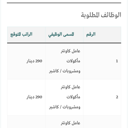
الوظائف المطلوبة
الرقم
المسمى الوظيفي
الراتب المتوقع
عامل كاونتر
1
مأكولات
290 دينار
ومشروبات / كاشير
عامل كاونتر
2
مأكولات
290 دينار
ومشروبات / كاشير
عامل كاونتر