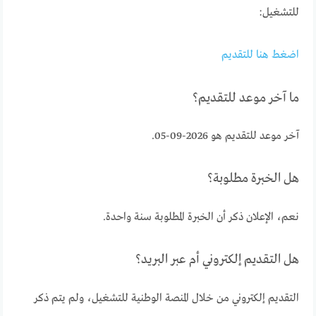
للتشغيل:
اضغط هنا للتقديم
ما آخر موعد للتقديم؟
آخر موعد للتقديم هو 2026-09-05.
هل الخبرة مطلوبة؟
نعم، الإعلان ذكر أن الخبرة المطلوبة سنة واحدة.
هل التقديم إلكتروني أم عبر البريد؟
التقديم إلكتروني من خلال المنصة الوطنية للتشغيل، ولم يتم ذكر