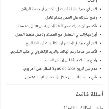
وجدت.
اذكر أي خبرة سابقة لديك في الكاشير أو خدمة الزبائن.
وضح قدرتك على العمل بدوام كامل.
تأكد من أن عمرك ضمن الفئة المطلوبة من 18 إلى 45 سنة.
أبرز مهاراتك في التعامل مع العملاء وتحمل ضغط العمل.
اذكر أي خبرة في المطاعم أو الكافيهات أو نقاط البيع.
تأكد من صحة رقم الهاتف والبريد الإلكتروني في طلب التقديم.
راجع بياناتك جيدًا قبل إرسال الطلب.
قدم قبل تاريخ 2026-09-05 ولا تنتظر حتى آخر يوم.
تابع حالة الطلب من خلال المنصة الوطنية للتشغيل.
أسئلة شائعة
ما هي الوظائف المطلوبة؟