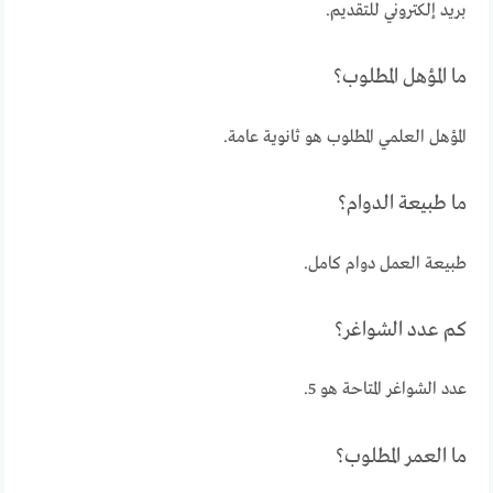
بريد إلكتروني للتقديم.
ما المؤهل المطلوب؟
المؤهل العلمي المطلوب هو ثانوية عامة.
ما طبيعة الدوام؟
طبيعة العمل دوام كامل.
كم عدد الشواغر؟
عدد الشواغر المتاحة هو 5.
ما العمر المطلوب؟