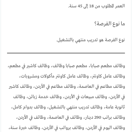
العمر المطلوب من 18 إلى 45 سنة.
ما نوع الفرصة؟
نوع الفرصة هو تدريب منتهي بالتشغيل.
وظائف مطعم صبابا، مطعم صبابا وظائف، وظائف كاشير في مطعم،
وظائف عامل كاونتر، وظائف عامل كاونتر مأكولات ومشروبات،
وظائف مطاعم في العاصمة، وظائف مطاعم في الأردن، وظائف كاشير
في الأردن، وظائف مبيعات في الأردن، وظائف خدمة زبائن، وظائف
ثانوية عامة، وظائف تدريب منتهي بالتشغيل، وظائف بدوام كامل،
وظائف براتب 290 دينار، وظائف في العاصمة، وظائف في الأردن،
وظائف اليوم في الأردن، وظائف برواتب في الأردن، وظائف خبرة سنة،