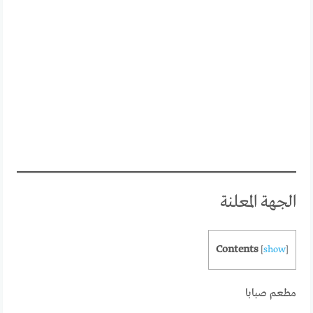
الجهة المعلنة
Contents
[
show
]
مطعم صبابا