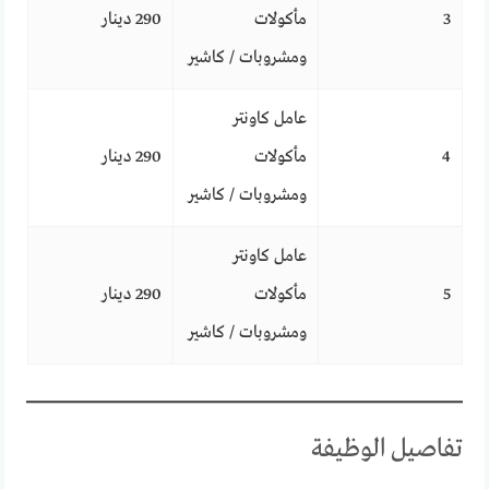
3
مأكولات
290 دينار
ومشروبات / كاشير
عامل كاونتر
4
مأكولات
290 دينار
ومشروبات / كاشير
عامل كاونتر
5
مأكولات
290 دينار
ومشروبات / كاشير
تفاصيل الوظيفة