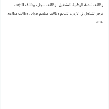
وظائف المنصة الوطنية للتشغيل، وظائف سجل، وظائف sajjil،
فرص تشغيل في الأردن، تقديم وظائف مطعم صبابا، وظائف مطاعم
2026.