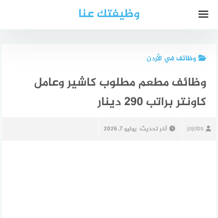
لتجاوز
وظيفتك عنا
لى
لمحتوى
وظائف في الأردن
وظائف مطعم مطلوب كاشير وعامل
كاونتر براتب 290 دينار
jojobs
آخر تحديث:
يوليو 7, 2026