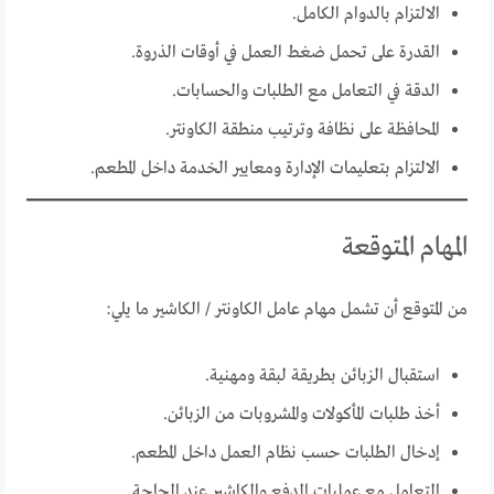
الالتزام بالدوام الكامل.
القدرة على تحمل ضغط العمل في أوقات الذروة.
الدقة في التعامل مع الطلبات والحسابات.
المحافظة على نظافة وترتيب منطقة الكاونتر.
الالتزام بتعليمات الإدارة ومعايير الخدمة داخل المطعم.
المهام المتوقعة
من المتوقع أن تشمل مهام عامل الكاونتر / الكاشير ما يلي:
استقبال الزبائن بطريقة لبقة ومهنية.
أخذ طلبات المأكولات والمشروبات من الزبائن.
إدخال الطلبات حسب نظام العمل داخل المطعم.
التعامل مع عمليات الدفع والكاشير عند الحاجة.