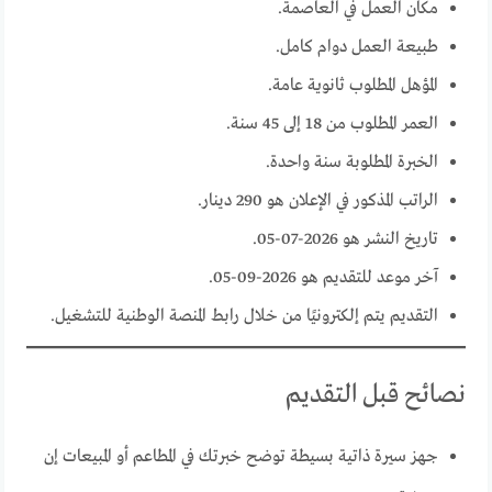
مكان العمل في العاصمة.
طبيعة العمل دوام كامل.
المؤهل المطلوب ثانوية عامة.
العمر المطلوب من 18 إلى 45 سنة.
الخبرة المطلوبة سنة واحدة.
الراتب المذكور في الإعلان هو 290 دينار.
تاريخ النشر هو 2026-07-05.
آخر موعد للتقديم هو 2026-09-05.
التقديم يتم إلكترونيًا من خلال رابط المنصة الوطنية للتشغيل.
نصائح قبل التقديم
جهز سيرة ذاتية بسيطة توضح خبرتك في المطاعم أو المبيعات إن