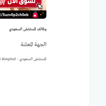
وظائف المستشفى السعودي
الجهة المعلنة
المستشفى السعودي – Saudi Hospital