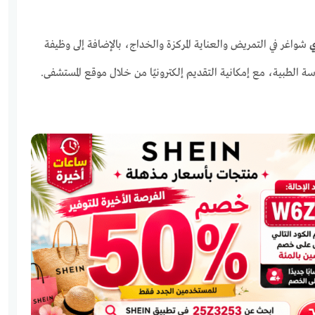
ي
شواغر في التمريض والعناية المركزة والخداج، بالإضافة إلى وظيفة
الطبية، مع إمكانية التقديم إلكترونيًا من خلال موقع المستشفى.