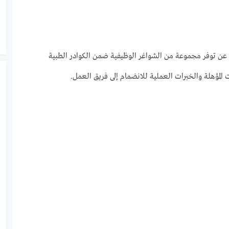
ن توفر مجموعة من الشواغر الوظيفية ضمن الكوادر الطبية
المؤهلة والخبرات العملية للانضمام إلى فريق العمل.