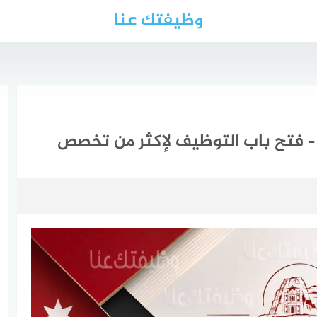
وظيفتك عنا