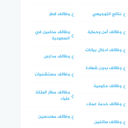
نتائج التوجيهي
وظائف قطر
وظائف أمن وحماية
وظائف محامين في
السعودية
وظائف ادخال بيانات
وظائف مدارس
وظائف بدون شهادة
وظائف مستشفيات
وظائف حكومية
وظائف مطار الملكة
علياء
وظائف خدمة عملاء
وظائف مهندسين
وظائف سائقين