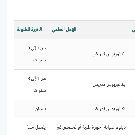
ي
المؤهل العلمي
الخبرة المطلوبة
من 1 إلى 3
بكالوريوس تمريض
سنوات
من 1 إلى 3
بكالوريوس تمريض
سنوات
بكالوريوس تمريض
سنتان
دبلوم صيانة أجهزة طبية أو تخصص ذو
يفضل سنة