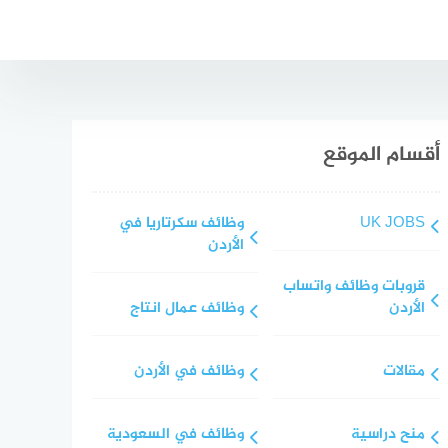
أقسام الموقع
UK JOBS
وظائف سكرتاريا في
الأردن
قروبات وظائف واتساب
الأردن
وظائف عمال انتاج
مقالات
وظائف في الأردن
منح دراسية
وظائف في السعودية