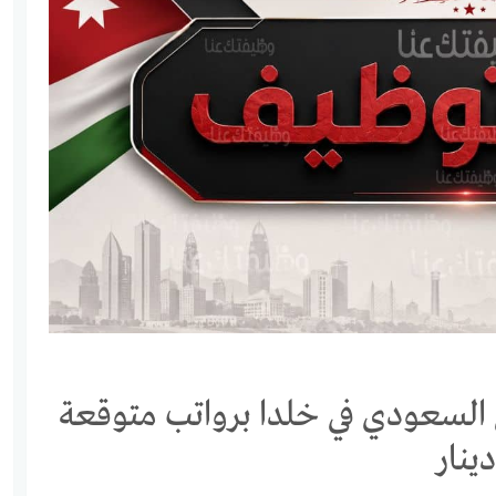
السعودي في خلدا برواتب متوقعة