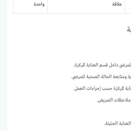
علاقة
واحدة
ة
لمرضى داخل قسم العناية المركزة.
ة ومتابعة الحالة الصحية للمرضى.
اية المركزة حسب إجراءات العمل.
 وملاحظات التمريض.