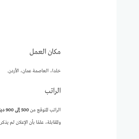
مكان العمل
خلدا، العاصمة عمان، الأردن.
الراتب
الراتب المتوقع من
500 إلى 900 دينار
والمقابلة، علمًا بأن الإعلان لم يذ