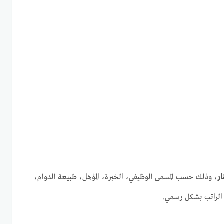
، وذلك حسب المسمى الوظيفي، الخبرة، المؤهل، طبيعة الدوام،
كر الراتب بشكل رسمي.