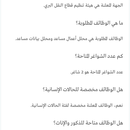
الجهة المعلنة هي هيئة تنظيم قطاع النقل البري.
ما هي الوظائف المطلوبة؟
الوظائف المطلوبة هي محلل أعمال مساعد ومحلل بيانات مساعد.
كم عدد الشواغر المتاحة؟
عدد الشواغر المتاحة هو 2 شاغر.
هل الوظائف مخصصة للحالات الإنسانية؟
نعم، الوظائف المعلنة مخصصة لفئة الحالات الإنسانية.
هل الوظائف متاحة للذكور والإناث؟