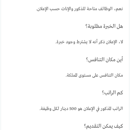
نعم، الوظائف متاحة للذكور والإناث حسب الإعلان.
هل الخبرة مطلوبة؟
لا، الإعلان ذكر أنه لا يشترط وجود خبرة.
أين مكان التنافس؟
مكان التنافس على مستوى المملكة.
كم الراتب؟
الراتب المذكور في الإعلان هو 500 دينار لكل وظيفة.
كيف يمكن التقديم؟