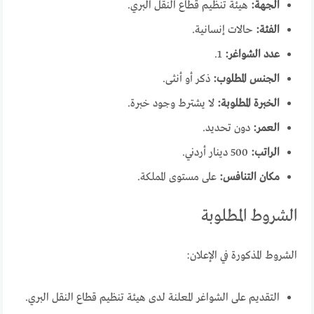
الجهة:
هيئة تنظيم قطاع النقل البري.
الفئة:
حالات إنسانية.
عدد الشواغر:
1.
الجنس المطلوب:
ذكر أو أنثى.
الخبرة المطلوبة:
لا يشترط وجود خبرة.
العمر:
دون تحديد.
الراتب:
500 دينار أردني.
مكان التنافس:
على مستوى المملكة.
الشروط المطلوبة
الشروط المذكورة في الإعلان:
التقديم على الشواغر المعلنة لدى هيئة تنظيم قطاع النقل البري.