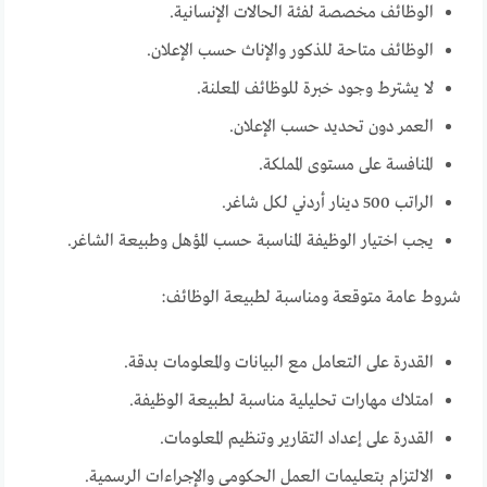
الوظائف مخصصة لفئة الحالات الإنسانية.
الوظائف متاحة للذكور والإناث حسب الإعلان.
لا يشترط وجود خبرة للوظائف المعلنة.
العمر دون تحديد حسب الإعلان.
المنافسة على مستوى المملكة.
الراتب 500 دينار أردني لكل شاغر.
يجب اختيار الوظيفة المناسبة حسب المؤهل وطبيعة الشاغر.
شروط عامة متوقعة ومناسبة لطبيعة الوظائف:
القدرة على التعامل مع البيانات والمعلومات بدقة.
امتلاك مهارات تحليلية مناسبة لطبيعة الوظيفة.
القدرة على إعداد التقارير وتنظيم المعلومات.
الالتزام بتعليمات العمل الحكومي والإجراءات الرسمية.