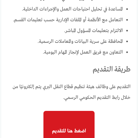
المساعدة في تحليل احتياجات العمل والإجراءات الداخلية.
التعامل مع الأنظمة أو الملفات الإدارية حسب تعليمات القسم.
الالتزام بتعليمات المسؤول المباشر.
المحافظة على سرية البيانات والمعاملات الرسمية.
التعاون مع فريق العمل لإنجاز المهام اليومية.
طريقة التقديم
التقديم على وظائف هيئة تنظيم قطاع النقل البري يتم إلكترونيًا من
خلال رابط التقديم الحكومي الرسمي.
اضغط هنا للتقديم