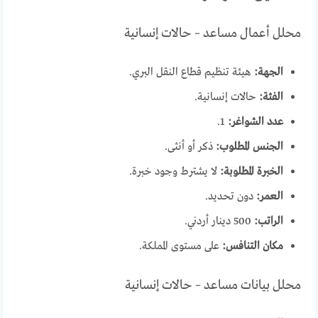
محلل أعمال مساعد – حالات إنسانية
الجهة:
هيئة تنظيم قطاع النقل البري.
الفئة:
حالات إنسانية.
عدد الشواغر:
1.
الجنس المطلوب:
ذكر أو أنثى.
الخبرة المطلوبة:
لا يشترط وجود خبرة.
العمر:
دون تحديد.
الراتب:
500 دينار أردني.
مكان التنافس:
على مستوى المملكة.
محلل بيانات مساعد – حالات إنسانية