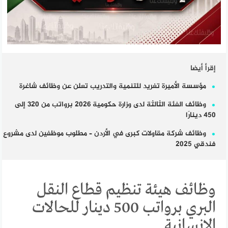
إقرأ أيضا
مؤسسة الأميرة تغريد للتنمية والتدريب تعلن عن وظائف شاغرة
وظائف الفئة الثالثة لدى وزارة حكومية 2026 برواتب من 320 إلى
450 دينارًا
وظائف شركة مقاولات كبرى في الأردن – مطلوب موظفين لدى مشروع
فندقي 2025
وظائف هيئة تنظيم قطاع النقل
البري برواتب 500 دينار للحالات
الإنسانية