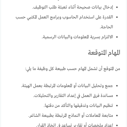
إدخال بيانات صحيحة أثناء تعبئة طلب التوظيف.
القدرة على استخدام الحاسوب وبرامج العمل المكتبي حسب
الحاجة.
الالتزام بسرية المعلومات والبيانات الرسمية.
المهام المتوقعة
من المتوقع أن تشمل المهام حسب طبيعة كل وظيفة ما يلي:
جمع وتحليل البيانات أو المعلومات المرتبطة بعمل الهيئة.
مساندة فرق العمل في إعداد التقارير والتحليلات.
تنظيم البيانات وتدقيقها والتأكد من دقتها.
متابعة المعاملات أو النماذج المرتبطة بطبيعة الشاغر.
إعداد ملخصات أو تقارير تساعد في اتخاذ القرار.