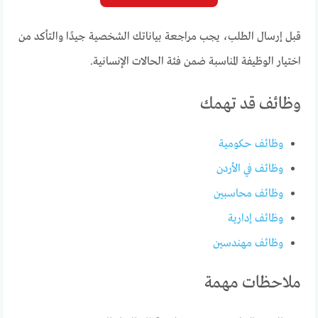
قبل إرسال الطلب، يجب مراجعة بياناتك الشخصية جيدًا والتأكد من
اختيار الوظيفة المناسبة ضمن فئة الحالات الإنسانية.
وظائف قد تهمك
وظائف حكومية
وظائف في الأردن
وظائف محاسبين
وظائف إدارية
وظائف مهندسين
ملاحظات مهمة