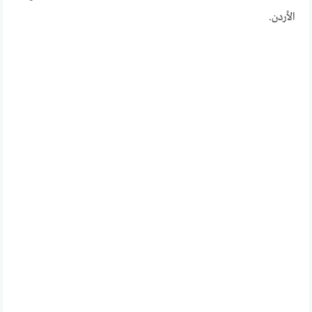
الأردن.