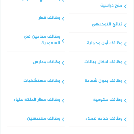
منح دراسية
وظائف قطر
نتائج التوجيهي
وظائف محامين في
وظائف أمن وحماية
السعودية
وظائف ادخال بيانات
وظائف مدارس
وظائف بدون شهادة
وظائف مستشفيات
وظائف حكومية
وظائف مطار الملكة علياء
وظائف خدمة عملاء
وظائف مهندسين