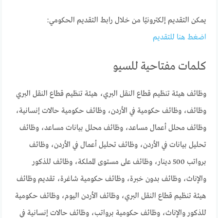
يمكن التقديم إلكترونيًا من خلال رابط التقديم الحكومي:
اضغط هنا للتقديم
كلمات مفتاحية للسيو
وظائف هيئة تنظيم قطاع النقل البري، هيئة تنظيم قطاع النقل البري
وظائف، وظائف حكومية في الأردن، وظائف حكومية حالات إنسانية،
وظائف محلل أعمال مساعد، وظائف محلل بيانات مساعد، وظائف
تحليل بيانات في الأردن، وظائف تحليل أعمال في الأردن، وظائف
برواتب 500 دينار، وظائف على مستوى المملكة، وظائف للذكور
والإناث، وظائف بدون خبرة، وظائف حكومية شاغرة، تقديم وظائف
هيئة تنظيم قطاع النقل البري، وظائف الأردن اليوم، وظائف حكومية
للذكور والإناث، وظائف حكومية برواتب، وظائف حالات إنسانية في