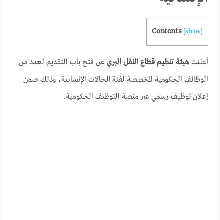
Contents
[
show
]
أعلنت
هيئة تنظيم قطاع النقل البري
عن فتح باب التقديم لعدد من
الوظائف الحكومية المخصصة لفئة الحالات الإنسانية، وذلك ضمن
إعلان توظيف رسمي عبر منصة التوظيف الحكومية.