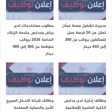
مديرية تشغيل وسط عمّان
مطلوب مستخدمات لدى
تعلن عن 20 فرصة عمل
رياض ومدارس جامعة الزرقاء
للسائقين برواتب من 300
الخاصة 2026 برواتب
إلى 450 دينار
متوقعة من 300 إلى 400
دينار
وظائف إدارية لدى مدارس
وظائف شركة التدخل السريع
الكلية العلمية الإسلامية
للأمن والحماية المسلحة