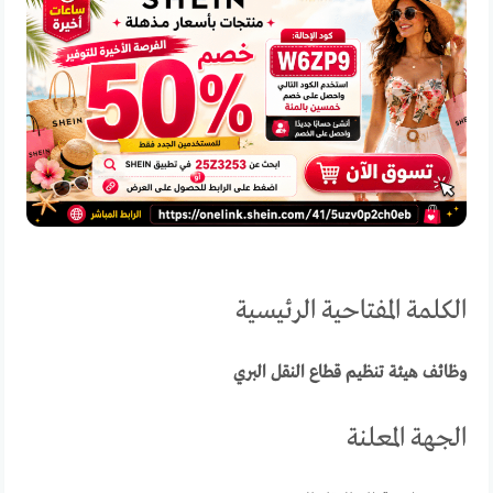
الكلمة المفتاحية الرئيسية
وظائف هيئة تنظيم قطاع النقل البري
الجهة المعلنة