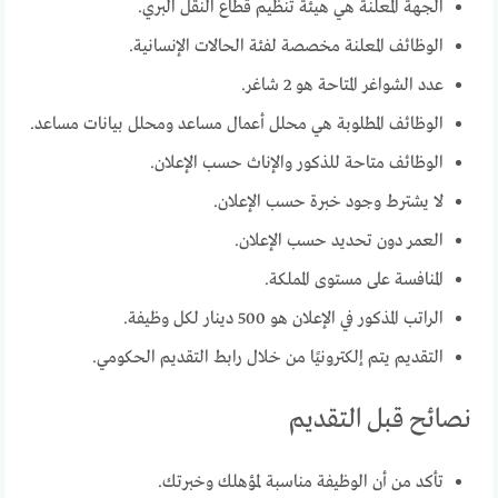
الجهة المعلنة هي هيئة تنظيم قطاع النقل البري.
الوظائف المعلنة مخصصة لفئة الحالات الإنسانية.
عدد الشواغر المتاحة هو 2 شاغر.
الوظائف المطلوبة هي محلل أعمال مساعد ومحلل بيانات مساعد.
الوظائف متاحة للذكور والإناث حسب الإعلان.
لا يشترط وجود خبرة حسب الإعلان.
العمر دون تحديد حسب الإعلان.
المنافسة على مستوى المملكة.
الراتب المذكور في الإعلان هو 500 دينار لكل وظيفة.
التقديم يتم إلكترونيًا من خلال رابط التقديم الحكومي.
نصائح قبل التقديم
تأكد من أن الوظيفة مناسبة لمؤهلك وخبرتك.