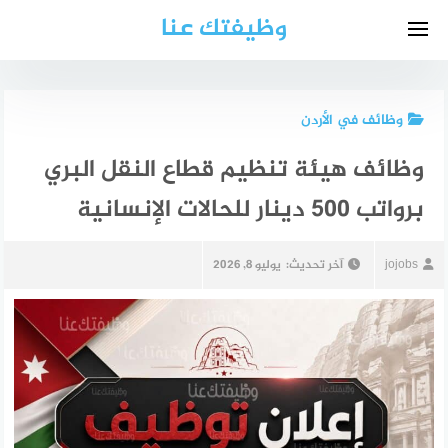
لتجاوز
وظيفتك عنا
لى
لمحتوى
وظائف في الأردن
وظائف هيئة تنظيم قطاع النقل البري
برواتب 500 دينار للحالات الإنسانية
jojobs
آخر تحديث:
يوليو 8, 2026