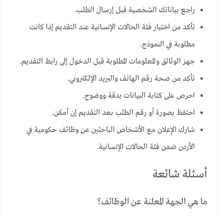
راجع بياناتك الشخصية قبل إرسال الطلب.
تأكد من اختيار فئة الحالات الإنسانية عند التقديم إذا كانت
مطلوبة في النموذج.
جهز الوثائق والمعلومات المطلوبة قبل الدخول إلى رابط التقديم.
تأكد من صحة رقم الهاتف والبريد الإلكتروني.
احرص على كتابة البيانات بدقة ووضوح.
احتفظ بصورة أو رقم الطلب بعد التقديم إن أمكن.
شارك الإعلان مع الأشخاص الباحثين عن وظائف حكومية في
الأردن ضمن فئة الحالات الإنسانية.
أسئلة شائعة
ما هي الجهة المعلنة عن الوظائف؟