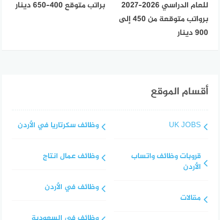
للعام الدراسي 2026–2027
براتب متوقع 400–650 دينار
برواتب متوقعة من 450 إلى
900 دينار
أقسام الموقع
UK JOBS
وظائف سكرتاريا في الأردن
قروبات وظائف واتساب
وظائف عمال انتاج
الأردن
وظائف في الأردن
مقالات
وظائف في السعودية