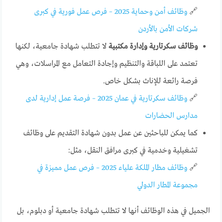
🔗
وظائف أمن وحماية 2025 – فرص عمل فورية في كبرى
شركات الأمن بالأردن
وظائف سكرتارية وإدارة مكتبية
لا تتطلب شهادة جامعية، لكنها
تعتمد على اللباقة والتنظيم وإجادة التعامل مع المراسلات، وهي
فرصة رائعة للإناث بشكل خاص.
🔗
وظائف سكرتارية في عمان 2025 – فرصة عمل إدارية لدى
مدارس الحضارات
كما يمكن للباحثين عن عمل بدون شهادة التقديم على وظائف
تشغيلية وخدمية في كبرى مرافق النقل، مثل:
🔗
وظائف مطار الملكة علياء 2025 – فرص عمل مميزة في
مجموعة المطار الدولي
الجميل في هذه الوظائف أنها لا تتطلب شهادة جامعية أو دبلوم، بل