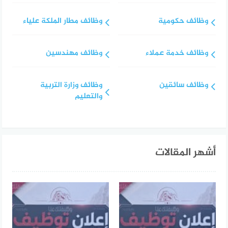
وظائف حكومية
وظائف مطار الملكة علياء
وظائف خدمة عملاء
وظائف مهندسين
وظائف سائقين
وظائف وزارة التربية
والتعليم
أشهر المقالات