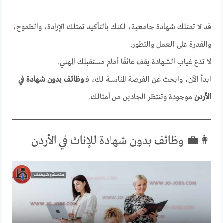
قد لا تمتلك شهادة جامعية، لكنك بالتأكيد تمتلك الإرادة، والطموح،
والقدرة على العمل والتطور.
لا تدع غياب الشهادة يقف عائقًا أمام مستقبلك المهني.
ابدأ الآن، وابحث عن الفرصة المناسبة لك، فـ
وظائف بدون شهادة في
الأردن
موجودة وتنتظر الجادين من أمثالك.
👩‍💼 وظائف بدون شهادة للإناث في الأردن