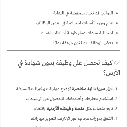
الرواتب قد تكون منخفضة في البداية
عدم وجود تأمينات اجتماعية في بعض الوظائف
احتمالية ساعات عمل طويلة أو نظام شفتات
بعض الوظائف قد تكون مرهقة بدنيًا
✅ كيف تحصل على وظيفة بدون شهادة في
الأردن؟
جهّز
سيرة ذاتية مختصرة
توضح مهاراتك وخبراتك البسيطة
استخدم معارفك وأصدقاءك للحصول على ترشيحات
تابع منصات مثل
منصة وظيفتك الأردنية
بانتظام
التحق بدورات مجانية عبر الإنترنت لتطوير مهاراتك