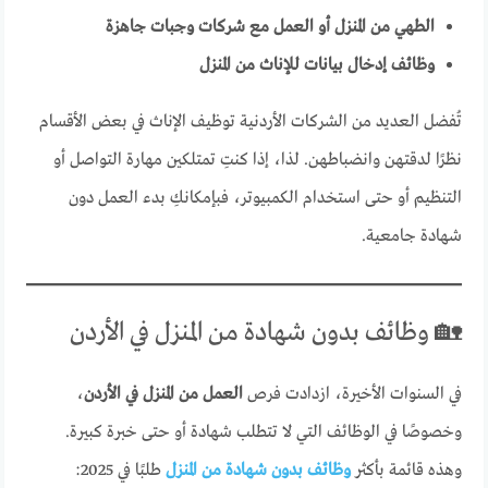
الطهي من المنزل أو العمل مع شركات وجبات جاهزة
وظائف إدخال بيانات للإناث من المنزل
تُفضل العديد من الشركات الأردنية توظيف الإناث في بعض الأقسام
نظرًا لدقتهن وانضباطهن. لذا، إذا كنتِ تمتلكين مهارة التواصل أو
التنظيم أو حتى استخدام الكمبيوتر، فبإمكانكِ بدء العمل دون
شهادة جامعية.
🏡 وظائف بدون شهادة من المنزل في الأردن
في السنوات الأخيرة، ازدادت فرص
العمل من المنزل في الأردن
،
وخصوصًا في الوظائف التي لا تتطلب شهادة أو حتى خبرة كبيرة.
وهذه قائمة بأكثر
وظائف بدون شهادة من المنزل
طلبًا في 2025: