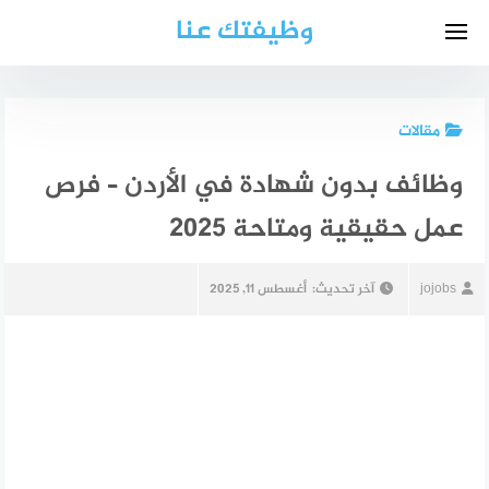
لتجاوز
وظيفتك عنا
لى
لمحتوى
مقالات
وظائف بدون شهادة في الأردن – فرص
عمل حقيقية ومتاحة 2025
jojobs
آخر تحديث:
أغسطس 11, 2025