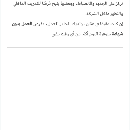
تركز على الجدية والانضباط، وبعضها يتيح فرصًا للتدريب الداخلي
والتطور داخل الشركة.
إن كنت مقيمًا في عمّان، ولديك الحافز للعمل، ففرص
العمل بدون
شهادة
متوفرة اليوم أكثر من أي وقت مضى.