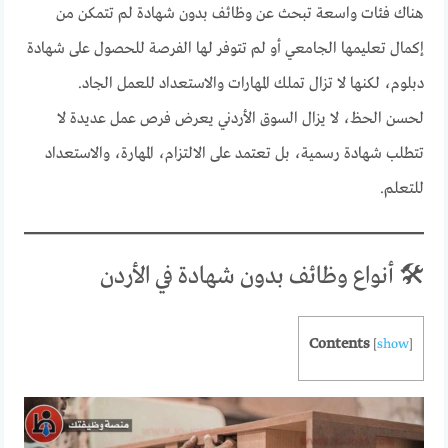
هناك فئات واسعة تبحث عن وظائف بدون شهادة لم تتمكن من
إكمال تعليمها الجامعي أو لم تتوفر لها الفرصة للحصول على شهادة
دبلوم، لكنها لا تزال تملك المهارات والاستعداد للعمل الجاد.
لحسن الحظ، لا يزال السوق الأردني يعرض فرص عمل عديدة لا
تتطلب شهادة رسمية، بل تعتمد على الالتزام، المهارة، والاستعداد
للتعلم.
🛠️ أنواع وظائف بدون شهادة في الأردن
Contents
[
show
]