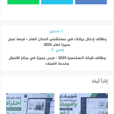
السابق
وظائف إدخال بيانات في مستشفى الحنان العام – فرصة عمل
مميزة لعام 2025
التالي
وظائف شركة اكستنسيا 2025 – فرص مميزة في مراكز الاتصال
وخدمة العملاء
إقرأ أيضا