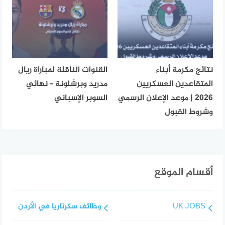
نتائج مكرمة أبناء
القنوات الناقلة لمباراة ريال
المتقاعدين العسكريين
مدريد وبرشلونة – نهائي
2026 | موعد الإعلان الرسمي
السوبر الإسباني
وشروط القبول
أقسام الموقع
UK JOBS
وظائف سكرتاريا في الأردن