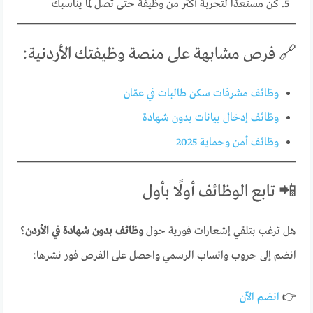
كن مستعدًا لتجربة أكثر من وظيفة حتى تصل لما يناسبك
🔗 فرص مشابهة على منصة وظيفتك الأردنية:
وظائف مشرفات سكن طالبات في عمّان
وظائف إدخال بيانات بدون شهادة
وظائف أمن وحماية 2025
📲 تابع الوظائف أولًا بأول
هل ترغب بتلقي إشعارات فورية حول
وظائف بدون شهادة في الأردن
؟
انضم إلى جروب واتساب الرسمي واحصل على الفرص فور نشرها:
👉
انضم الآن