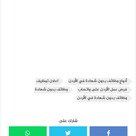
أنواع وظائف بدون شهادة في الأردن
اعلان توظيف
فرص عمل الأردن على واتساب
وظائف بدون شهادة
وظائف بدون شهادة في الأردن
شارك على