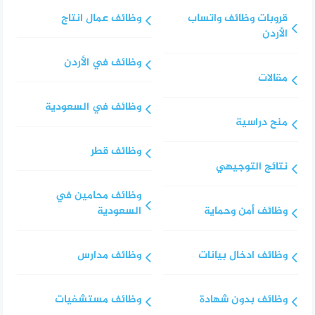
قروبات وظائف واتساب
وظائف عمال انتاج
الأردن
وظائف في الأردن
مقالات
وظائف في السعودية
منح دراسية
وظائف قطر
نتائج التوجيهي
وظائف محامين في
وظائف أمن وحماية
السعودية
وظائف ادخال بيانات
وظائف مدارس
وظائف بدون شهادة
وظائف مستشفيات