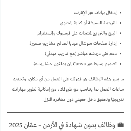
إدخال بيانات عبر الإنترنت
الترجمة البسيطة أو كتابة المحتوى
البيع والترويج لمنتجات على فيسبوك وإنستغرام
إدارة صفحات سوشال ميديا لصالح مشاريع صغيرة
دعم فني دردشة مباشر (مع تدريب مبدئي)
تصميم بسيط عبر Canva لمن يملكون حسًا إبداعيًا
ما يميز هذه الوظائف هو قدرتك على العمل من أي مكان، وتحديد
ساعات العمل بما يتناسب مع ظروفك، مع إمكانية تطوير مهاراتك
تدريجيًا وتحقيق دخل حقيقي دون مغادرة المنزل.
💼 وظائف بدون شهادة في الأردن – عمّان 2025