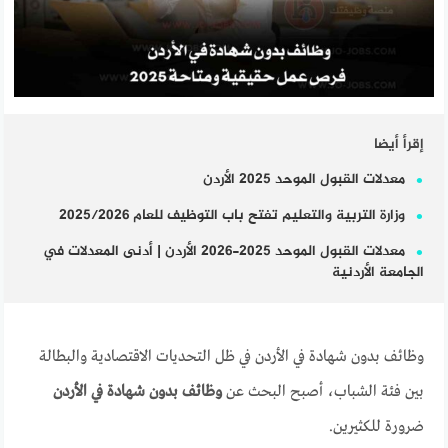
إقرأ أيضا
معدلات القبول الموحد 2025 الأردن
وزارة التربية والتعليم تفتح باب التوظيف للعام 2025/2026
معدلات القبول الموحد 2025-2026 الأردن | أدنى المعدلات في
الجامعة الأردنية
وظائف بدون شهادة في الأردن في ظل التحديات الاقتصادية والبطالة
بين فئة الشباب، أصبح البحث عن
وظائف بدون شهادة في الأردن
ضرورة للكثيرين.