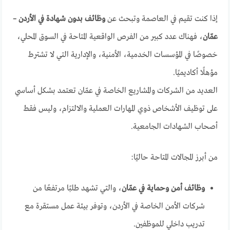
إذا كنت تقيم في العاصمة وتبحث عن
وظائف بدون شهادة في الأردن –
عمّان
، فهناك عدد كبير من الفرص الواقعية المتاحة في السوق المحلي،
خصوصًا في المؤسسات الخدمية، الأمنية، والإدارية التي لا تشترط
مؤهلًا أكاديميًا.
العديد من الشركات والمشاريع الخاصة في عمّان تعتمد بشكل أساسي
على توظيف الأشخاص ذوي المهارات العملية والالتزام، وليس فقط
أصحاب الشهادات الجامعية.
من أبرز المجالات المتاحة حاليًا:
وظائف أمن وحماية في عمّان
، والتي تشهد طلبًا مرتفعًا من
شركات الأمن الخاصة في الأردن، وتوفر بيئة عمل مستقرة مع
تدريب داخلي للموظفين.