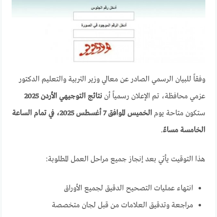
وفقاً للبيان الرسمي الصادر عن معالي وزير التربية والتعليم الدكتور
عزمي محافظة، تم الإعلان رسمياً أن
نتائج التوجيهي الأردن 2025
ستكون متاحة يوم
الخميس الموافق 7 أغسطس 2025، في تمام الساعة
الخامسة مساءً
.
هذا التوقيت يأتي بعد إنجاز جميع مراحل العمل المطلوبة:
انتهاء عمليات التصحيح الدقيق لجميع الأوراق
مراجعة وتدقيق العلامات من قبل لجان متخصصة