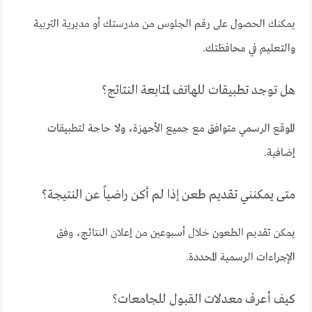
يمكنك الحصول على رقم الجلوس من مدرستك أو مديرية التربية
والتعليم في محافظتك.
هل توجد تطبيقات للهاتف لمتابعة النتائج؟
الموقع الرسمي متوافق مع جميع الأجهزة، ولا حاجة لتطبيقات
إضافية.
متى يمكنني تقديم طعن إذا لم أكن راضياً عن النتيجة؟
يمكن تقديم الطعون خلال أسبوعين من إعلان النتائج، وفق
الإجراءات الرسمية المحددة.
كيف أعرف معدلات القبول للجامعات؟