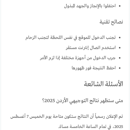
احتفلوا بالإنجاز والجهد المبذول
نصائح تقنية
تجنب الدخول للموقع في نفس اللحظة لتجنب الزحام
استخدم اتصال إنترنت مستقر
جرب الدخول من أجهزة مختلفة إذا لزم الأمر
احفظ النتيجة فور ظهورها
الأسئلة الشائعة
متى ستظهر نتائج التوجيهي الأردن 2025؟
تم الإعلان رسمياً أن النتائج ستكون متاحة يوم الخميس 7 أغسطس
2025، في تمام الساعة الخامسة مساءً.