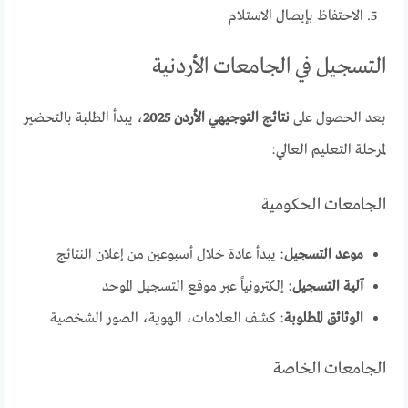
الاحتفاظ بإيصال الاستلام
التسجيل في الجامعات الأردنية
بعد الحصول على
نتائج التوجيهي الأردن 2025
، يبدأ الطلبة بالتحضير
لمرحلة التعليم العالي:
الجامعات الحكومية
موعد التسجيل
: يبدأ عادة خلال أسبوعين من إعلان النتائج
آلية التسجيل
: إلكترونياً عبر موقع التسجيل الموحد
الوثائق المطلوبة
: كشف العلامات، الهوية، الصور الشخصية
الجامعات الخاصة