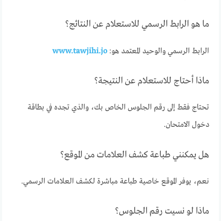
ما هو الرابط الرسمي للاستعلام عن النتائج؟
الرابط الرسمي والوحيد المعتمد هو:
www.tawjihi.jo
ماذا أحتاج للاستعلام عن النتيجة؟
تحتاج فقط إلى رقم الجلوس الخاص بك، والذي تجده في بطاقة
دخول الامتحان.
هل يمكنني طباعة كشف العلامات من الموقع؟
نعم، يوفر الموقع خاصية طباعة مباشرة لكشف العلامات الرسمي.
ماذا لو نسيت رقم الجلوس؟