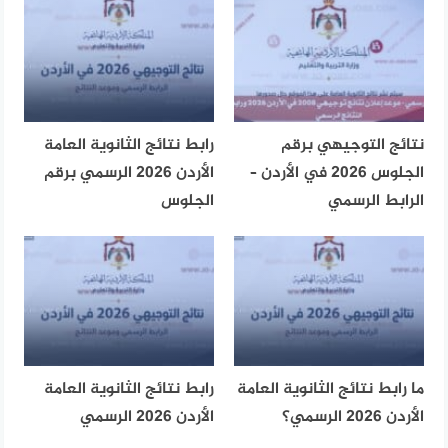
نتائج التوجيهي برقم
رابط نتائج الثانوية العامة
الجلوس 2026 في الأردن –
الأردن 2026 الرسمي برقم
الرابط الرسمي
الجلوس
ما رابط نتائج الثانوية العامة
رابط نتائج الثانوية العامة
الأردن 2026 الرسمي؟
الأردن 2026 الرسمي