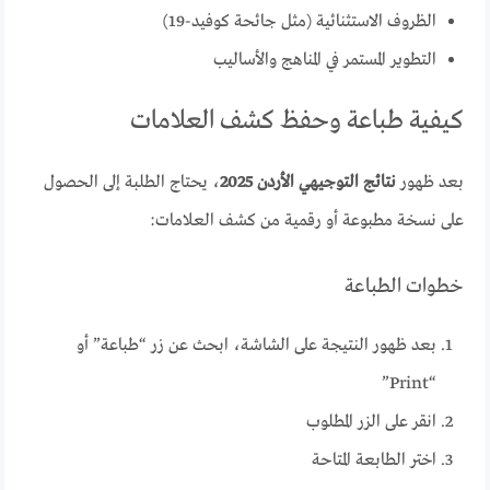
الظروف الاستثنائية (مثل جائحة كوفيد-19)
التطوير المستمر في المناهج والأساليب
كيفية طباعة وحفظ كشف العلامات
بعد ظهور
نتائج التوجيهي الأردن 2025
، يحتاج الطلبة إلى الحصول
على نسخة مطبوعة أو رقمية من كشف العلامات:
خطوات الطباعة
بعد ظهور النتيجة على الشاشة، ابحث عن زر “طباعة” أو
“Print”
انقر على الزر المطلوب
اختر الطابعة المتاحة