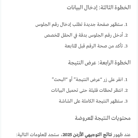
الخطوة الثالثة: إدخال البيانات
ستظهر صفحة جديدة تطلب إدخال رقم الجلوس
أدخل رقم الجلوس بدقة في الحقل المخصص
تأكد من صحة الرقم قبل المتابعة
الخطوة الرابعة: عرض النتيجة
انقر على زر “عرض النتيجة” أو “البحث”
انتظر لحظات قليلة حتى تحميل البيانات
ستظهر النتيجة الكاملة على الشاشة
محتويات النتيجة المعروضة
عند ظهور
نتائج التوجيهي الأردن 2025
، ستجد المعلومات التالية: