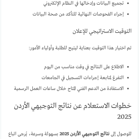
تجميع البيانات وإدخالها في النظام الإلكتروني
إجراء الفحوصات النهائية للتأكد من صحة البيانات
التوقيت الاستراتيجي للإعلان
تم اختيار هذا التوقيت بعناية ليتيح للطلبة وأولياء الأمور:
الاطلاع على النتائج في وقت مناسب من اليوم
التفرغ لمتابعة إجراءات التسجيل في الجامعات
الاستفادة من الدعم الفني المتاح خلال ساعات العمل الرسمية
خطوات الاستعلام عن نتائج التوجيهي الأردن
2025
للوصول إلى
نتائج التوجيهي الأردن 2025
بسهولة وسرعة، يُرجى اتباع