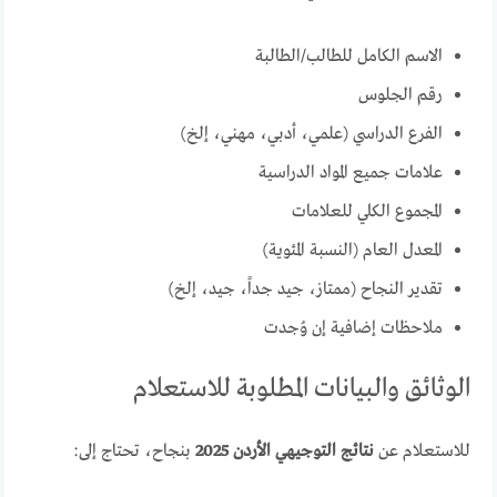
الاسم الكامل للطالب/الطالبة
رقم الجلوس
الفرع الدراسي (علمي، أدبي، مهني، إلخ)
علامات جميع المواد الدراسية
المجموع الكلي للعلامات
المعدل العام (النسبة المئوية)
تقدير النجاح (ممتاز، جيد جداً، جيد، إلخ)
ملاحظات إضافية إن وُجدت
الوثائق والبيانات المطلوبة للاستعلام
للاستعلام عن
نتائج التوجيهي الأردن 2025
بنجاح، تحتاج إلى: