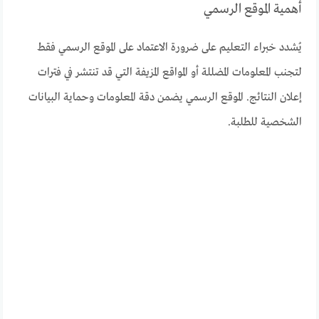
أهمية الموقع الرسمي
يُشدد خبراء التعليم على ضرورة الاعتماد على الموقع الرسمي فقط
لتجنب المعلومات المضللة أو المواقع المزيفة التي قد تنتشر في فترات
إعلان النتائج. الموقع الرسمي يضمن دقة المعلومات وحماية البيانات
الشخصية للطلبة.