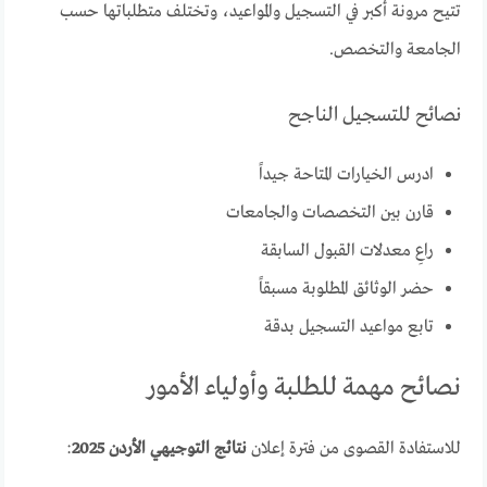
تتيح مرونة أكبر في التسجيل والمواعيد، وتختلف متطلباتها حسب
الجامعة والتخصص.
نصائح للتسجيل الناجح
ادرس الخيارات المتاحة جيداً
قارن بين التخصصات والجامعات
راعِ معدلات القبول السابقة
حضر الوثائق المطلوبة مسبقاً
تابع مواعيد التسجيل بدقة
نصائح مهمة للطلبة وأولياء الأمور
للاستفادة القصوى من فترة إعلان
نتائج التوجيهي الأردن 2025
: