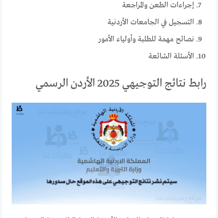
إجراءات الطعن والمراجعة
التسجيل في الجامعات الأردنية
نصائح مهمة للطلبة وأولياء الأمور
الأسئلة الشائعة
رابط نتائج التوجيهي 2025 الأردن الرسمي