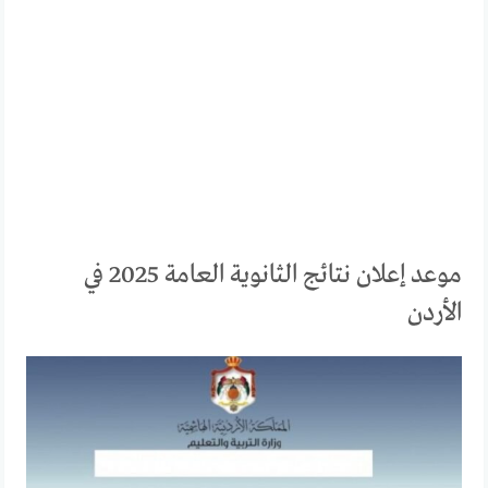
موعد إعلان نتائج الثانوية العامة 2025 في
الأردن