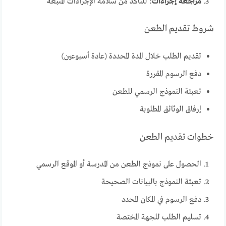
مراجعة إجراءات
: للتأكد من سلامة الإجراءات المتبعة
شروط تقديم الطعن
تقديم الطلب خلال المدة المحددة (عادة أسبوعين)
دفع الرسوم المقررة
تعبئة النموذج الرسمي للطعن
إرفاق الوثائق المطلوبة
خطوات تقديم الطعن
الحصول على نموذج الطعن من المدرسة أو الموقع الرسمي
تعبئة النموذج بالبيانات الصحيحة
دفع الرسوم في المكان المحدد
تسليم الطلب للجهة المختصة