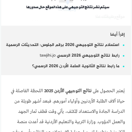
إقرأ أيضا
استعلام نتائج التوجيهي 2026 برقم الجلوس: التحديثات الرسمية
رابط نتائج التوجيهي 2026 الرسمي tawjihi.jo
ما رابط نتائج الثانوية العامة الأردن 2026 الرسمي؟
يُعتبر الحصول على
نتائج التوجيهي الأردن 2025
اللحظة الفاصلة في
حياة آلاف الطلبة الأردنيين وأولياء أمورهم. فبعد أشهر طويلة من
الدراسة الجادة والاستعداد المكثف، يأتي وقت قطف ثمار الجهد
والعمل الدؤوب. وزارة التربية والتعليم الأردنية قد أعدت منصة