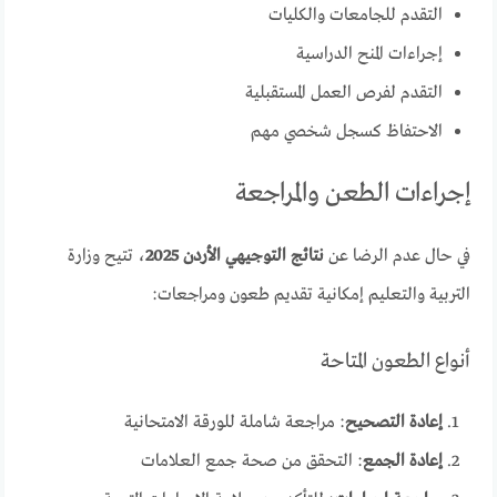
التقدم للجامعات والكليات
إجراءات المنح الدراسية
التقدم لفرص العمل المستقبلية
الاحتفاظ كسجل شخصي مهم
إجراءات الطعن والمراجعة
في حال عدم الرضا عن
نتائج التوجيهي الأردن 2025
، تتيح وزارة
التربية والتعليم إمكانية تقديم طعون ومراجعات:
أنواع الطعون المتاحة
إعادة التصحيح
: مراجعة شاملة للورقة الامتحانية
إعادة الجمع
: التحقق من صحة جمع العلامات