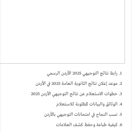
رابط نتائج التوجيهي 2025 الأردن الرسمي
موعد إعلان نتائج الثانوية العامة 2025 في الأردن
خطوات الاستعلام عن نتائج التوجيهي الأردن 2025
الوثائق والبيانات المطلوبة للاستعلام
نسب النجاح في امتحانات التوجيهي بالأردن
كيفية طباعة وحفظ كشف العلامات