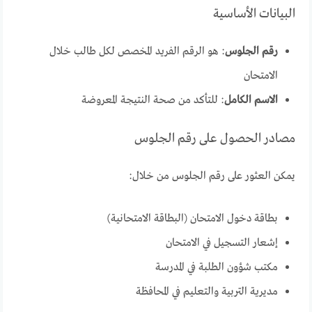
البيانات الأساسية
رقم الجلوس
: هو الرقم الفريد المخصص لكل طالب خلال
الامتحان
الاسم الكامل
: للتأكد من صحة النتيجة المعروضة
مصادر الحصول على رقم الجلوس
يمكن العثور على رقم الجلوس من خلال:
بطاقة دخول الامتحان (البطاقة الامتحانية)
إشعار التسجيل في الامتحان
مكتب شؤون الطلبة في المدرسة
مديرية التربية والتعليم في المحافظة