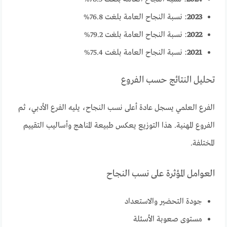
2023
: نسبة النجاح العامة بلغت 76.8%
2022
: نسبة النجاح العامة بلغت 79.2%
2021
: نسبة النجاح العامة بلغت 75.4%
تحليل النتائج حسب الفروع
الفرع العلمي يسجل عادة أعلى نسب النجاح، يليه الفرع الأدبي، ثم
الفروع المهنية. هذا التوزيع يعكس طبيعة المناهج وأساليب التقييم
المختلفة.
العوامل المؤثرة على نسب النجاح
جودة التحضير والاستعداد
مستوى صعوبة الأسئلة