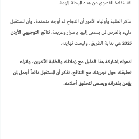
الاستفادة القصوى من هذه المرحلة المهمة.
نذكر الطلبة وأولياء الأمور أن النجاح له أوجه متعددة، وأن المستقبل
مليء بالفرص لمن يسعى إليها بإصرار وعزيمة.
نتائج التوجيهي الأردن
2025
هي بداية الطريق، وليست نهايته.
ادعوك لمشاركة هذا الدليل مع زملائك والطلبة الآخرين، واترك
تعليقك حول تجربتك مع النتائج. تذكر أن المستقبل دائماً أجمل لمن
يؤمن بقدراته ويسعى لتحقيق أحلامه.