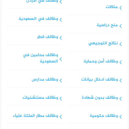
وظائف في الأردن
مقالات
وظائف في السعودية
منح دراسية
وظائف قطر
نتائج التوجيهي
وظائف محامين في
وظائف أمن وحماية
السعودية
وظائف ادخال بيانات
وظائف مدارس
وظائف بدون شهادة
وظائف مستشفيات
وظائف حكومية
وظائف مطار الملكة علياء