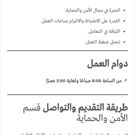
الخبرة في مجال الأمن والحماية.
القدرة على الانضباط والالتزام بساعات العمل.
اللباقة في التعامل.
تحمل ضغط العمل.
دوام العمل
📌
من الساعة 8:00 صباحًا ولغاية 3:00 عصرًا
طريقة التقديم والتواصل
قسم
الأمن والحماية