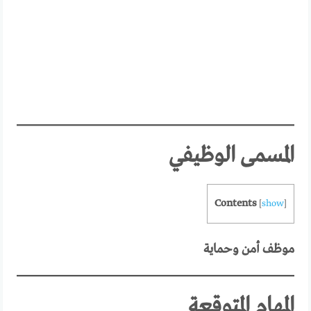
المسمى الوظيفي
Contents
[
show
]
موظف أمن وحماية
المهام المتوقعة