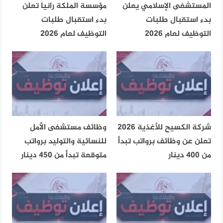
المستشفى الإسلامي يعلن
مؤسسة الملكة رانيا تعلن
بدء استقبال طلبات
بدء استقبال طلبات
التوظيف لعام 2026
التوظيف لعام 2026
شركة الكسيح للأغذية 2026
وظائف مستشفى الأمل
تعلن عن وظائف برواتب تبدأ
للنسائية والتوليد برواتب
من 400 دينار
متوقعة تبدأ من 450 دينار