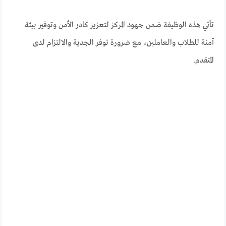
تأتي هذه الوظيفة ضمن جهود المركز لتعزيز كادر الأمن وتوفير بيئة
آمنة للطلاب والعاملين، مع ضرورة توفر الجدية والالتزام لدى
المتقدم.