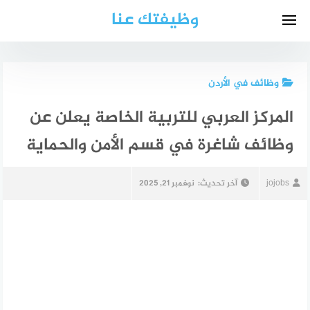
لتجاوز
وظيفتك عنا
لى
لمحتوى
وظائف في الأردن
المركز العربي للتربية الخاصة يعلن عن
وظائف شاغرة في قسم الأمن والحماية
jojobs
آخر تحديث:
نوفمبر 21, 2025