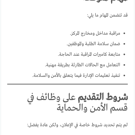
قد تتضمن المهام ما يلي:
مراقبة مداخل ومخارج المركز.
ضمان سلامة الطلبة والموظفين.
متابعة كاميرات المراقبة عند الحاجة.
التعامل مع الحالات الطارئة بطريقة مهنية.
تنفيذ تعليمات الإدارة فيما يتعلق بالأمن والسلامة.
شروط التقديم
على وظائف في
قسم الأمن والحماية
لم يتم تحديد شروط خاصة في الإعلان، ولكن عادة يفضل: