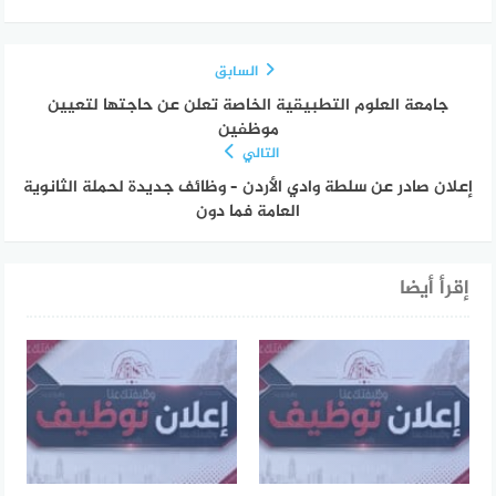
السابق
جامعة العلوم التطبيقية الخاصة تعلن عن حاجتها لتعيين
موظفين
التالي
إعلان صادر عن سلطة وادي الأردن – وظائف جديدة لحملة الثانوية
العامة فما دون
إقرأ أيضا