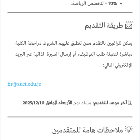
70%
– لتخصص الرياضة.
📨 طريقة التقديم
يمكن للراغبين بالتقدم ممن تنطبق عليهم الشروط مراجعة الكلية
مباشرة لتعبئة طلب التوظيف، أو إرسال السيرة الذاتية عبر البريد
الإلكتروني التالي:
hr@auct.edu.jo
🗓️
آخر موعد للتقديم:
مساء يوم
الأربعاء الموافق 2025/12/10
.
💡 ملاحظات هامة للمتقدمين