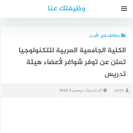
لتجاوز
وظيفتك عنا
لى
لمحتوى
وظائف في الأردن
الكلية الجامعية العربية للتكنولوجيا
تعلن عن توفر شواغر لأعضاء هيئة
تدريس
jojobs
آخر تحديث:
ديسمبر 4, 2025