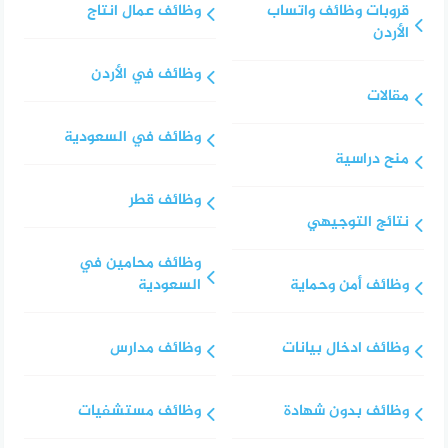
قروبات وظائف واتساب
وظائف عمال انتاج
الأردن
وظائف في الأردن
مقالات
وظائف في السعودية
منح دراسية
وظائف قطر
نتائج التوجيهي
وظائف محامين في
وظائف أمن وحماية
السعودية
وظائف ادخال بيانات
وظائف مدارس
وظائف بدون شهادة
وظائف مستشفيات