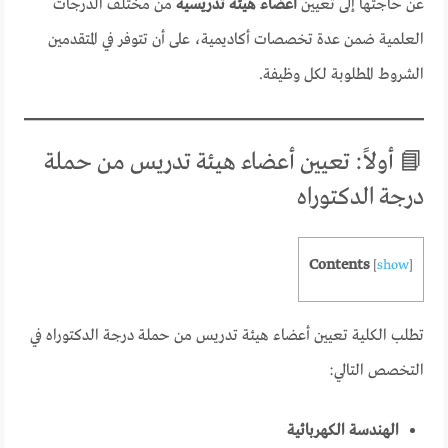
عن حاجتها إلى تعيين
أعضاء هيئة تدريسية
من مختلف الدرجات
العلمية ضمن عدة تخصصات أكاديمية، على أن تتوفر في المتقدمين
الشروط المطلوبة لكل وظيفة.
📘 أولاً: تعيين أعضاء هيئة تدريس من حملة
درجة الدكتوراه
Contents
[
show
]
تطلب الكلية تعيين أعضاء هيئة تدريس من حملة درجة الدكتوراه في
التخصص التالي:
الهندسة الكهربائية