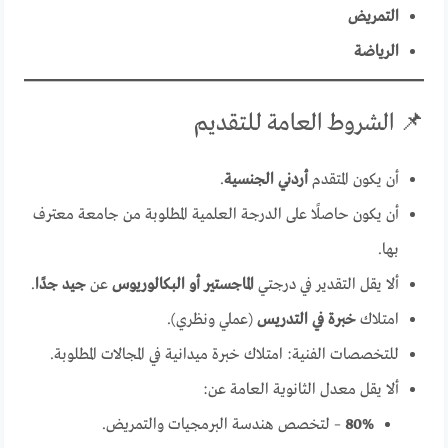
التمريض
الرياضة
📌 الشروط العامة للتقديم
أن يكون المتقدم
أردني الجنسية
.
أن يكون حاصلًا على الدرجة العلمية المطلوبة من جامعة معترف
بها.
ألا يقل التقدير في درجتي
الماجستير أو البكالوريوس
عن
جيد جدًا
.
امتلاك
خبرة في التدريس
(عملي ونظري).
للتخصصات الفنية: امتلاك خبرة ميدانية في المجالات المطلوبة.
ألا يقل معدل الثانوية العامة عن:
80%
– لتخصص هندسة البرمجيات والتمريض.