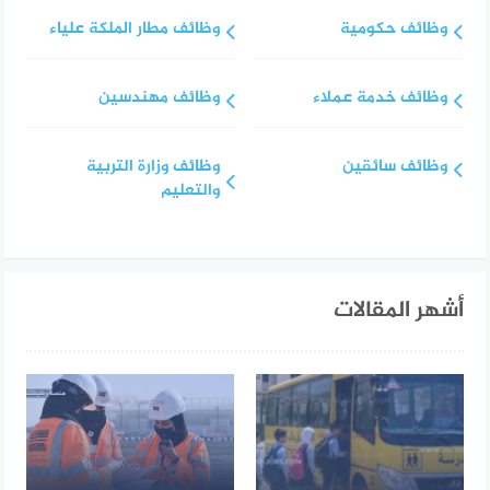
وظائف حكومية
وظائف مطار الملكة علياء
وظائف خدمة عملاء
وظائف مهندسين
وظائف سائقين
وظائف وزارة التربية
والتعليم
أشهر المقالات