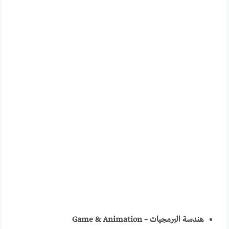
هندسة البرمجيات – Game & Animation