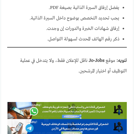
يفضل إرفاق السيرة الذاتية بصيغة PDF.
يجب تحديد التخصص بوضوح داخل السيرة الذاتية.
إرفاق شهادات الخبرة والدورات إن وجدت.
ذكر رقم الهاتف المحدث لسهولة التواصل.
تنويه:
موقع
Jo-Jobs
ناقل للإعلان فقط، ولا يتدخل في عملية
التوظيف أو اختيار المرشحين.