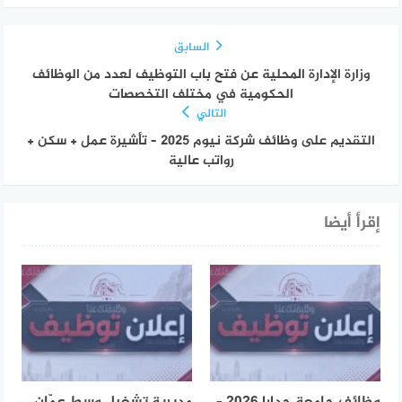
السابق
وزارة الإدارة المحلية عن فتح باب التوظيف لعدد من الوظائف
الحكومية في مختلف التخصصات
التالي
التقديم على وظائف شركة نيوم 2025 – تأشيرة عمل + سكن +
رواتب عالية
إقرأ أيضا