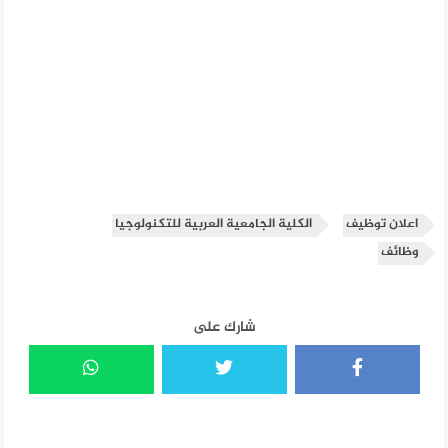
اعلان توظيف
الكلية الجامعية العربية للتكنولوجيا
وظائف
شارك على