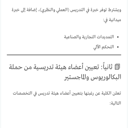
ويشترط توفر خبرة في التدريس (العملي والنظري)، إضافة إلى خبرة
ميدانية في:
التمديدات التجارية والصناعية
التحكم الآلي
📗 ثانياً: تعيين أعضاء هيئة تدريسية من حملة
البكالوريوس والماجستير
تعلن الكلية عن رغبتها بتعيين أعضاء هيئة تدريس في التخصصات
التالية: