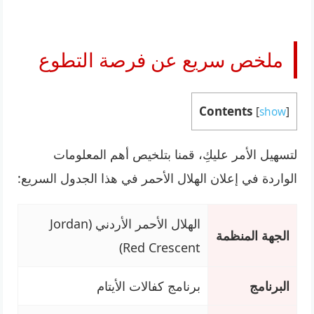
ملخص سريع عن فرصة التطوع
Contents
[
show
]
لتسهيل الأمر عليكِ، قمنا بتلخيص أهم المعلومات
الواردة في إعلان الهلال الأحمر في هذا الجدول السريع:
الهلال الأحمر الأردني (Jordan
الجهة المنظمة
Red Crescent)
البرنامج
برنامج كفالات الأيتام