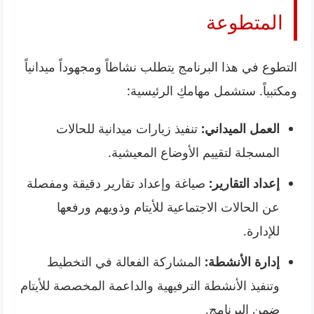
المتطوعة
التطوع في هذا البرنامج يتطلب نشاطاً ومجهوداً ميدانياً
ومكتبياً. ستشمل مهامكِ الرئيسية:
العمل الميداني:
تنفيذ زيارات ميدانية للحالات
المسجلة لتقييم الأوضاع المعيشية.
إعداد التقارير:
صياغة وإعداد تقارير دقيقة ومفصلة
عن الحالات الاجتماعية للأيتام وذويهم ورفعها
للإدارة.
إدارة الأنشطة:
المشاركة الفعالة في التخطيط
وتنفيذ الأنشطة الترفيهية والداعمة المخصصة للأيتام
ضمن البرنامج.