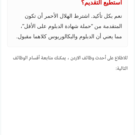
أستطيع التقديم؟
نعم بكل تأكيد. اشترط الهلال الأحمر أن تكون
المتقدمة من “حملة شهادة الدبلوم على الأقل”،
مما يعني أن الدبلوم والبكالوريوس كلاهما مقبول.
للاطلاع على أحدث وظائف الاردن ، يمكنك متابعة أقسام الوظائف
التالية: