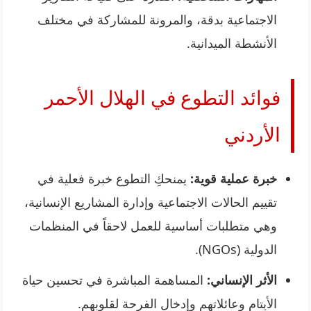
الاجتماعية بدقة، والمرونة للمشاركة في مختلف
الأنشطة الميدانية.
فوائد التطوع في الهلال الأحمر
الأردني
خبرة عملية قوية:
يمنحكِ التطوع خبرة فعلية في
تقييم الحالات الاجتماعية وإدارة المشاريع الإنسانية،
وهي متطلبات أساسية للعمل لاحقاً في المنظمات
الدولية (NGOs).
الأثر الإنساني:
المساهمة المباشرة في تحسين حياة
الأيتام وعائلاتهم وإدخال الفرحة لقلوبهم.