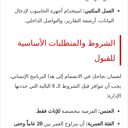
العمل المكتبي:
استخدام أجهزة الحاسوب لإدخال
البيانات، أرشفة التقارير، والتواصل الداخلي.
الشروط والمتطلبات الأساسية
للقبول
لضمان نجاحكِ في الانضمام إلى هذا البرنامج الإنساني،
يجب أن تتوافر فيكِ الشروط الـ 8 التالية التي حددتها
الإدارة:
الجنس:
الفرصة مخصصة
للإناث فقط
.
الفئة العمرية:
أن يتراوح العمر بين
20 عاماً وحتى