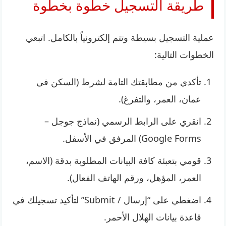
طريقة التسجيل خطوة بخطوة
عملية التسجيل بسيطة وتتم إلكترونياً بالكامل. اتبعي
الخطوات التالية:
تأكدي من مطابقتك التامة لشرط (السكن في
عمان، العمر، والتفرغ).
انقري على الرابط الرسمي (نماذج جوجل –
Google Forms) المرفق في الأسفل.
قومي بتعبئة كافة البيانات المطلوبة بدقة (الاسم،
العمر، المؤهل، ورقم الهاتف الفعال).
اضغطي على “إرسال / Submit” لتأكيد تسجيلك في
قاعدة بيانات الهلال الأحمر.