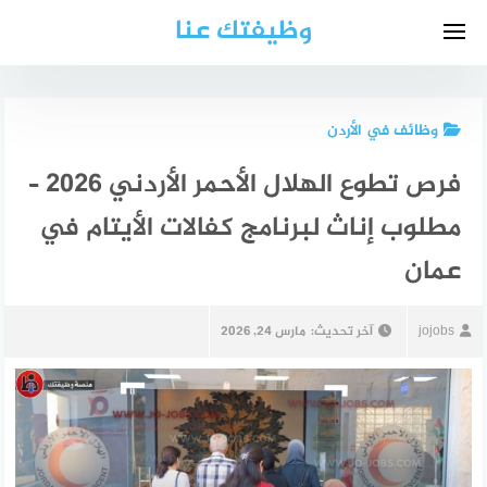
لتجاوز
وظيفتك عنا
لى
لمحتوى
وظائف في الأردن
فرص تطوع الهلال الأحمر الأردني 2026 –
مطلوب إناث لبرنامج كفالات الأيتام في
عمان
jojobs
آخر تحديث:
مارس 24, 2026