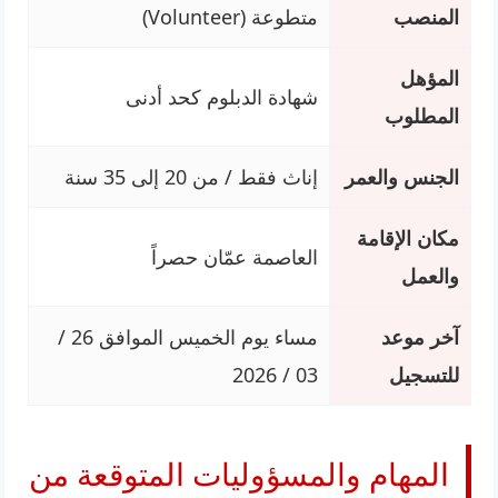
المنصب
متطوعة (Volunteer)
المؤهل
شهادة الدبلوم كحد أدنى
المطلوب
الجنس والعمر
إناث فقط / من 20 إلى 35 سنة
مكان الإقامة
العاصمة عمّان حصراً
والعمل
آخر موعد
مساء يوم الخميس الموافق 26 /
للتسجيل
03 / 2026
المهام والمسؤوليات المتوقعة من