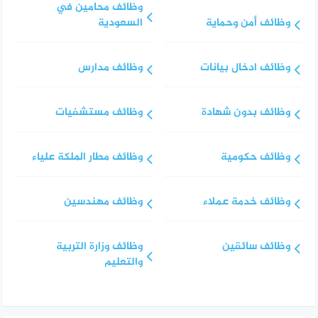
وظائف محامين في
وظائف أمن وحماية
السعودية
وظائف ادخال بيانات
وظائف مدارس
وظائف بدون شهادة
وظائف مستشفيات
وظائف حكومية
وظائف مطار الملكة علياء
وظائف خدمة عملاء
وظائف مهندسين
وظائف سائقين
وظائف وزارة التربية
والتعليم