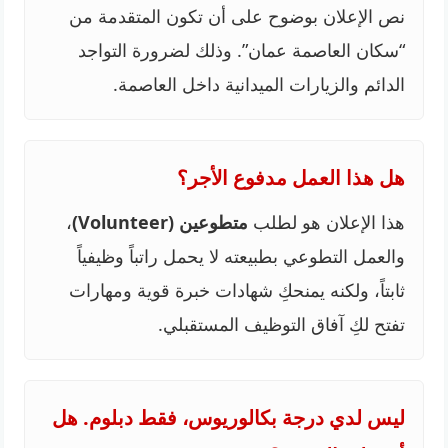
نص الإعلان بوضوح على أن تكون المتقدمة من
“سكان العاصمة عمان”. وذلك لضرورة التواجد
الدائم والزيارات الميدانية داخل العاصمة.
هل هذا العمل مدفوع الأجر؟
هذا الإعلان هو لطلب
متطوعين (Volunteer)
،
والعمل التطوعي بطبيعته لا يحمل راتباً وظيفياً
ثابتاً، ولكنه يمنحكِ شهادات خبرة قوية ومهارات
تفتح لكِ آفاق التوظيف المستقبلي.
ليس لدي درجة بكالوريوس، فقط دبلوم. هل