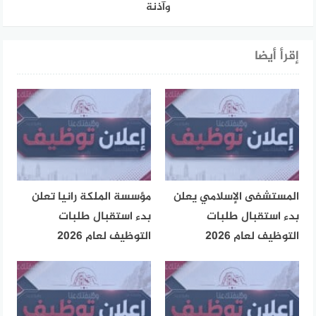
وآذنة
إقرأ أيضا
المستشفى الإسلامي يعلن
مؤسسة الملكة رانيا تعلن
بدء استقبال طلبات
بدء استقبال طلبات
التوظيف لعام 2026
التوظيف لعام 2026