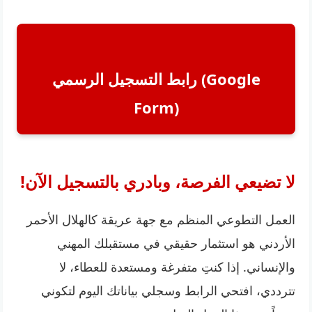
رابط التسجيل الرسمي (Google
Form)
لا تضيعي الفرصة، وبادري بالتسجيل الآن!
العمل التطوعي المنظم مع جهة عريقة كالهلال الأحمر
الأردني هو استثمار حقيقي في مستقبلك المهني
والإنساني. إذا كنتِ متفرغة ومستعدة للعطاء، لا
تترددي، افتحي الرابط وسجلي بياناتك اليوم لتكوني