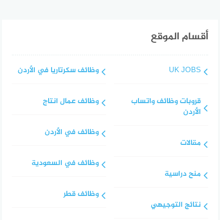
أقسام الموقع
UK JOBS
وظائف سكرتاريا في الأردن
قروبات وظائف واتساب
وظائف عمال انتاج
الأردن
وظائف في الأردن
مقالات
وظائف في السعودية
منح دراسية
وظائف قطر
نتائج التوجيهي