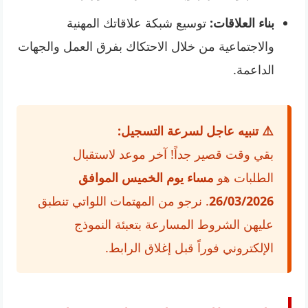
بناء العلاقات:
توسيع شبكة علاقاتك المهنية
والاجتماعية من خلال الاحتكاك بفرق العمل والجهات
الداعمة.
⚠️ تنبيه عاجل لسرعة التسجيل:
بقي وقت قصير جداً! آخر موعد لاستقبال
الطلبات هو
مساء يوم الخميس الموافق
26/03/2026
. نرجو من المهتمات اللواتي تنطبق
عليهن الشروط المسارعة بتعبئة النموذج
الإلكتروني فوراً قبل إغلاق الرابط.