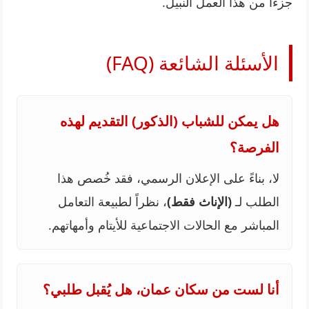
جزءاً من هذا العمل النبيل.
الأسئلة الشائعة (FAQ)
هل يمكن للشباب (الذكور) التقديم لهذه
الفرصة؟
لا، بناءً على الإعلان الرسمي، فقد خُصص هذا
الطلب لـ
(الإناث فقط)
، نظراً لطبيعة التعامل
المباشر مع الحالات الاجتماعية للأيتام وأمهاتهم.
أنا لست من سكان عمان، هل يُقبل طلبي؟