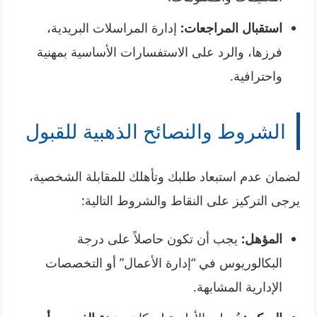
استقبال المراجعات:
إدارة المراسلات البريدية،
فرزها، والرد على الاستفسارات الأساسية بمهنية
واحترافية.
الشروط والنصائح الذهبية للقبول
لضمان عدم استبعاد طلبك وتأهلك للمقابلة الشخصية،
يرجى التركيز على النقاط والشروط التالية:
المؤهل:
يجب أن تكون حاصلاً على درجة
البكالوريوس في “إدارة الأعمال” أو التخصصات
الإدارية المشابهة.