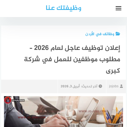
لتجاوز
وظيفتك عنا
لى
لمحتوى
وظائف في الأردن
إعلان توظيف عاجل لعام 2026 –
مطلوب موظفين للعمل في شركة
كبرى
jojobs
آخر تحديث:
أبريل 3, 2026