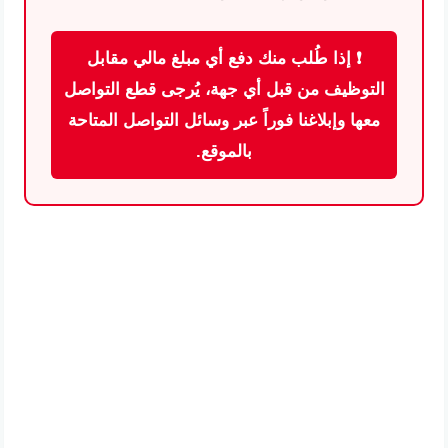
❗ إذا طُلب منك دفع أي مبلغ مالي مقابل
التوظيف من قبل أي جهة، يُرجى قطع التواصل
معها وإبلاغنا فوراً عبر وسائل التواصل المتاحة
بالموقع.