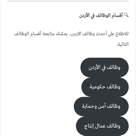
🔍
أقسام الوظائف في الأردن
للاطلاع على أحدث وظائف الاردن، يمكنك متابعة أقسام الوظائف
التالية:
وظائف في الأردن
وظائف حكومية
وظائف أمن وحماية
وظائف عمال إنتاج