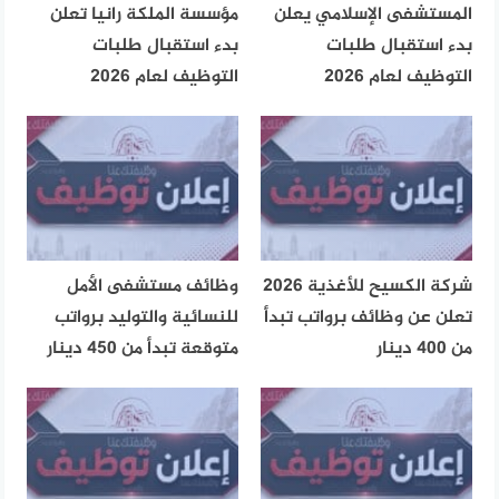
المستشفى الإسلامي يعلن
مؤسسة الملكة رانيا تعلن
بدء استقبال طلبات
بدء استقبال طلبات
التوظيف لعام 2026
التوظيف لعام 2026
شركة الكسيح للأغذية 2026
وظائف مستشفى الأمل
تعلن عن وظائف برواتب تبدأ
للنسائية والتوليد برواتب
من 400 دينار
متوقعة تبدأ من 450 دينار