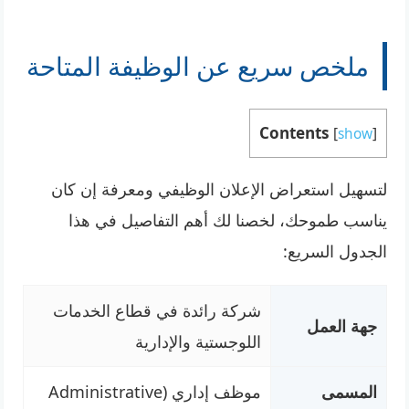
ملخص سريع عن الوظيفة المتاحة
Contents
[
show
]
لتسهيل استعراض الإعلان الوظيفي ومعرفة إن كان
يناسب طموحك، لخصنا لك أهم التفاصيل في هذا
الجدول السريع:
شركة رائدة في قطاع الخدمات
جهة العمل
اللوجستية والإدارية
المسمى
موظف إداري (Administrative