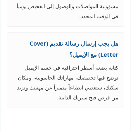
مسؤولية المواصلات والوصول إلى الفحيص يومياً
في الوقت المحدد.
هل يجب إرسال رسالة تقديم (Cover
Letter) مع الإيميل؟
كتابة بضعة أسطر احترافية في جسم الإيميل
توضح فيها تخصصك، مهاراتك الحاسوبية، ومكان
سكنك، ستعطي انطباعاً متميزاً عن مهنيتك وتزيد
من فرص فتح سيرتك الذاتية.