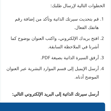
الخطوات التالية لإرسال طلبك:
قم بتحديث سيرتك الذاتية وتأكد من إضافة رقم
هاتفك الفعال.
افتح بريدك الإلكتروني، واكتب العنوان بوضوح كما
أشرنا في الملاحظة السابقة.
أرفق السيرة الذاتية بصيغة PDF.
أرسل الإيميل إلى قسم الموارد البشرية عبر العنوان
الموضح أدناه.
أرسل سيرتك الذاتية إلى البريد الإلكتروني التالي: