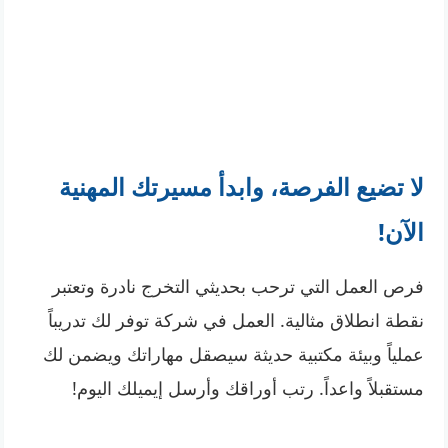
لا تضيع الفرصة، وابدأ مسيرتك المهنية
الآن!
فرص العمل التي ترحب بحديثي التخرج نادرة وتعتبر
نقطة انطلاق مثالية. العمل في شركة توفر لك تدريباً
عملياً وبيئة مكتبية حديثة سيصقل مهاراتك ويضمن لك
مستقبلاً واعداً. رتب أوراقك وأرسل إيميلك اليوم!