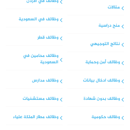
وظائف في الأردن
مقالات
وظائف في السعودية
منح دراسية
وظائف قطر
نتائج التوجيهي
وظائف محامين في
وظائف أمن وحماية
السعودية
وظائف ادخال بيانات
وظائف مدارس
وظائف بدون شهادة
وظائف مستشفيات
وظائف حكومية
وظائف مطار الملكة علياء