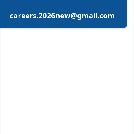
careers.2026new@gmail.com