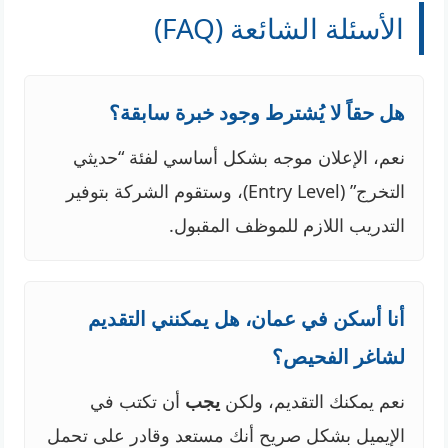
الأسئلة الشائعة (FAQ)
هل حقاً لا يُشترط وجود خبرة سابقة؟
نعم، الإعلان موجه بشكل أساسي لفئة “حديثي
التخرج” (Entry Level)، وستقوم الشركة بتوفير
التدريب اللازم للموظف المقبول.
أنا أسكن في عمان، هل يمكنني التقديم
لشاغر الفحيص؟
نعم يمكنك التقديم، ولكن
يجب
أن تكتب في
الإيميل بشكل صريح أنك مستعد وقادر على تحمل