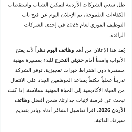
ظل سعي الشركات الأردنية لتمكين الشباب واستقطاب
الكفاءات الطموحة، تم الإعلان اليوم عن فتح باب
التوظيف الفوري لعام 2026 في إحدى الشركات
الرائدة.
يُعد هذا الإعلان من أهم
وظائف اليوم
نظراً لأنه يفتح
الأبواب واسعاً أمام
حديثي التخرج
للبدء بمسيرة مهنية
مستقرة دون اشتراط خبرات تعجيزية. توفر الشركة
تدريباً عملياً مكثفاً يساعد الموظفين الجدد على الانتقال
من الحياة الأكاديمية إلى الحياة المهنية بسلاسة. إذا كنت
تبحث عن فرصة لإثبات جدارتك ضمن أفضل
وظائف
الأردن 2026
، اقرأ تفاصيل الشاغر أدناه وبادر بتقديم
سيرتك الذاتية.