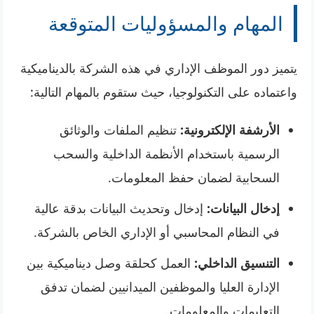
المهام والمسؤوليات المتوقعة
يتميز دور الموظف الإداري في هذه الشركة بالديناميكية
واعتماده على التكنولوجيا، حيث ستقوم بالمهام التالية:
الأرشفة الإلكترونية:
تنظيم الملفات والوثائق
الرسمية باستخدام الأنظمة الداخلية والسحب
السحابية لضمان حفظ المعلومات.
إدخال البيانات:
إدخال وتحديث البيانات بدقة عالية
في النظام المحاسبي أو الإداري الخاص بالشركة.
التنسيق الداخلي:
العمل كحلقة وصل ديناميكية بين
الإدارة العليا والموظفين الميدانيين لضمان تدفق
التعليمات والمعلومات.