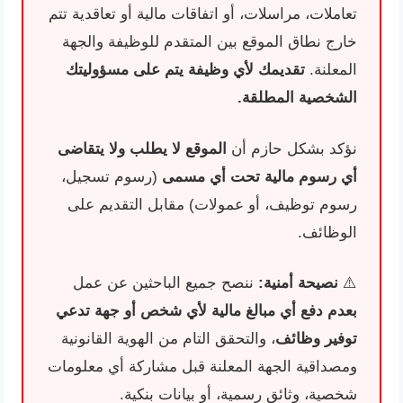
تعاملات، مراسلات، أو اتفاقات مالية أو تعاقدية تتم
خارج نطاق الموقع بين المتقدم للوظيفة والجهة
المعلنة.
تقديمك لأي وظيفة يتم على مسؤوليتك
الشخصية المطلقة.
نؤكد بشكل حازم أن
الموقع لا يطلب ولا يتقاضى
أي رسوم مالية تحت أي مسمى
(رسوم تسجيل،
رسوم توظيف، أو عمولات) مقابل التقديم على
الوظائف.
⚠️
نصيحة أمنية:
ننصح جميع الباحثين عن عمل
بعدم دفع أي مبالغ مالية لأي شخص أو جهة تدعي
توفير وظائف
، والتحقق التام من الهوية القانونية
ومصداقية الجهة المعلنة قبل مشاركة أي معلومات
شخصية، وثائق رسمية، أو بيانات بنكية.