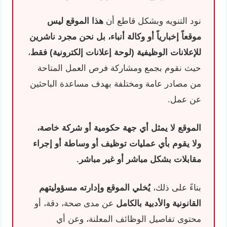
نود التنويه وبشكل قاطع أن
هذا الموقع ليس
موقعاً إخبارياً أو وكالة أنباء، بل نحن مجرد ناشرين
للإعلانات الوظيفية (لوحة إعلانات إلكترونية) فقط
،
حيث نقوم بجمع ومشاركة فرص العمل المتاحة
من مصادر عامة ومختلفة بهدف مساعدة الباحثين
عن عمل.
الموقع لا يمثل أي جهة حكومية أو شركة خاصة،
ولا يقوم بأي عمليات توظيف أو وساطة أو إجراء
مقابلات بشكل مباشر أو غير مباشر.
بناءً على ذلك،
يُخلي الموقع وإدارته مسؤوليتهم
القانونية والأدبية بالكامل
عن مدى صحة، دقة، أو
محتوى تفاصيل الوظائف المعلنة، وعن أي