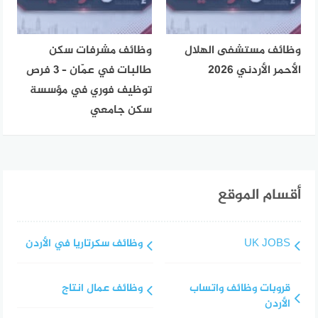
وظائف مستشفى الهلال
وظائف مشرفات سكن
الأحمر الأردني 2026
طالبات في عمّان – 3 فرص
توظيف فوري في مؤسسة
سكن جامعي
أقسام الموقع
UK JOBS
وظائف سكرتاريا في الأردن
قروبات وظائف واتساب
وظائف عمال انتاج
الأردن