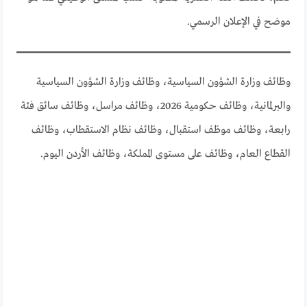
موضح في الإعلان الرسمي.
وظائف وزارة الشؤون السياسية، وظائف وزارة الشؤون السياسية
والبرلمانية، وظائف حكومية 2026، وظائف مراسل، وظائف سائق فئة
رابعة، وظائف موظف استقبال، وظائف نظام الاستقطاب، وظائف
القطاع العام، وظائف على مستوى المملكة، وظائف الأردن اليوم.