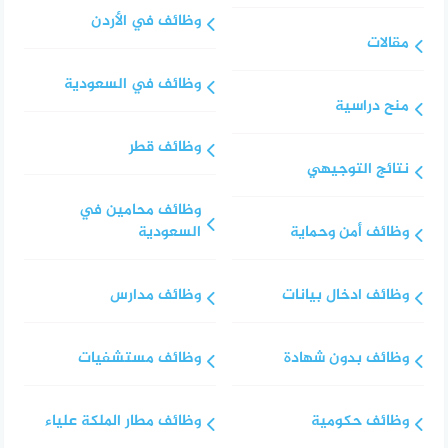
وظائف في الأردن
مقالات
وظائف في السعودية
منح دراسية
وظائف قطر
نتائج التوجيهي
وظائف محامين في
وظائف أمن وحماية
السعودية
وظائف ادخال بيانات
وظائف مدارس
وظائف بدون شهادة
وظائف مستشفيات
وظائف حكومية
وظائف مطار الملكة علياء