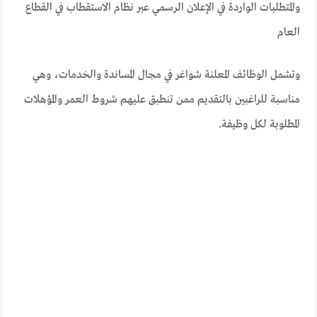
والمتطلبات الواردة في الإعلان الرسمي عبر نظام الاستقطاب في القطاع
العام
وتشمل الوظائف المعلنة شواغر في مجال المساندة والخدمات، وهي
مناسبة للراغبين بالتقديم ممن تنطبق عليهم شروط العمر والمؤهلات
المطلوبة لكل وظيفة.