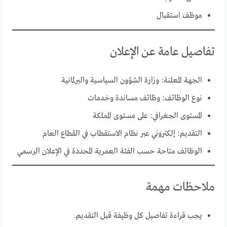
موظف استقبال
تفاصيل عامة عن الإعلان
الجهة المعلنة: وزارة الشؤون السياسية والبرلمانية
نوع الوظائف: وظائف مساندة وخدمات
المستوى الجغرافي: على مستوى المملكة
التقديم: إلكتروني عبر نظام الاستقطاب في القطاع العام
الوظائف متاحة حسب الفئة العمرية المحددة في الإعلان الرسمي
ملاحظات مهمة
يجب قراءة تفاصيل كل وظيفة قبل التقديم.