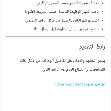
تختلف شروط العمر حسب المسمى الوظيفي.
يجب اختيار الوظيفة المناسبة حسب الشروط المطلوبة.
التقديم يتم إلكترونيًا فقط من خلال الرابط الرسمي.
ينصح بتجهيز الوثائق المطلوبة قبل إرسال الطلب.
رابط التقديم
يمكن التقديم والاطلاع على تفاصيل الوظائف من خلال نظام
الاستقطاب في القطاع العام عبر الرابط التالي:
https://applyjobs.spac.gov.jo