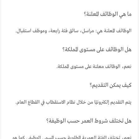
ما هي الوظائف المعلنة؟
الوظائف المعلنة هي: مراسل، سائق فئة رابعة، وموظف استقبال.
هل الوظائف على مستوى المملكة؟
نعم، الوظائف معلنة على مستوى المملكة.
كيف يمكن التقديم؟
يتم التقديم إلكترونيًا من خلال نظام الاستقطاب في القطاع العام.
هل تختلف شروط العمر حسب الوظيفة؟
نعم، تختلف الفئة العمرية المطلوبة حسب المسمى الوظيفي كما هو