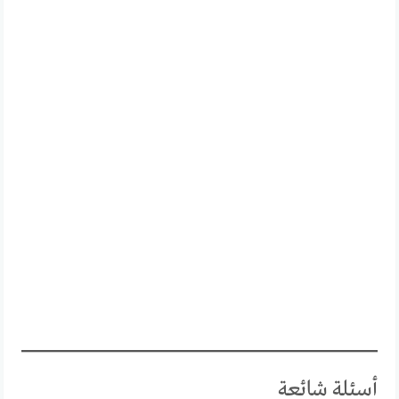
أسئلة شائعة