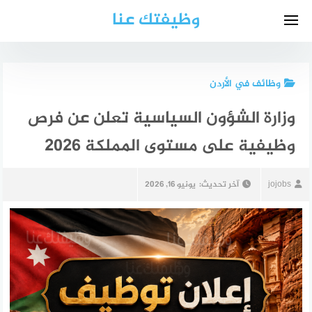
لتجاوز
وظيفتك عنا
لى
لمحتوى
وظائف في الأردن
وزارة الشؤون السياسية تعلن عن فرص
وظيفية على مستوى المملكة 2026
jojobs
آخر تحديث:
يونيو 16, 2026