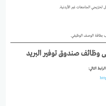
 لخرّيجي الجامعات غير الأردنية.
 بطاقة الوصف الوظيفي.
ى وظائف صندوق توفير البريد
لرابط التالي:
htt