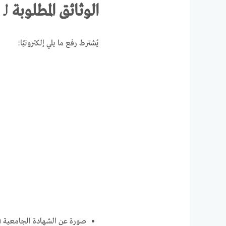
الوثائق المطلوبة
لـ
يُشترط رفع ما يلي إلكترونيًا:
صورة عن الشهادة الجامعية (م