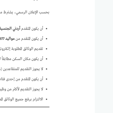
بحسب الإعلان الرسمي، يشترط ما 
أن يكون المتقدم
أردني الجنسية
أن يكون المتقدم من
مواليد 1977 فما بعد
تقديم الوثائق المطلوبة إلكتروني
أن يكون مكان السكن مطابقاً 
لا يجوز التقديم للمتقاعدين 
أن يكون المتقدم من إحدى فئا
لا يجوز التقديم لأكثر من وظي
الالتزام برفع جميع الوثائق ا