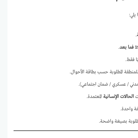
يلي:
.
.
ًا فقط.
للمنطقة المطلوبة حسب بطاقة الأحوال.
(مدني / عسكري / ضمان اجتماعي).
ت
الحالات الإنسانية
المعتمدة.
فة واحدة.
لمطلوبة بصيغة واضحة.