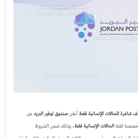
ف شاغرة للحالات الإنسانية فقط
أعلن
صندوق توفير البريد
عن
لمخصصة لفئة
الحالات الإنسانية فقط
، وذلك ضمن الشروط