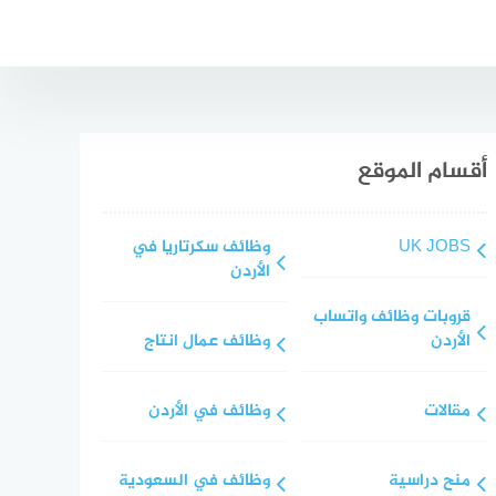
أقسام الموقع
UK JOBS
وظائف سكرتاريا في
الأردن
قروبات وظائف واتساب
الأردن
وظائف عمال انتاج
مقالات
وظائف في الأردن
منح دراسية
وظائف في السعودية