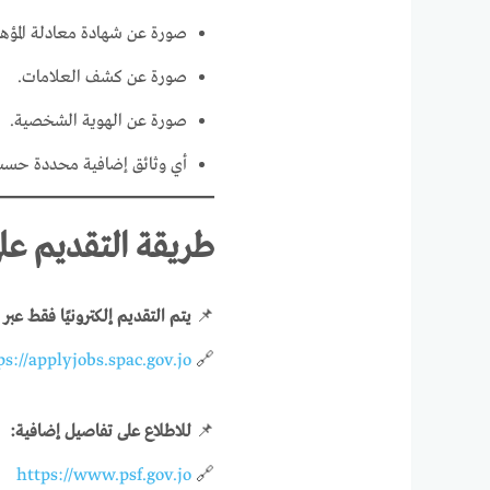
صورة عن شهادة معادلة المؤهل
صورة عن كشف العلامات.
صورة عن الهوية الشخصية.
أي وثائق إضافية محددة حسب
طريقة التقديم عل
📌
يتم التقديم إلكترونيًا فقط عبر ا
ps://applyjobs.spac.gov.jo
🔗
📌
للاطلاع على تفاصيل إضافية:
https://www.psf.gov.jo
🔗