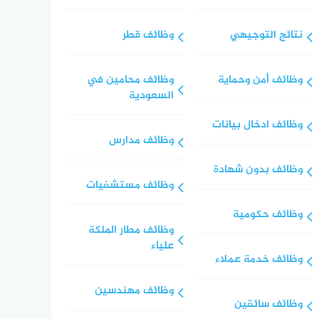
نتائج التوجيهي
وظائف قطر
وظائف أمن وحماية
وظائف محامين في
السعودية
وظائف ادخال بيانات
وظائف مدارس
وظائف بدون شهادة
وظائف مستشفيات
وظائف حكومية
وظائف مطار الملكة
علياء
وظائف خدمة عملاء
وظائف مهندسين
وظائف سائقين