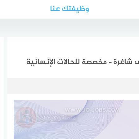
وظيفتك عنا
 شاغرة – مخصصة للحالات الإنسانية