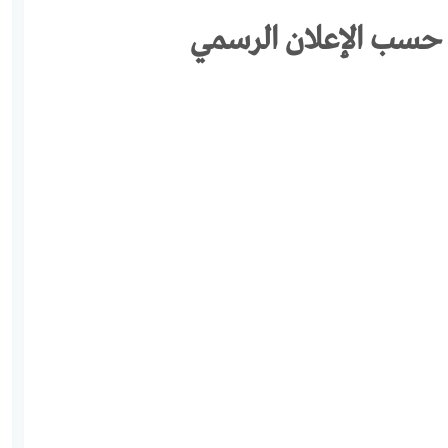
– حسب الإعلان الرسمي