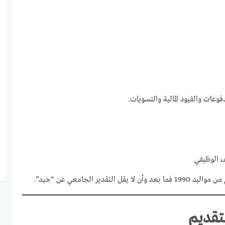
فوعات والقيود المالية والتسويات.
الوظيفي
لا يقل التقدير الجامعي عن “جيد”.
تقديم