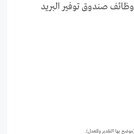
 وظائف صندوق توفير البريد
وضح بها التقدير والمعدل).