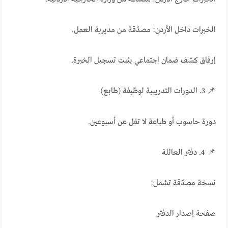
الخبرات داخل الأردن: مصدّقة من مديرية العمل.
إرفاق كشف ضمان اجتماعي يثبت تسجيل الخبرة.
📌 3. الدورات التدريبية لوظيفة (طابع)
دورة حاسوب أو طباعة لا تقل عن أسبوعين.
📌 4. دفتر العائلة
نسخة مصدّقة تشمل:
صفحة إصدار الدفتر