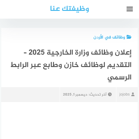
لتجاوز
وظيفتك عنا
لى
لمحتوى
وظائف في الأردن
إعلان وظائف وزارة الخارجية 2025 –
التقديم لوظائف خازن وطابع عبر الرابط
الرسمي
jojobs
آخر تحديث:
ديسمبر 1, 2025