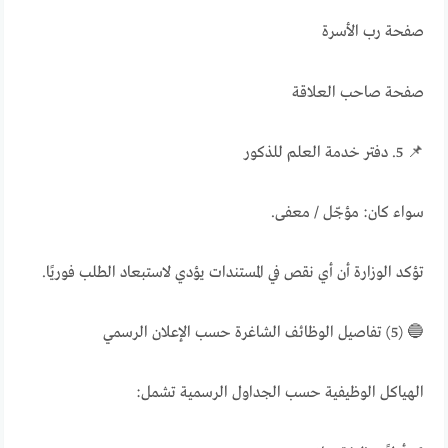
صفحة رب الأسرة
صفحة صاحب العلاقة
📌 5. دفتر خدمة العلم للذكور
سواء كان: مؤجّل / معفى.
تؤكد الوزارة أن أي نقص في المستندات يؤدي لاستبعاد الطلب فوريًا.
🔵 (5) تفاصيل الوظائف الشاغرة حسب الإعلان الرسمي
الهياكل الوظيفية حسب الجداول الرسمية تشمل: