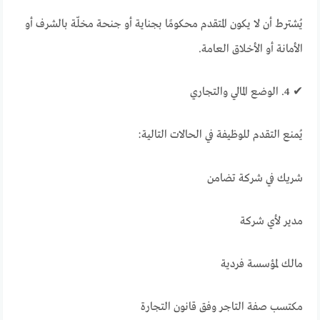
يُشترط أن لا يكون المتقدم محكومًا بجناية أو جنحة مخلّة بالشرف أو
الأمانة أو الأخلاق العامة.
✔ 4. الوضع المالي والتجاري
يُمنع التقدم للوظيفة في الحالات التالية:
شريك في شركة تضامن
مدير لأي شركة
مالك لمؤسسة فردية
مكتسب صفة التاجر وفق قانون التجارة