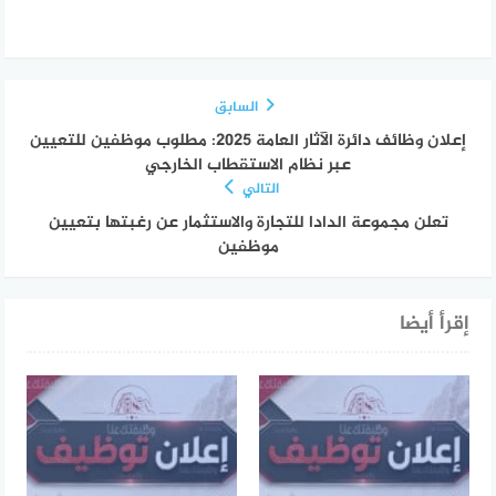
السابق
إعلان وظائف دائرة الآثار العامة 2025: مطلوب موظفين للتعيين
عبر نظام الاستقطاب الخارجي
التالي
تعلن مجموعة الدادا للتجارة والاستثمار عن رغبتها بتعيين
موظفين
إقرأ أيضا