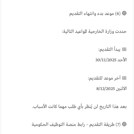
🔵 (6) موعد بدء وانتهاء التقديم
حددت وزارة الخارجية المواعيد التالية:
📅 يبدأ التقديم:
الأحد 30/11/2025
📅 آخر موعد للتقديم:
الاثنين 8/12/2025
بعد هذا التاريخ لن يُنظر بأي طلب مهما كانت الأسباب.
🔵 (7) طريقة التقديم – رابط منصة التوظيف الحكومية