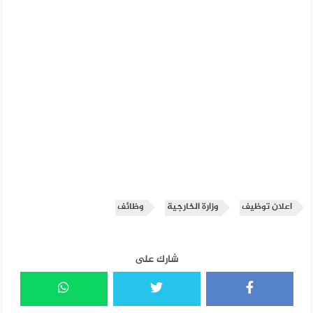
اعلان توظيف
وزارة الخارجية
وظائف
شارك على