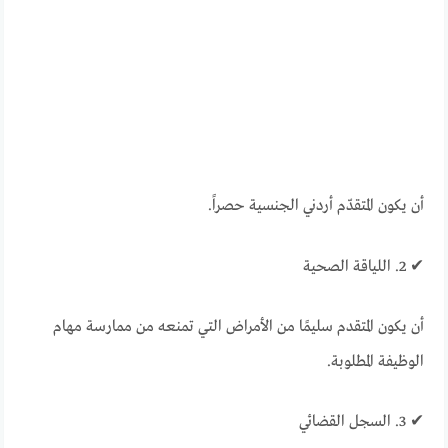
أن يكون المتقدّم أردني الجنسية حصراً.
✔ 2. اللياقة الصحية
أن يكون المتقدم سليمًا من الأمراض التي تمنعه من ممارسة مهام
الوظيفة المطلوبة.
✔ 3. السجل القضائي