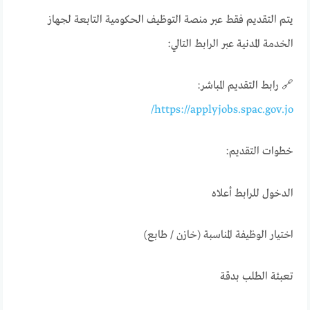
يتم التقديم فقط عبر منصة التوظيف الحكومية التابعة لجهاز
الخدمة المدنية عبر الرابط التالي:
🔗 رابط التقديم المباشر:
https://applyjobs.spac.gov.jo/
خطوات التقديم:
الدخول للرابط أعلاه
اختيار الوظيفة المناسبة (خازن / طابع)
تعبئة الطلب بدقة