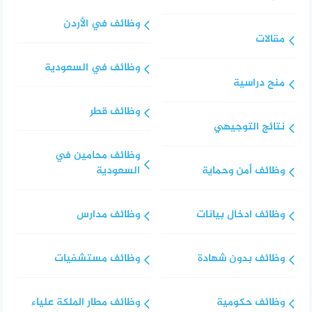
وظائف في الأردن
مقالات
وظائف في السعودية
منح دراسية
وظائف قطر
نتائج التوجيهي
وظائف محامين في
وظائف أمن وحماية
السعودية
وظائف ادخال بيانات
وظائف مدارس
وظائف بدون شهادة
وظائف مستشفيات
وظائف حكومية
وظائف مطار الملكة علياء