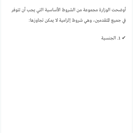
أوضحت الوزارة مجموعة من الشروط الأساسية التي يجب أن تتوفر
في جميع المتقدمين، وهي شروط إلزامية لا يمكن تجاوزها:
✔ 1. الجنسية