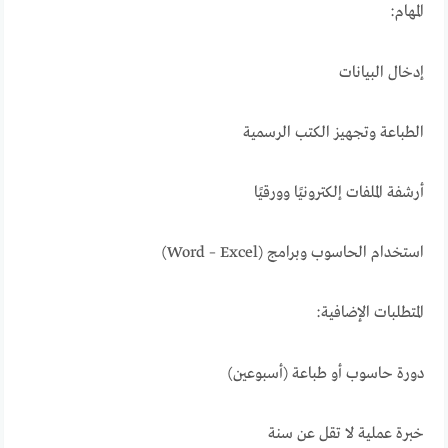
المهام:
إدخال البيانات
الطباعة وتجهيز الكتب الرسمية
أرشفة الملفات إلكترونيًا وورقيًا
استخدام الحاسوب وبرامج (Word – Excel)
المتطلبات الإضافية:
دورة حاسوب أو طباعة (أسبوعين)
خبرة عملية لا تقل عن سنة