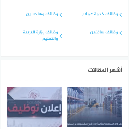
وظائف خدمة عملاء
وظائف مهندسين
وظائف سائقين
وظائف وزارة التربية
والتعليم
أشهر المقالات