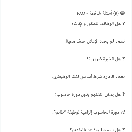
🔵 (9) أسئلة شائعة – FAQ
❓ هل الوظائف للذكور والإناث؟
نعم، لم يحدد الإعلان جنسًا معينًا.
❓ هل الخبرة ضرورية؟
نعم، الخبرة شرط أساسي لكلتا الوظيفتين.
❓ هل يمكن التقديم بدون دورة حاسوب؟
لا، دورة الحاسوب إلزامية لوظيفة “طابع”.
❓ هل يسمح للمتقاعد بالتقديم؟