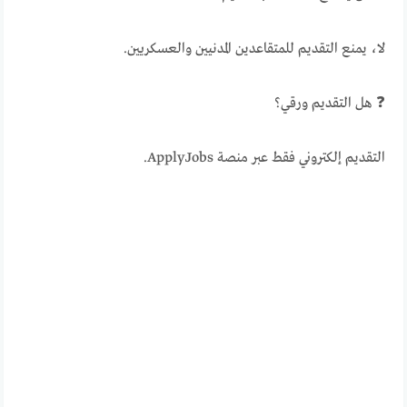
لا، يمنع التقديم للمتقاعدين المدنيين والعسكريين.
❓ هل التقديم ورقي؟
التقديم إلكتروني فقط عبر منصة ApplyJobs.