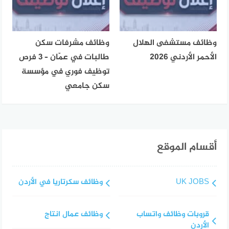
وظائف مستشفى الهلال
وظائف مشرفات سكن
الأحمر الأردني 2026
طالبات في عمّان – 3 فرص
توظيف فوري في مؤسسة
سكن جامعي
أقسام الموقع
UK JOBS
وظائف سكرتاريا في الأردن
قروبات وظائف واتساب
وظائف عمال انتاج
الأردن