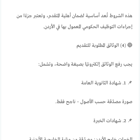
هذه الشروط تُعد أساسية لضمان أهلية المتقدم، وتعتبر جزءًا من
إجراءات التوظيف الحكومي المعمول بها في الأردن.
🔵 (4) الوثائق المطلوبة للتقديم
يجب رفع الوثائق إلكترونيًا بصيغة واضحة، وتشمل:
📌 1. شهادة الثانوية العامة
صورة مصدّقة حسب الأصول – ناجح فقط.
📌 2. شهادات الخبرة
الخبرات خارج الأردن: مصدّقة من وزارة الخارجية الأردنية.