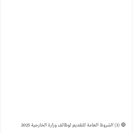
🔵 (3) الشروط العامة للتقديم لوظائف وزارة الخارجية 2025