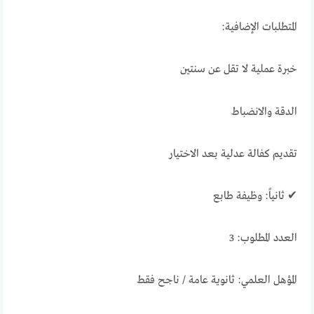
المتطلبات الإضافية:
خبرة عملية لا تقل عن سنتين
الدقة والانضباط
تقديم كفالة عدلية بعد الاختيار
✔ ثانياً: وظيفة طابع
العدد المطلوب: 3
المؤهل العلمي: ثانوية عامة / ناجح فقط