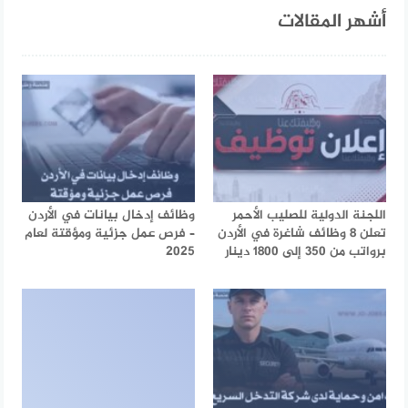
أشهر المقالات
اللجنة الدولية للصليب الأحمر
وظائف إدخال بيانات في الأردن
تعلن 8 وظائف شاغرة في الأردن
– فرص عمل جزئية ومؤقتة لعام
برواتب من 350 إلى 1800 دينار
2025