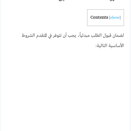
Contents
[
show
]
لضمان قبول الطلب مبدئياً، يجب أن تتوفر في المتقدم الشروط
الأساسية التالية: