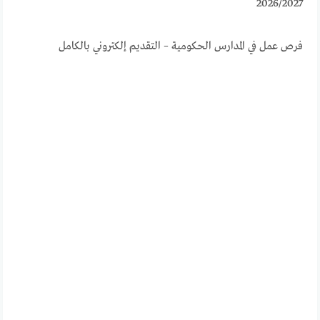
2026/2027
فرص عمل في المدارس الحكومية – التقديم إلكتروني بالكامل