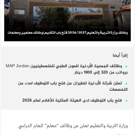
إقرأ أيضا
وظائف الجمعية الأردنية للعون الطبي للفلسطينيين MAP Jordan
برواتب من 320 إلى 1800 دينار
تعلن شركة الأردنية للطيران عن فتح باب التوظيف لعدد من
التخصصات
فتح باب التوظيف لدى الهيئة الملكية للأفلام لعام 2026
وزارة التربية والتعليم تعلن عن وظائف “معلم” للعام الدراسي