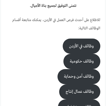
نتمنى التوفيق لجميع بناة الأجيال.
للاطلاع على أحدث فرص العمل في الأردن، يمكنك متابعة أقسام
الوظائف التالية:
وظائف في الأردن
وظائف حكومية
وظائف أمن وحماية
وظائف عمال إنتاج