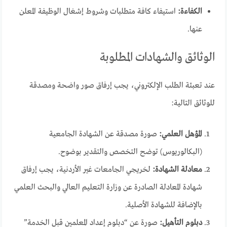
الكفاءة:
استيفاء كافة متطلبات وشروط إشغال الوظيفة المعلن
عنها.
الوثائق والشهادات المطلوبة
عند تعبئة الطلب الإلكتروني، يجب إرفاق صور واضحة ومصدقة
للوثائق التالية:
المؤهل العلمي:
صورة مصدقة عن الشهادة الجامعية
(البكالوريوس) توضح التخصص والتقدير بوضوح.
معادلة الشهادة:
لخريجي الجامعات غير الأردنية، يجب إرفاق
شهادة المعادلة الصادرة عن وزارة التعليم العالي والبحث العلمي
بالإضافة للشهادة الأصلية.
دبلوم التأهيل:
صورة عن “دبلوم إعداد المعلمين قبل الخدمة”