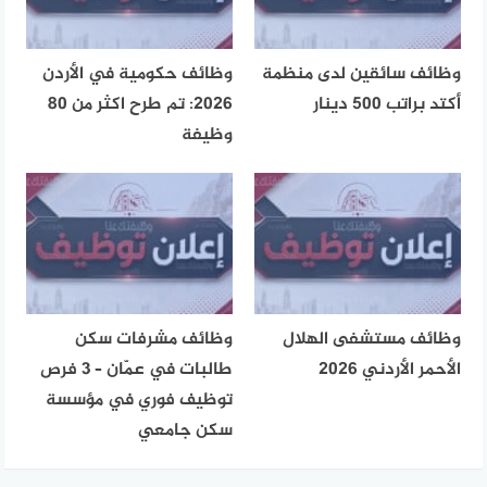
وظائف سائقين لدى منظمة
وظائف حكومية في الأردن
أكتد براتب 500 دينار
2026: تم طرح اكثر من 80
وظيفة
وظائف مستشفى الهلال
وظائف مشرفات سكن
الأحمر الأردني 2026
طالبات في عمّان – 3 فرص
توظيف فوري في مؤسسة
سكن جامعي