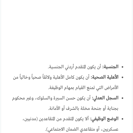
الجنسية:
أن يكون المتقدم أردني الجنسية.
الأهلية الصحية:
أن يكون كامل الأهلية ولائقاً صحياً وخالياً من
الأمراض التي تمنع القيام بمهام الوظيفة.
السجل العدلي:
أن يكون حسن السيرة والسلوك، وغير محكوم
بجناية أو جنحة مخلة بالشرف أو الأمانة.
الوضع الوظيفي:
ألا يكون المتقدم من المتقاعدين (مدنيين،
عسكريين، أو متقاعدي الضمان الاجتماعي).