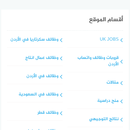
أقسام الموقع
UK JOBS
وظائف سكرتاريا في الأردن
قروبات وظائف واتساب
وظائف عمال انتاج
الأردن
وظائف في الأردن
مقالات
وظائف في السعودية
منح دراسية
وظائف قطر
نتائج التوجيهي