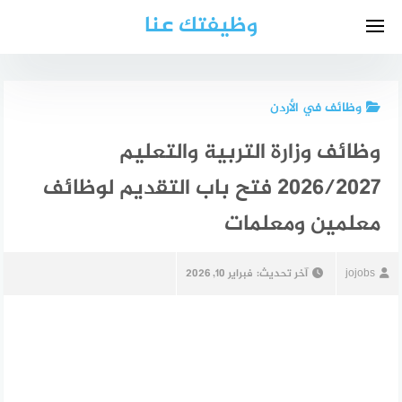
لتجاوز
وظيفتك عنا
لى
لمحتوى
وظائف في الأردن
وظائف وزارة التربية والتعليم
2026/2027 فتح باب التقديم لوظائف
معلمين ومعلمات
jojobs
آخر تحديث:
فبراير 10, 2026