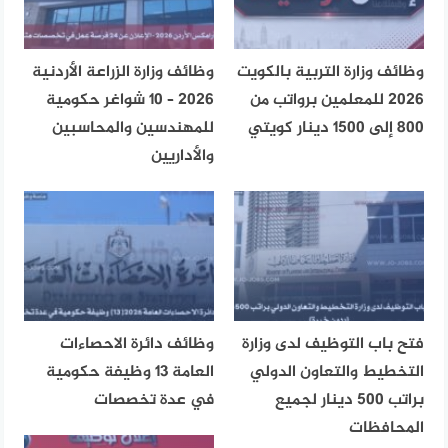
وظائف وزارة التربية بالكويت
وظائف وزارة الزراعة الأردنية
2026 للمعلمين برواتب من
2026 – 10 شواغر حكومية
800 إلى 1500 دينار كويتي
للمهندسين والمحاسبين
والأداريين
فتح باب التوظيف لدى وزارة
وظائف دائرة الاحصاءات
التخطيط والتعاون الدولي
العامة 13 وظيفة حكومية
براتب 500 دينار لجميع
في عدة تخصصات
المحافظات