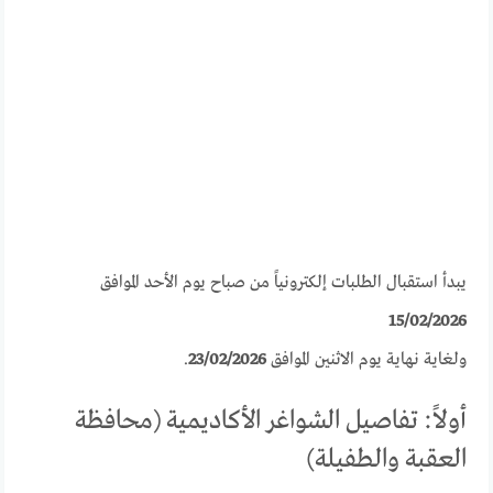
يبدأ استقبال الطلبات إلكترونياً من صباح يوم الأحد الموافق
15/02/2026
ولغاية نهاية يوم الاثنين الموافق
23/02/2026
.
أولاً: تفاصيل الشواغر الأكاديمية (محافظة
العقبة والطفيلة)