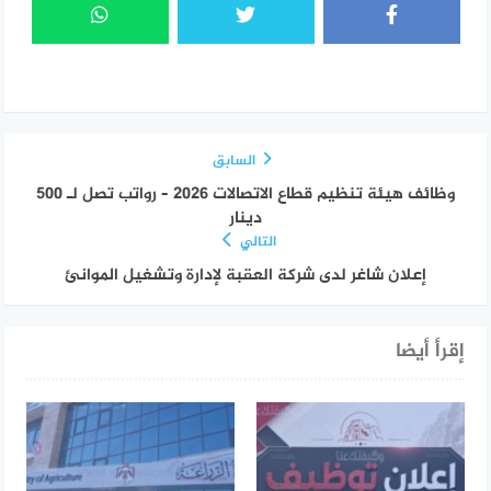
السابق
وظائف هيئة تنظيم قطاع الاتصالات 2026 – رواتب تصل لـ 500
دينار
التالي
إعلان شاغر لدى شركة العقبة لإدارة وتشغيل الموانئ
إقرأ أيضا