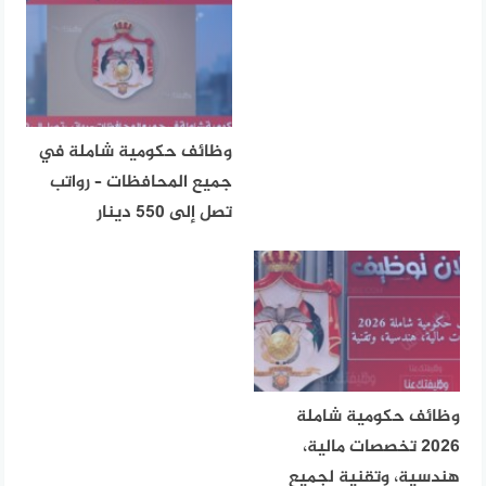
وظائف حكومية شاملة في
جميع المحافظات – رواتب
تصل إلى 550 دينار
وظائف حكومية شاملة
2026 تخصصات مالية،
هندسية، وتقنية لجميع