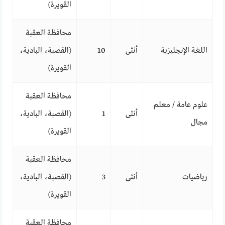
القويرة)
محافظة العقبة
اللغة الإنجليزية
أنثى
10
(القصبة، البادية،
القويرة)
محافظة العقبة
علوم عامة / معلم
أنثى
1
(القصبة، البادية،
مجال
القويرة)
محافظة العقبة
رياضيات
أنثى
3
(القصبة، البادية،
القويرة)
محافظة العقبة