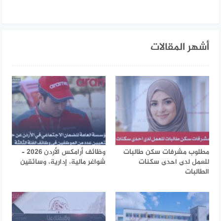
أشهر المقالات
مطلوب مشرفات سكن طالبات
وظائف أرامكس الأردن 2026 –
للعمل لدى احدى سكنات
شواغر مالية، إدارية، وسائقين
الطالبات