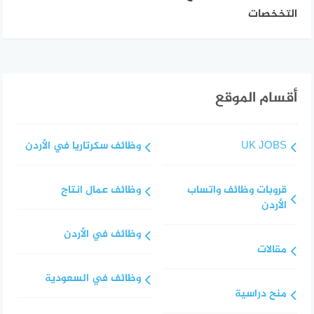
التخخصات
أقسام الموقع
UK JOBS
وظائف سكرتاريا في الأردن
قروبات وظائف واتساب
وظائف عمال انتاج
الأردن
وظائف في الأردن
مقالات
وظائف في السعودية
منح دراسية