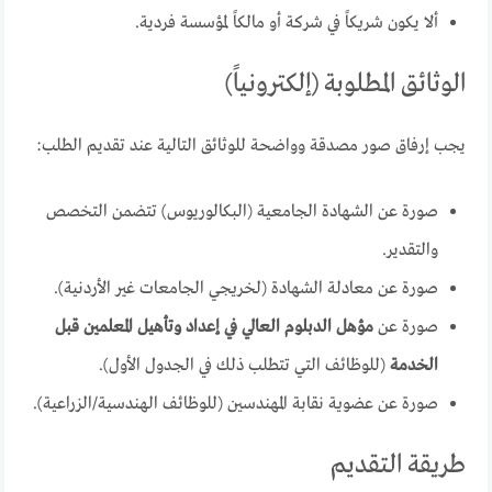
ألا يكون شريكاً في شركة أو مالكاً لمؤسسة فردية.
الوثائق المطلوبة (إلكترونياً)
يجب إرفاق صور مصدقة وواضحة للوثائق التالية عند تقديم الطلب:
صورة عن الشهادة الجامعية (البكالوريوس) تتضمن التخصص
والتقدير.
صورة عن معادلة الشهادة (لخريجي الجامعات غير الأردنية).
صورة عن
مؤهل الدبلوم العالي في إعداد وتأهيل المعلمين قبل
الخدمة
(للوظائف التي تتطلب ذلك في الجدول الأول).
صورة عن عضوية نقابة المهندسين (للوظائف الهندسية/الزراعية).
طريقة التقديم