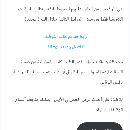
على الراغبين ممن تنطبق عليهم الشروط التقدم بطلب التوظيف
إلكترونياً فقط من خلال الروابط التالية خلال الفترة المحددة:
رابط تقديم طلب التوظيف
تفاصيل وصف الوظائف
ملاحظة هامة: يتحمل مقدم الطلب كامل المسؤولية عن صحة
البيانات المدخلة، ولن يتم النظر في أي طلب غير مستوفٍ للشروط أو
ناقص الوثائق.
للاطلاع على أحدث فرص العمل في الأردن، يمكنك متابعة أقسام
الوظائف التالية: