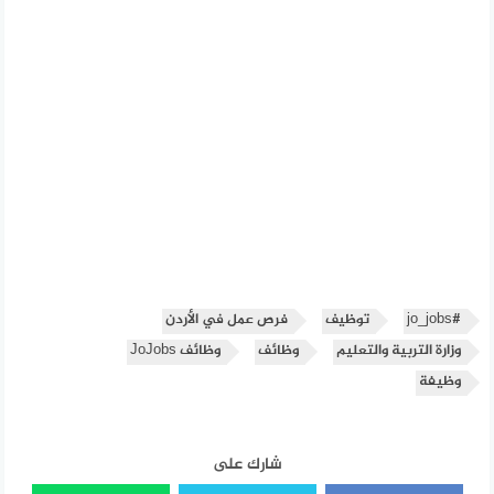
#jo_jobs
توظيف
فرص عمل في الأردن
وزارة التربية والتعليم
وظائف
وظائف JoJobs
وظيفة
شارك على