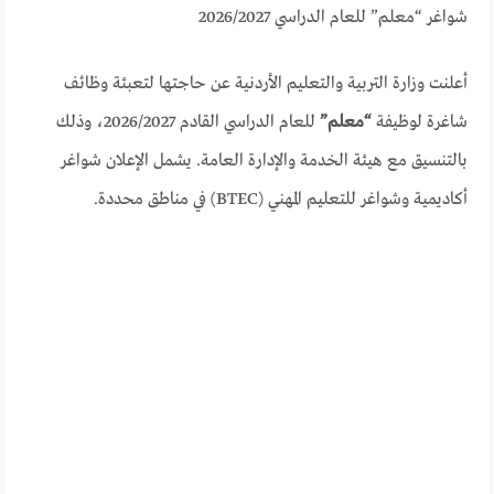
شواغر “معلم” للعام الدراسي 2026/2027
أعلنت وزارة التربية والتعليم الأردنية عن حاجتها لتعبئة وظائف
شاغرة لوظيفة
“معلم”
للعام الدراسي القادم 2026/2027، وذلك
بالتنسيق مع هيئة الخدمة والإدارة العامة. يشمل الإعلان شواغر
أكاديمية وشواغر للتعليم المهني (BTEC) في مناطق محددة.