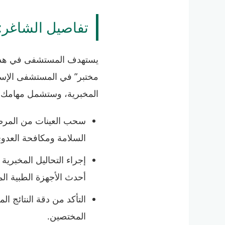
تفاصيل الشاغر: 
يستهدف المستشفى في هذه ال
مختبر” في المستشفى الإسل
المخبرية، وستشمل مهامك:
سحب العينات من المرضى 
السلامة ومكافحة العدو
إجراء التحاليل المخبرية 
أحدث الأجهزة الطبية الم
التأكد من دقة النتائج ال
المختصين.