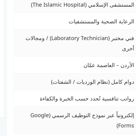
المستشفى الإسلامي (The Islamic Hospital)
الرعاية الصحية والمستشفيات
فني مختبر (Laboratory Technician) / ومجالات
أخرى
الأردن – العاصمة عمّان
دوام كامل (نظام الورديات / الشفتات)
رواتب تنافسية تُحدد حسب الخبرة والكفاءة
إلكترونياً عبر نموذج التوظيف الرسمي (Google
Forms)