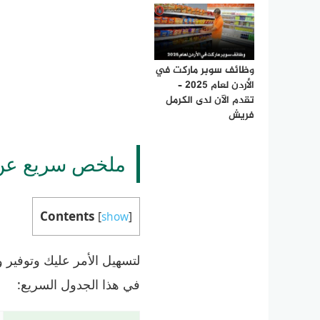
وظائف سوبر ماركت في
الأردن لعام 2025 –
تقدم الآن لدى الكرمل
فريش
ملخص سريع عن 
Contents
[
show
]
لتسهيل الأمر عليك وتوفير و
في هذا الجدول السريع: