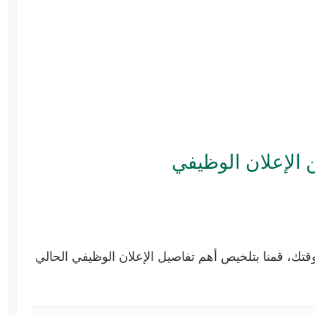
الإعلان الوظيفي
قتك، قمنا بتلخيص أهم تفاصيل الإعلان الوظيفي الحالي