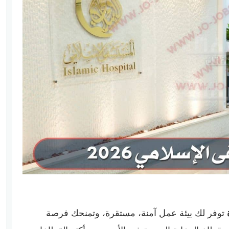
توفر لك بيئة عمل آمنة، مستقرة، وتمنحك فرصة