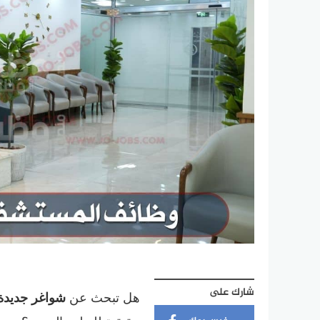
شارك على
هل تبحث عن
شواغر جديدة