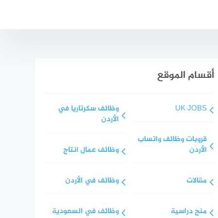
أقسام الموقع
UK JOBS
وظائف سكرتاريا في
الأردن
قروبات وظائف واتساب
الأردن
وظائف عمال انتاج
مقالات
وظائف في الأردن
منح دراسية
وظائف في السعودية