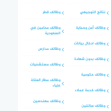
نتائج التوجيهي
وظائف قطر
وظائف أمن وحماية
وظائف محامين في
السعودية
وظائف ادخال بيانات
وظائف مدارس
وظائف بدون شهادة
وظائف مستشفيات
وظائف حكومية
وظائف مطار الملكة
علياء
وظائف خدمة عملاء
وظائف مهندسين
وظائف سائقين