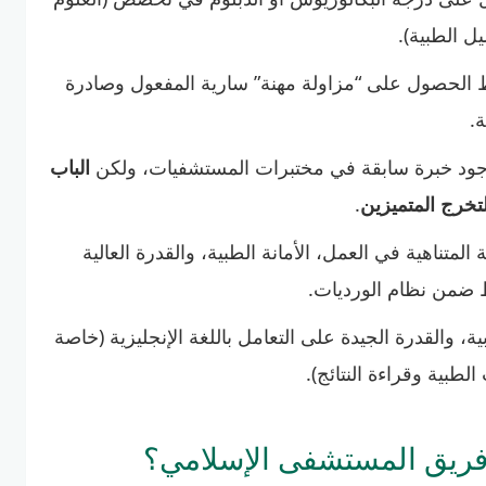
يل الطبية).
 الحصول على “مزاولة مهنة” سارية المفعول وصادرة
.
ود خبرة سابقة في مختبرات المستشفيات، ولكن
الباب
تخرج المتميزين
.
 المتناهية في العمل، الأمانة الطبية، والقدرة العالية
ضمن نظام الورديات.
ية، والقدرة الجيدة على التعامل باللغة الإنجليزية (خاصة
لطبية وقراءة النتائج).
 فريق المستشفى الإسلامي؟