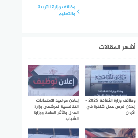
وظائف وزارة التربية
والتعليم
أشهر المقالات
وظائف وزارة الثقافة 2025 –
إعلان مواعيد الامتحانات
إعلان فرص عمل شاغرة في
التنافسية لمرشحي وزارة
الأردن
العدل والآثار العامة ووزارة
الشباب