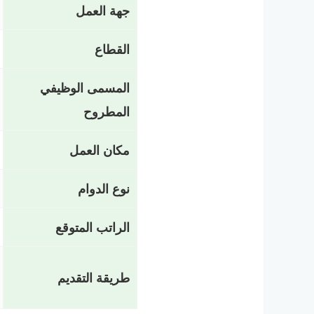
جهة العمل
القطاع
المسمى الوظيفي
المطروح
مكان العمل
نوع الدوام
الراتب المتوقع
طريقة التقديم